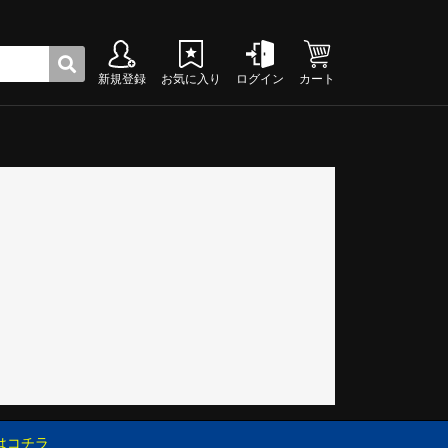
新規登録
お気に入り
ログイン
カート
ク
グシューズ
グシューズ
グシューズ
グシューズ
グシューズ
グシューズ
グシューズ
グシューズ
グシューズ
グシューズ
グシューズ
グシューズ
グシューズ
グシューズ
グシューズ
グシューズ
はコチラ