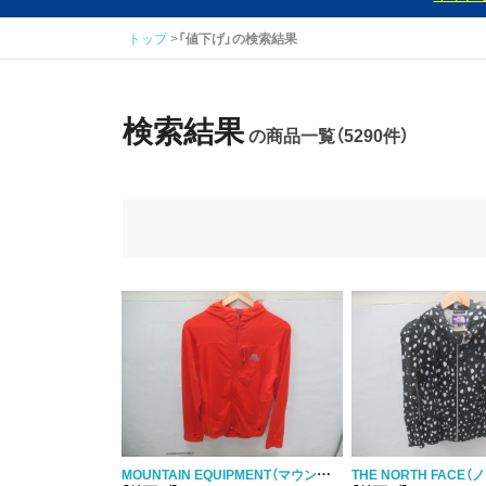
トップ
「値下げ」の検索結果
検索結果
の商品一覧（5290件）
MOUNTAIN EQUIPMENT（マウンテンイクイップメント）
THE NORTH FACE