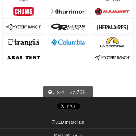
このページの先頭へ
UZD Instagram
お買い物ガイド