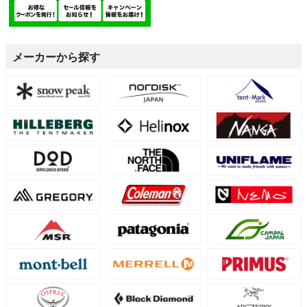
メーカーから探す