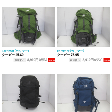
karrimor（カリマー）
karrimor（カリマー）
クーガー 45-60
クーガー 75-95
8,910円
8,910円
（税込）
（税込）
在庫切れ
在庫切れ
18%OFF
18%OFF