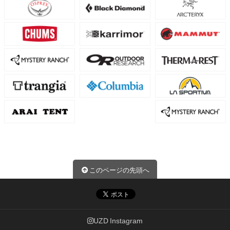
このページの先頭へ
UZD Instagram