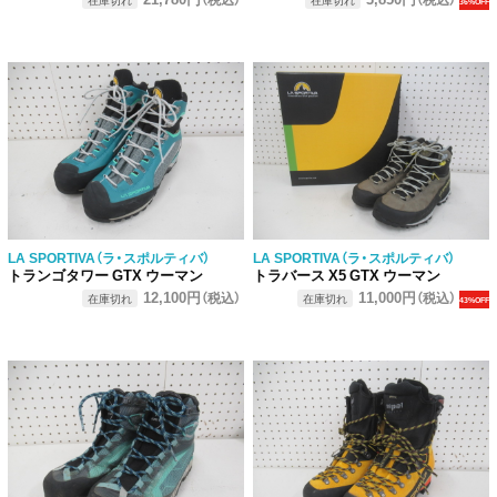
36%OFF
LA SPORTIVA（ラ・スポルティバ）
LA SPORTIVA（ラ・スポルティバ）
トランゴタワー GTX ウーマン
トラバース X5 GTX ウーマン
12,100円
11,000円
（税込）
（税込）
在庫切れ
在庫切れ
43%OFF