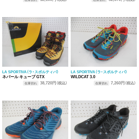
LA SPORTIVA（ラ・スポルティバ）
LA SPORTIVA（ラ・スポルティバ）
ネパール キューブ GTX
WILDCAT 3.0
38,720円
7,260円
（税込）
（税込）
在庫切れ
在庫切れ