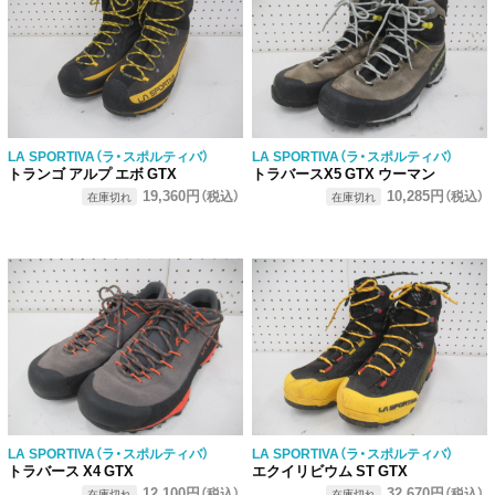
LA SPORTIVA（ラ・スポルティバ）
LA SPORTIVA（ラ・スポルティバ）
トランゴ アルプ エボ GTX
トラバースX5 GTX ウーマン
19,360円
10,285円
（税込）
（税込）
在庫切れ
在庫切れ
LA SPORTIVA（ラ・スポルティバ）
LA SPORTIVA（ラ・スポルティバ）
トラバース X4 GTX
エクイリビウム ST GTX
12,100円
32,670円
（税込）
（税込）
在庫切れ
在庫切れ