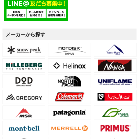
メーカーから探す