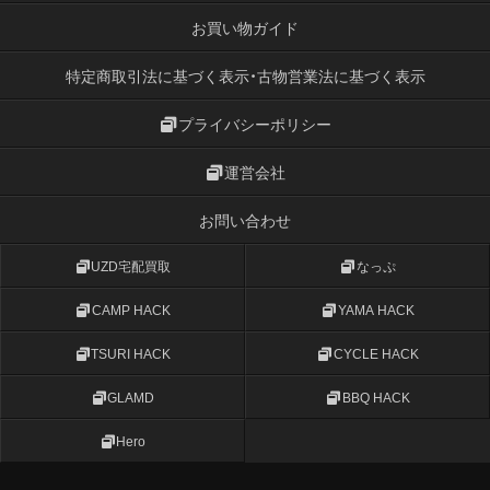
お買い物ガイド
特定商取引法に基づく表示・古物営業法に基づく表示
プライバシーポリシー
運営会社
お問い合わせ
UZD宅配買取
なっぷ
CAMP HACK
YAMA HACK
TSURI HACK
CYCLE HACK
GLAMD
BBQ HACK
Hero