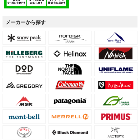
メーカーから探す