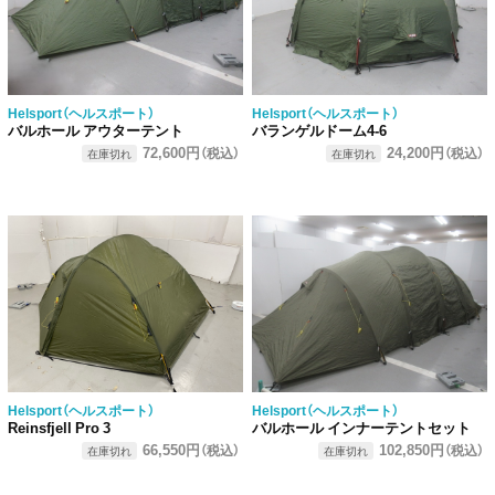
Helsport（ヘルスポート）
Helsport（ヘルスポート）
バルホール アウターテント
バランゲルドーム4-6
72,600円
24,200円
（税込）
（税込）
在庫切れ
在庫切れ
Helsport（ヘルスポート）
Helsport（ヘルスポート）
Reinsfjell Pro 3
バルホール インナーテントセット
66,550円
102,850円
（税込）
（税込）
在庫切れ
在庫切れ