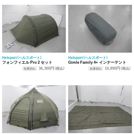
Helsport（ヘルスポート）
Helsport（ヘルスポート）
フォンフィエル Pro 2 セット
Gimle Family 4+ インナーテント
36,300円
10,890円
（税込）
（税込）
在庫切れ
在庫切れ