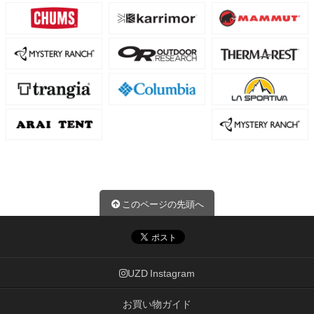
このページの先頭へ
UZD Instagram
お買い物ガイド