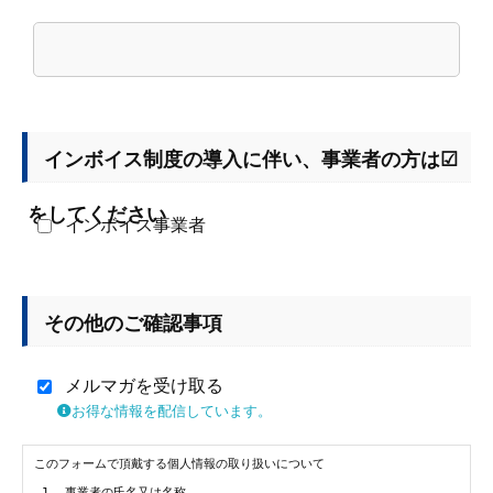
インボイス制度の導入に伴い、事業者の方は☑
をしてください
インボイス事業者
その他のご確認事項
メルマガを受け取る
お得な情報を配信しています。
このフォームで頂戴する個人情報の取り扱いについて

 1. 事業者の氏名又は名称
