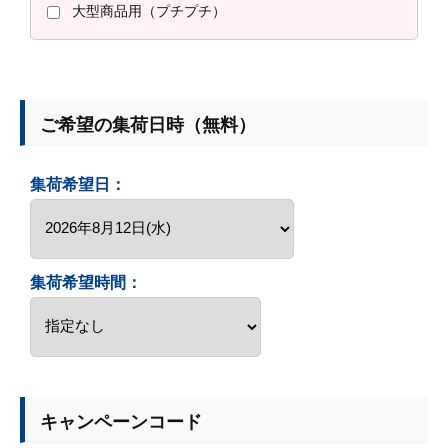
大型商品用（プチプチ）
ご希望の集荷日時（無料）
集荷希望日：
集荷希望時間：
キャンペーンコード