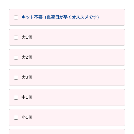
キット不要（集荷日が早くオススメです）
大1個
大2個
大3個
中1個
小1個