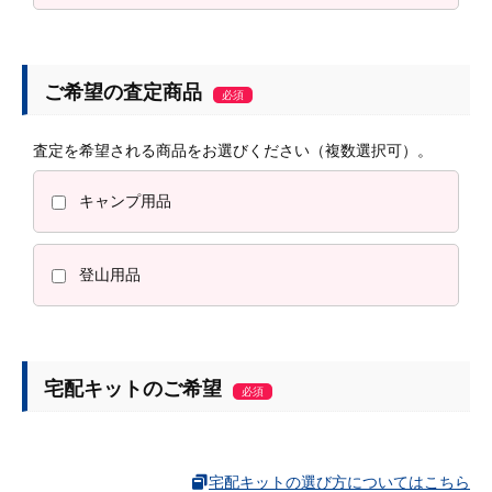
ご希望の査定商品
必須
査定を希望される商品をお選びください（複数選択可）。
キャンプ用品
登山用品
宅配キットのご希望
必須
宅配キットの選び方についてはこちら