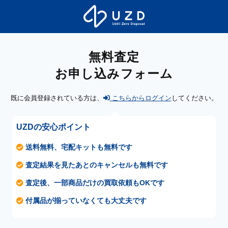
無料査定
お申し込みフォーム
既に会員登録されている方は、
こちらからログイン
してください。
UZDの安心ポイント
送料無料、宅配キットも無料です
査定結果を見たあとのキャンセルも無料です
査定後、一部商品だけの買取依頼もOKです
付属品が揃っていなくても大丈夫です