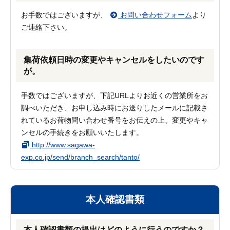
お手数ではございますが、
お問い合わせフォーム
より
ご連絡下さい。
集荷依頼日時の変更やキャンセルをしたいのです
が。
手数ではございますが、下記URLよりお近くの営業所をお
調べいただき、お申し込み時にお送りしたメールに記載さ
れているお荷物問い合わせ番号をお伝えの上、変更やキャ
ンセルの手続きをお願いいたします。
http://www.sagawa-
exp.co.jp/send/branch_search/tanto/
本人確認書類
本人確認書類の提出はどのように行うのですか？