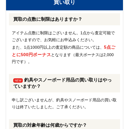
買い取り
買取の点数に制限はありますか？
アイテム点数に制限はございません。1点から査定可能で
ございますので、お気軽にお申込みください。
5点ご
また、1点1000円以上の査定額の商品については、
とに500円ボーナス
となります（最大ボーナスは2,000
円です）。
釣具やスノーボード用品の買い取りはやっ
NEW
ていますか？
申し訳ございませんが、釣具やスノーボード用品の買い取
りは終了いたしました。ご了承ください。
買取の対象年齢は何歳からですか？