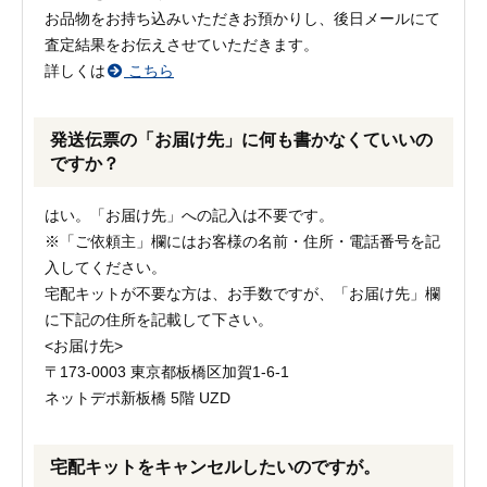
お品物をお持ち込みいただきお預かりし、後日メールにて
査定結果をお伝えさせていただきます。
詳しくは
こちら
発送伝票の「お届け先」に何も書かなくていいの
ですか？
はい。「お届け先」への記入は不要です。
※「ご依頼主」欄にはお客様の名前・住所・電話番号を記
入してください。
宅配キットが不要な方は、お手数ですが、「お届け先」欄
に下記の住所を記載して下さい。
<お届け先>
〒173-0003 東京都板橋区加賀1-6-1
ネットデポ新板橋 5階 UZD
宅配キットをキャンセルしたいのですが。