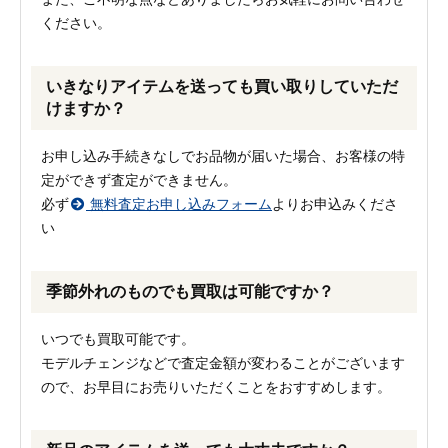
ください。
いきなりアイテムを送っても買い取りしていただ
けますか？
お申し込み手続きなしでお品物が届いた場合、お客様の特
定ができず査定ができません。
必ず
無料査定お申し込みフォーム
よりお申込みくださ
い
季節外れのものでも買取は可能ですか？
いつでも買取可能です。
モデルチェンジなどで査定金額が変わることがございます
ので、お早目にお売りいただくことをおすすめします。