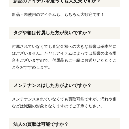
新品のアイテムを送っても大丈夫ですか？
新品・未使用のアイテムも、もちろん大歓迎です！
タグや箱は付属した方が良いですか？
付属されていなくても査定金額への大きな影響は基本的に
はございません。ただしアイテムによっては影響の出る場
合もございますので、付属品もご一緒にお送りいただくこ
とをおすすめします。
メンテナンスはした方がよいですか？
メンテナンスされていなくても買取可能ですが、汚れや傷
などは減額の対象となりますのでご了承ください。
法人の買取は可能ですか？