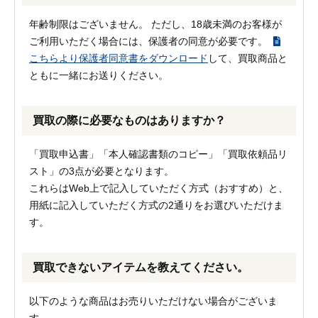
年齢制限はございません。 ただし、18歳未満のお客様が
ご利用いただく場合には、保護者の同意が必要です。
こちらより保護者同意書をダウンロード
して、買取商品と
ともに一緒にお送りください。
買取の際に必要なものはありますか？
「買取申込書」「本人確認書類のコピー」「買取依頼品リ
スト」の3点が必要となります。
これらはWeb上で記入していただく方式（おすすめ）と、
用紙に記入していただく方式の2通りをお選びいただけま
す。
買取できないアイテムを教えてください。
以下のような商品はお売りいただけない場合がございま