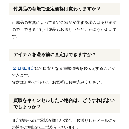
付属品の有無で査定価格は変わりますか？
付属品の有無によって査定金額が変化する場合はあります
ので、できるだけ付属品もお送りいただいたほうがよいで
す。
アイテムを送る前に査定はできますか？
LINE査定
にて目安となる買取価格をお伝えすることが
できます。
査定は無料ですので、お気軽にお申込みください。
買取をキャンセルしたい場合は、どうすればよい
でしょうか？
査定結果へのご承諾が難しい場合、お送りしたメールにそ
の旨をご明記の上ご返信下さいませ。