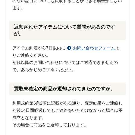
のない品目についても買取することができる場合がござい
ます。
返却されたアイテムについて質問があるのです
が。
アイテム到着から7日以内に
お問い合わせフォーム
よ
りご連絡ください。
それ以降のお問い合わせについてはご対応できませんの
で、あらかじめご了承ください。
買取未確定の商品が返却されてきたのですが。
利用規約第6条2項に記載がある通り、査定結果をご連絡し
た後14日間経過してもご連絡をいただけなかった場合は不
成立となります。
その場合に商品をご返却しております。