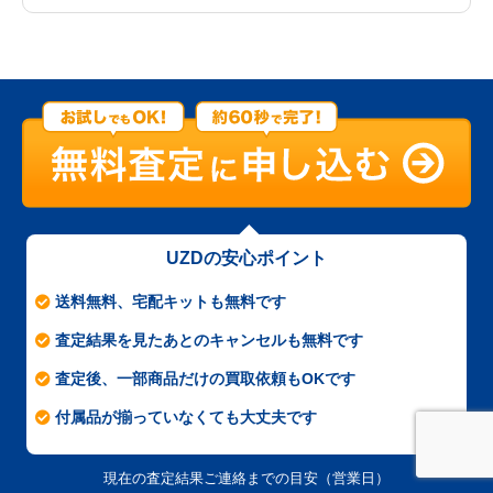
UZDの安心ポイント
送料無料、宅配キットも無料です
査定結果を見たあとのキャンセルも無料です
査定後、一部商品だけの買取依頼もOKです
付属品が揃っていなくても大丈夫です
現在の査定結果ご連絡までの目安（営業日）