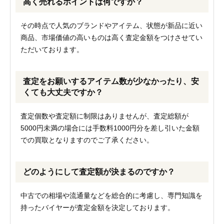
高く売れるポイントは何ですか？
その時点で人気のブランドやアイテム、状態が新品に近い
商品、市場価値の高いものは高く査定金額をつけさせてい
ただいております。
査定をお願いするアイテム数が少なかったり、安
くても大丈夫ですか？
査定個数や査定額に制限はありませんが、査定総額が
5000円未満の場合には手数料1000円分を差し引いた金額
での買取となりますのでご了承ください。
どのようにして査定額が決まるのですか？
中古での相場や流通量などを総合的に考慮し、専門知識を
持ったバイヤーが査定金額を決定しております。