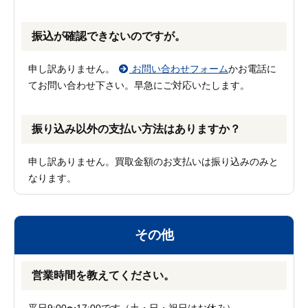
振込が確認できないのですが。
申し訳ありません。
お問い合わせフォーム
かお電話に
てお問い合わせ下さい。早急にご対応いたします。
振り込み以外の支払い方法はありますか？
申し訳ありません。買取金額のお支払いは振り込みのみと
なります。
その他
営業時間を教えてください。