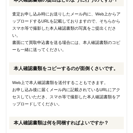
査定お申し込み時にお送りしたメール内に、Web上からア
ップロードするURLを記載しておりますので、そちらから
スマホ等で撮影した本人確認書類の写真をご提出くださ
い。
書面にて買取申込書を送る場合には、本人確認書類のコピ
ーも一緒に送ってください。
本人確認書類をコピーするのが面倒くさいです。
Web上で本人確認書類を送付することもできます。
お申し込み後に届くメール内に記載されているURLにアク
セスしていただき、スマホ等で撮影した本人確認書類をア
ップロードしてください。
本人確認書類は何を同梱すればよいですか？