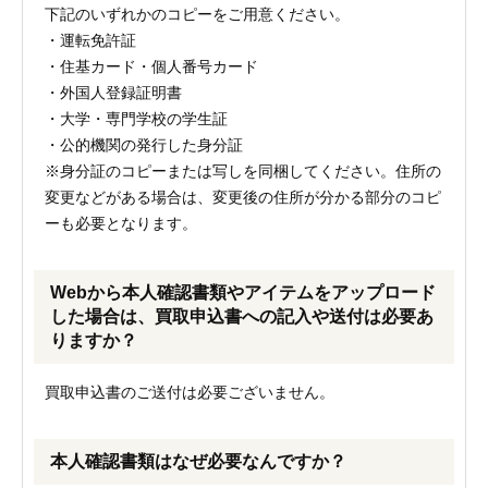
下記のいずれかのコピーをご用意ください。
・運転免許証
・住基カード・個人番号カード
・外国人登録証明書
・大学・専門学校の学生証
・公的機関の発行した身分証
※身分証のコピーまたは写しを同梱してください。住所の
変更などがある場合は、変更後の住所が分かる部分のコピ
ーも必要となります。
Webから本人確認書類やアイテムをアップロード
した場合は、買取申込書への記入や送付は必要あ
りますか？
買取申込書のご送付は必要ございません。
本人確認書類はなぜ必要なんですか？