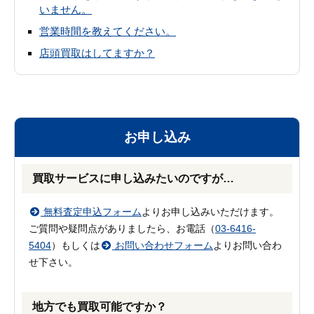
いません。
営業時間を教えてください。
店頭買取はしてますか？
お申し込み
買取サービスに申し込みたいのですが…
無料査定申込フォーム
よりお申し込みいただけます。
ご質問や疑問点がありましたら、お電話（
03-6416-
5404
）もしくは
お問い合わせフォーム
よりお問い合わ
せ下さい。
地方でも買取可能ですか？