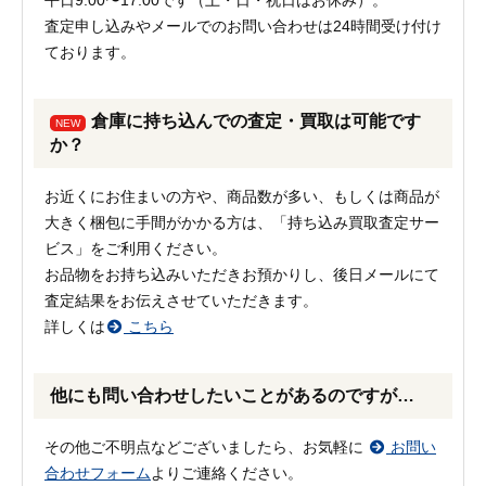
平日9:00〜17:00です（土・日・祝日はお休み）。
査定申し込みやメールでのお問い合わせは24時間受け付け
ております。
倉庫に持ち込んでの査定・買取は可能です
NEW
か？
お近くにお住まいの方や、商品数が多い、もしくは商品が
大きく梱包に手間がかかる方は、「持ち込み買取査定サー
ビス」をご利用ください。
お品物をお持ち込みいただきお預かりし、後日メールにて
査定結果をお伝えさせていただきます。
詳しくは
こちら
他にも問い合わせしたいことがあるのですが…
その他ご不明点などございましたら、お気軽に
お問い
合わせフォーム
よりご連絡ください。