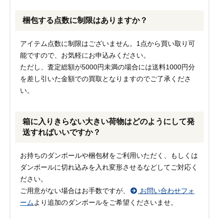
梱包する点数に制限はありますか？
アイテム点数に制限はございません。1点から買い取り可
能ですので、お気軽にお申込みください。
ただし、査定総額が5000円未満の場合には送料1000円分
を差し引いた金額での買取となりますのでご了承くださ
い。
箱に入りきらない大きい荷物はどのようにして発
送すればいいですか？
お持ちのダンボールや梱包材をご利用いただく、もしくは
ダンボールに切れ込みを入れ変形させるなどしてご対応く
ださい。
ご用意がない場合はお手数ですが、
お問い合わせフォ
ーム
より追加のダンボールをご希望くださいませ。