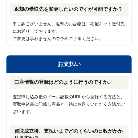
返却の受取先を変更したいのですが可能ですか？
申し訳ございません。返却のお品物は、宅配キット送付先
にお送りしております。
ご変更は承れませんので予めご了承ください。
お支払い
口座情報の登録はどのように行うのですか。
査定申し込み後のメール記載のURLから登録する方法と、
買取申込書に記載し商品と一緒にお送りいただく方法がご
ざいます。
買取成立後、支払いまでどのくらいの日数がかか
りますか？