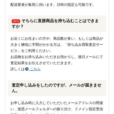
配送業者が集荷に伺います。日時の指定も可能です。
そちらに直接商品を持ち込むことはできま
NEW
すか？
お近くにお住まいの方や、商品数が多い、もしくは商品が
大きく梱包に手間がかかる方は、「持ち込み買取査定サー
ビス」をご利用ください。
お品物をお持ち込みいただきお預かりし、後日メールにて
査定結果をお伝えさせていただきます。
詳しくは
こちら
査定申し込みをしたのですが、メールが届きませ
ん。
お申し込み時に入力していただいたメールアドレスの間違
い、迷惑メールフォルダへの振り分け、ドメイン指定受信