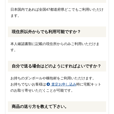
日本国内であれば全国47都道府県どこでもご利用いただけ
ます。
現住所以外からでも利用可能ですか？
本人確認書類に記載の現住所からのみご利用いただけま
す。
自分で送る場合はどのようにすればよいですか？
お持ちのダンボールや梱包材をご利用いただけます。
お持ちでないお客様は
査定お申し込み
時に宅配キット
のお取り寄せいただくことが可能です。
商品の送り方を教えて下さい。