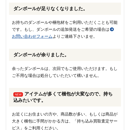
ダンボールが足りなくなりました。
お持ちのダンボールや梱包材をご利用いただくことも可能
です。もし、ダンボールの追加発送をご希望の場合は
お問い合わせフォーム
よりご連絡下さいませ。
ダンボールが余りました。
余ったダンボールは、次回でもご使用いただけます。もし
ご不用な場合は処分していただいて構いません。
アイテムが多くて梱包が大変なので、持ち
NEW
込みたいです。
お近くにお住まいの方や、商品数が多い、もしくは商品が
大きく梱包に手間がかかる方は、「持ち込み買取査定サー
ビス」をご利用ください。