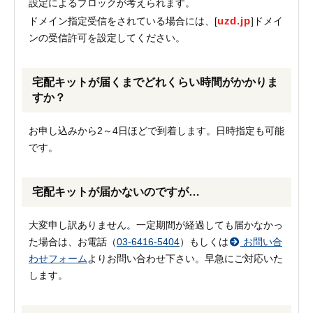
設定によるブロックが考えられます。
uzd.jp
ドメイン指定受信をされている場合には、[
]ドメイ
ンの受信許可を設定してください。
宅配キットが届くまでどれくらい時間がかかりま
すか？
お申し込みから2～4日ほどで到着します。日時指定も可能
です。
宅配キットが届かないのですが…
大変申し訳ありません。一定期間が経過しても届かなかっ
た場合は、お電話（
03-6416-5404
）もしくは
お問い合
わせフォーム
よりお問い合わせ下さい。早急にご対応いた
します。