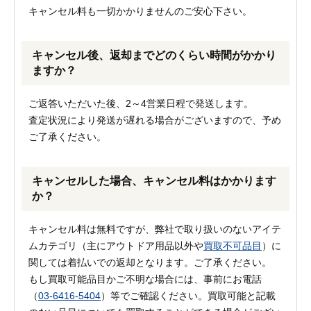
キャンセル料も一切かかりませんのご安心下さい。
キャンセル後、返却までどのくらい時間がかかり
ますか？
ご返答いただいた後、2～4営業日程で発送します。
査定状況により発送が遅れる場合がございますので、予め
ご了承ください。
キャンセルした場合、キャンセル料はかかります
か？
キャンセル料は無料ですが、弊社で取り扱いのないアイテ
ムカテゴリ（主にアウトドア用品以外や
買取不可品目
）に
関しては着払いでの返却となります。ご了承ください。
もし買取可能品目かご不明な場合には、事前にお電話
（
03-6416-5404
）等でご確認ください。買取可能と記載