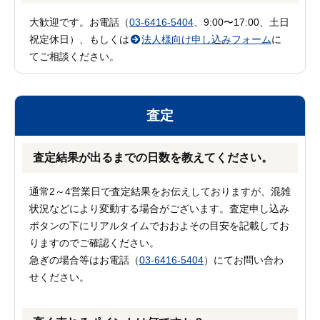
大歓迎です。お電話（
03-6416-5404
、9:00〜17:00、土日
祝定休日）、もしくは
法人様向け申し込みフォーム
に
てご相談ください。
査定
査定結果が出るまでの日数を教えてください。
通常2～4営業日で査定結果をお伝えしておりますが、混雑
状況などにより変動する場合がございます。査定申し込み
ボタンの下にリアルタイムでおおよその目安を記載してお
りますのでご確認ください。
急ぎの場合等はお電話（
03-6416-5404
）にてお問い合わ
せください。