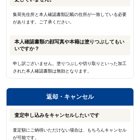
集荷先住所と本人確認書類記載の住所が一致している必要
があります。ご了承ください。
本人確認書類の顔写真や本籍は塗りつぶしてもい
いですか？
申し訳ございません。塗りつぶしや切り取りといった加工
された本人確認書類は無効となります。
返却・キャンセル
査定申し込みをキャンセルしたいです
査定額にご納得いただけない場合は、もちろんキャンセル
が可能です。