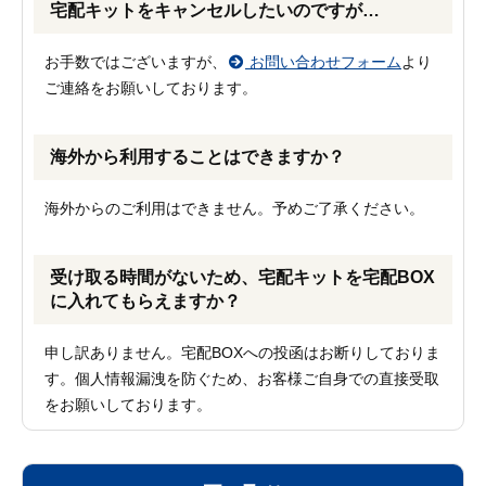
宅配キットをキャンセルしたいのですが…
お手数ではございますが、
お問い合わせフォーム
より
ご連絡をお願いしております。
海外から利用することはできますか？
海外からのご利用はできません。予めご了承ください。
受け取る時間がないため、宅配キットを宅配BOX
に入れてもらえますか？
申し訳ありません。宅配BOXへの投函はお断りしておりま
す。個人情報漏洩を防ぐため、お客様ご自身での直接受取
をお願いしております。