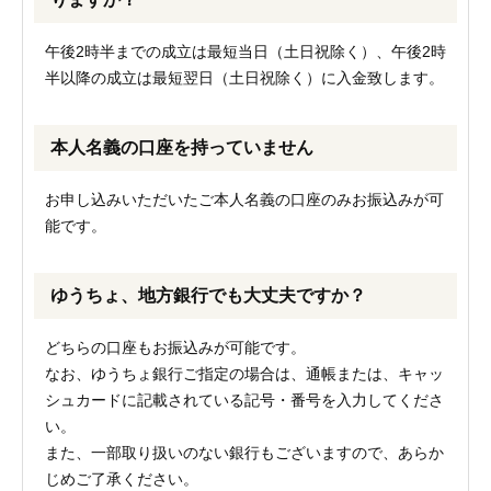
午後2時半までの成立は最短当日（土日祝除く）、午後2時
半以降の成立は最短翌日（土日祝除く）に入金致します。
本人名義の口座を持っていません
お申し込みいただいたご本人名義の口座のみお振込みが可
能です。
ゆうちょ、地方銀行でも大丈夫ですか？
どちらの口座もお振込みが可能です。
なお、ゆうちょ銀行ご指定の場合は、通帳または、キャッ
シュカードに記載されている記号・番号を入力してくださ
い。
また、一部取り扱いのない銀行もございますので、あらか
じめご了承ください。