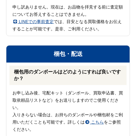
申し訳ありません。現在は、お品物を拝見する前に査定額
についてお答えすることはできません。
LINEでの事前査定
では、目安となる買取価格をお伝え
することが可能です。是非、ご利用ください。
梱包・配送
梱包用のダンボールはどのようにすれば良いです
か？
お申し込み後、宅配キット（ダンボール、買取申込書、買
取依頼品リストなど）をお送りしますのでご使用くださ
い。
入りきらない場合は、お持ちのダンボールや梱包材をご利
用いただくことも可能です。詳しくは
こちら
をご参照
ください。