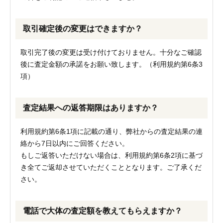
取引確定後の変更はできますか？
取引完了後の変更は受け付けておりません。十分なご確認
後に査定金額の承諾をお願い致します。（利用規約第6条3
項）
査定結果への返答期限はありますか？
利用規約第6条1項に記載の通り、弊社からの査定結果の連
絡から7日以内にご回答ください。
もしご返答いただけない場合は、利用規約第6条2項に基づ
き全てご返却させていただくこととなります。ご了承くだ
さい。
電話で大体の査定額を教えてもらえますか？