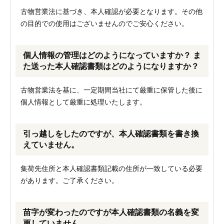
古物営業法に基づき、本人確認が必要となります。その他
の目的での使用はございませんのでご安心ください。
個人情報の管理はどのようになっていますか？ ま
た送った本人確認書類はどのようになりますか？
古物営業法を基に、一定期間当社にて厳重に保管した後に
個人情報として厳重に処理いたします。
引っ越しをしたのですが、本人確認書類を書き換
えていません。
集荷先住所と本人確認書類記載の住所が一致している必要
があります。ご了承ください。
苗字が変わったのですが本人確認書類の名義を変
更していません。