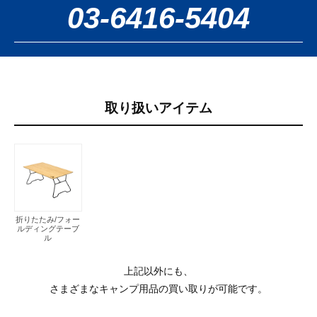
03-6416-5404
取り扱いアイテム
折りたたみ/フォー
ルディングテーブ
ル
上記以外にも、
さまざまなキャンプ用品の買い取りが可能です。