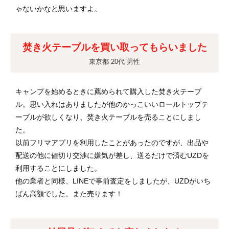
ゃないかなと思いますよ。
焚き火テーブルを買い取ってもらいました
東京都 20代 男性
キャンプを始めるときに薦められて購入した焚き火テーブ
ル。思い入れはありましたが他のかっこいいロールトップテ
ーブルが欲しくなり、焚き火テーブルを売ることにしまし
た。
以前フリマアプリを利用したことがあったのですが、出品や
配送の他に値切り交渉に嫌気が差し、送るだけで済むUZDを
利用することにしました。
他の業者と同様、LINEで事前査定をしましたが、UZDがいち
ばん高額でした。また売ります！