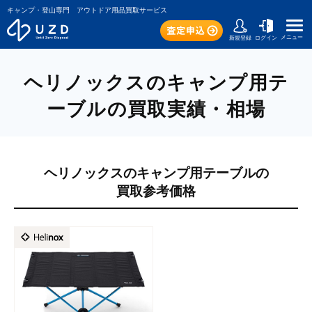
キャンプ・登山専門 アウトドア用品買取サービス
メニュー
新規登録
ログイン
ヘリノックスのキャンプ用テ
ーブルの買取実績・相場
ヘリノックスのキャンプ用テーブルの
買取参考価格