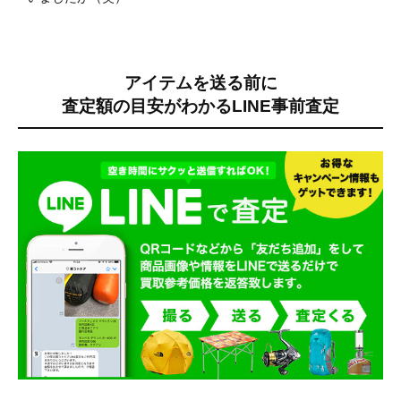
アイテムを送る前に
査定額の目安がわかる
LINE事前査定