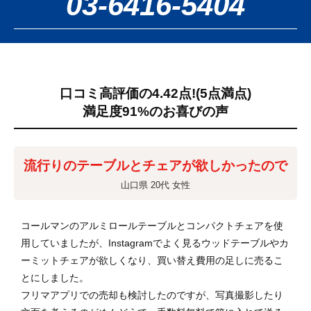
03-6416-5404
口コミ高評価の4.42点!
(5点満点)
満足度91%のお喜びの声
流行りのテーブルとチェアが欲しかったので
山口県 20代 女性
コールマンのアルミロールテーブルとコンパクトチェアを使
用していましたが、Instagramでよく見るウッドテーブルやカ
ーミットチェアが欲しくなり、買い替え費用の足しに売るこ
とにしました。
フリマアプリでの売却も検討したのですが、写真撮影したり