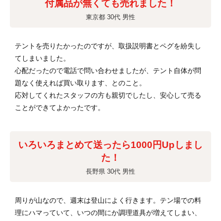
付属品が無くても売れました！
東京都 30代 男性
テントを売りたかったのですが、取扱説明書とペグを紛失し
てしまいました。
心配だったので電話で問い合わせましたが、テント自体が問
題なく使えれば買い取ります、とのこと。
応対してくれたスタッフの方も親切でしたし、安心して売る
ことができてよかったです。
いろいろまとめて送ったら1000円Upしまし
た！
長野県 30代 男性
周りが山なので、週末は登山によく行きます。テン場での料
理にハマっていて、いつの間にか調理道具が増えてしまい、