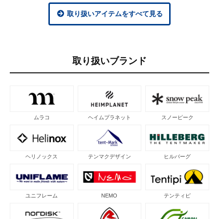
取り扱いアイテムをすべて見る
取り扱いブランド
ムラコ
ヘイムプラネット
スノーピーク
ヘリノックス
テンマクデザイン
ヒルバーグ
ユニフレーム
NEMO
テンティピ