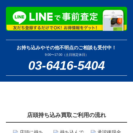
お持ち込みやその他不明点のご相談も受付中！
9:00〜17:00（土日祝定休日）
03-6416-5404
店頭持ち込み買取ご利用の流れ