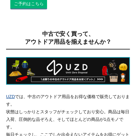
ご予約はこちら
中古で安く買って、
アウトドア用品を揃えませんか？
UZD
では、中古のアウトドア用品をお得な価格で販売しておりま
す。
状態はしっかりとスタッフがチェックしており安心。商品は毎日
入荷、圧倒的な品ぞろえ、そしてほとんどの商品が1点モノで
す。
毎日チェックし、ここでしか出会えないアイテムをお得にゲット