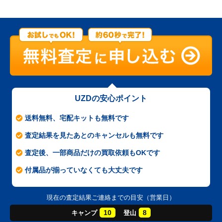
UZDの安心ポイント
送料無料、宅配キットも無料です
査定結果を見たあとのキャンセルも無料です
査定後、一部商品だけの買取依頼もOKです
付属品が揃っていなくても大丈夫です
現在の査定結果ご連絡までの目安（営業日）
10
8
キャンプ
登山