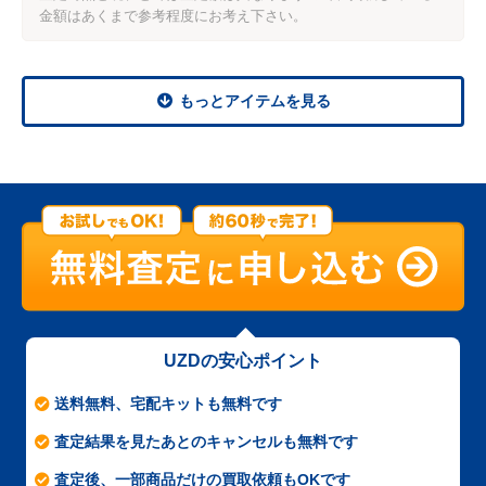
金額はあくまで参考程度にお考え下さい。
もっとアイテムを見る
UZDの安心ポイント
送料無料、宅配キットも無料です
査定結果を見たあとのキャンセルも無料です
査定後、一部商品だけの買取依頼もOKです