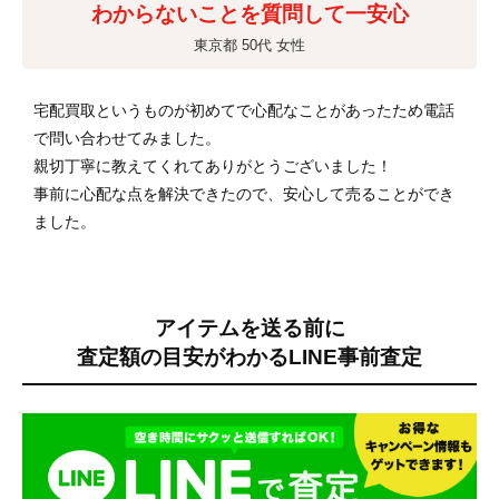
わからないことを質問して一安心
東京都 50代 女性
宅配買取というものが初めてで心配なことがあったため電話
で問い合わせてみました。
親切丁寧に教えてくれてありがとうございました！
事前に心配な点を解決できたので、安心して売ることができ
ました。
アイテムを送る前に
査定額の目安がわかる
LINE事前査定