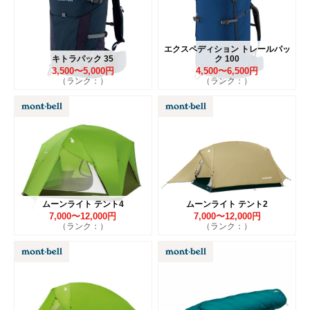
エクスペディション トレールパッ
キトラパック 35
ク 100
3,500〜5,000円
4,500〜6,500円
（ランク：）
（ランク：）
ムーンライト テント4
ムーンライト テント2
7,000〜12,000円
7,000〜12,000円
（ランク：）
（ランク：）