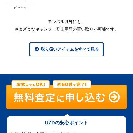
ピッケル
モンベル以外にも、
さまざまなキャンプ・登山用品の買い取りが可能です。
取り扱いアイテムをすべて見る
UZDの安心ポイント