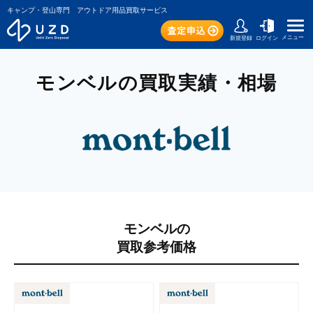
キャンプ・登山専門 アウトドア用品買取サービス
メニュー
新規登録
ログイン
モンベルの買取実績・相場
モンベルの
買取参考価格