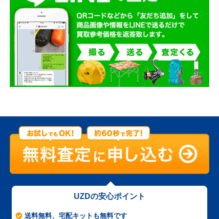
UZDの安心ポイント
送料無料、宅配キットも無料です