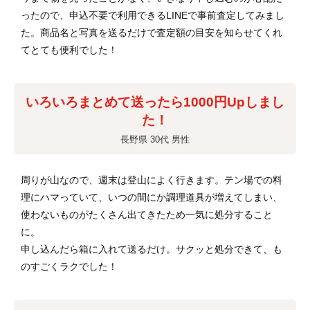
ったので、申込不要で利用できるLINEで事前査定してみまし
た。商品名と写真を送るだけで査定額の目安を知らせてくれ
てとても便利でした！
いろいろまとめて送ったら1000円Upしまし
た！
長野県 30代 男性
周りが山なので、週末は登山によく行きます。テン場での料
理にハマっていて、いつの間にか調理道具が増えてしまい、
使わないものがたくさん出てきたため一気に処分すること
に。
申し込んだら箱に入れて送るだけ。サクッと処分できて、も
のすごくラクでした！