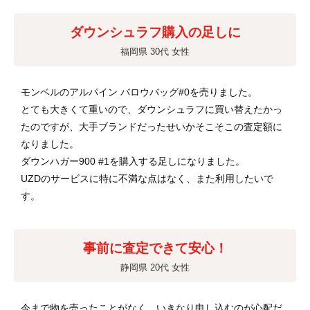
ダウンシュラフ購入の足しに
福岡県 30代 女性
モンベルのアルパイン バロウバッグ#0を売りました。
とても大きくて重いので、ダウンシュラフに買い替えたかっ
たのですが、大手ブランドだったせいかそこそこの査定額に
なりました。
ダウンハガー900 #1を購入する足しになりました。
UZDのサービスに特に不満な点はなく、また利用したいで
す。
事前に査定できて安心！
静岡県 20代 女性
今まで物を売ったことがなく、いきなり申し込むのが心配だ