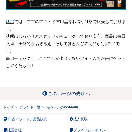
UZD
では、中古のアウトドア用品をお得な価格で販売しておりま
す。
状態はしっかりとスタッフがチェックしており安心。商品は毎日
入荷、圧倒的な品ぞろえ、そしてほとんどの商品が1点モノで
す。
毎日チェックし、ここでしか出会えないアイテムをお得にゲット
してください！
このページの先頭へ
トップ
ブランド一覧
モンベル(mont-bell)
中古アウトドア用品販売
法人買取
運営会社
プライバシーポリシー