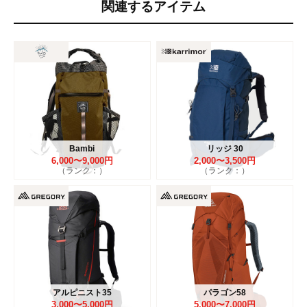
関連するアイテム
Bambi
リッジ 30
6,000〜9,000円
2,000〜3,500円
（ランク：）
（ランク：）
アルピニスト35
パラゴン58
3,000〜5,000円
5,000〜7,000円