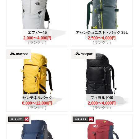
エフピー45
アセンジョニスト・パック 35L
2,000〜4,000円
2,500〜4,000円
（ランク：）
（ランク：）
センチネルパック
フィヨルド40
8,000〜12,000円
2,000〜4,000円
（ランク：）
（ランク：）