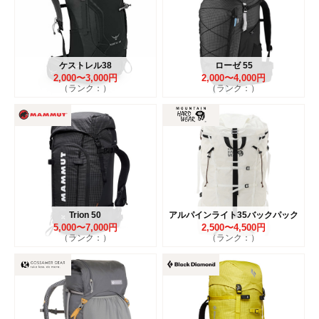
ケストレル38
ローゼ 55
2,000〜3,000円
2,000〜4,000円
（ランク：）
（ランク：）
Trion 50
アルパインライト35バックパック
5,000〜7,000円
2,500〜4,500円
（ランク：）
（ランク：）