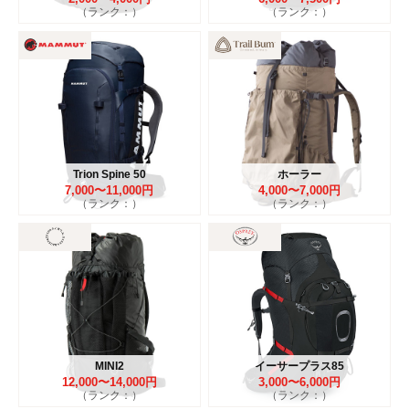
（ランク：）
（ランク：）
Trion Spine 50
ホーラー
7,000〜11,000円
4,000〜7,000円
（ランク：）
（ランク：）
MINI2
イーサープラス85
12,000〜14,000円
3,000〜6,000円
（ランク：）
（ランク：）