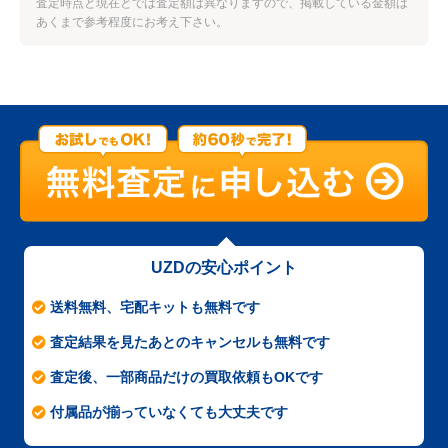
査定時点と現在とでは査定額は異なりますので、掲載している金額は
あくまで参考程度にお考え下さい。
UZDの安心ポイント
送料無料、宅配キットも無料です
査定結果を見たあとのキャンセルも無料です
査定後、一部商品だけの買取依頼もOKです
付属品が揃っていなくても大丈夫です