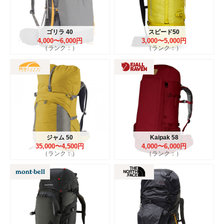
ゴリラ 40
スピード50
4,000〜6,000円
3,000〜5,000円
（ランク：）
（ランク：）
ジャム 50
Kaipak 58
35,000〜4,500円
4,000〜6,000円
（ランク：）
（ランク：）