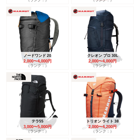
ノードワンド 20
クレオン プロ 30L
2,000〜4,000円
2,000〜4,000円
（ランク：）
（ランク：）
テラ55
トリオン ライト 38
3,000〜5,000円
2,000〜4,200円
（ランク：）
（ランク：）