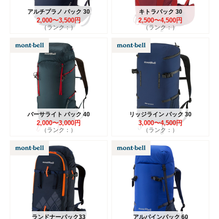
アルチプラノ パック 30
キトラパック 30
2,000〜3,500円
2,500〜4,500円
（ランク：）
（ランク：）
バーサライト パック 40
リッジライン パック 30
2,000〜3,000円
3,000〜4,500円
（ランク：）
（ランク：）
ランドナーパック33
アルパインパック 60