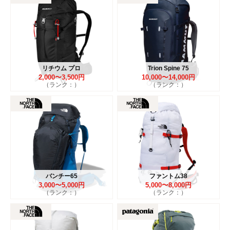
リチウム プロ
Trion Spine 75
2,000〜3,500円
10,000〜14,000円
（ランク：）
（ランク：）
バンチー65
ファントム38
3,000〜5,000円
5,000〜8,000円
（ランク：）
（ランク：）