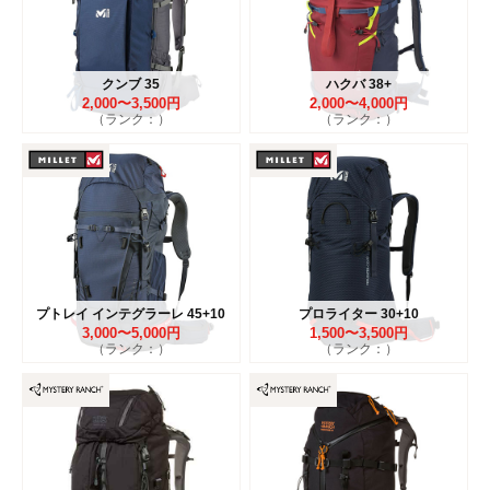
クンブ 35
ハクバ 38+
2,000〜3,500円
2,000〜4,000円
（ランク：）
（ランク：）
プトレイ インテグラーレ 45+10
プロライター 30+10
3,000〜5,000円
1,500〜3,500円
（ランク：）
（ランク：）