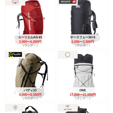
エーリエルAG 65
サースフェー30+5
3,000〜6,000円
2,000〜3,500円
（ランク：）
（ランク：）
バディ33
ONE
4,000〜6,500円
17,000〜21,000円
（ランク：）
（ランク：）