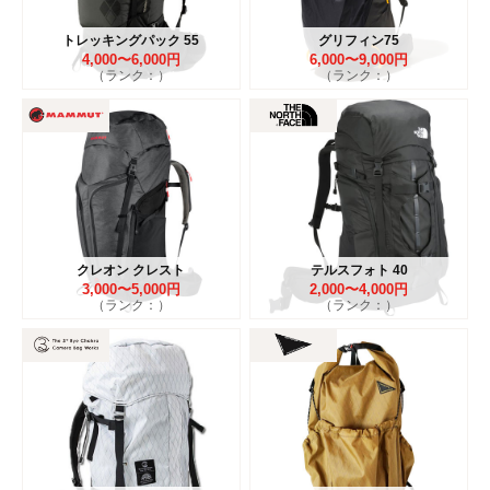
トレッキングパック 55
グリフィン75
4,000〜6,000円
6,000〜9,000円
（ランク：）
（ランク：）
クレオン クレスト
テルスフォト 40
3,000〜5,000円
2,000〜4,000円
（ランク：）
（ランク：）