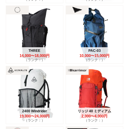
THREE
PAC-03
14,000〜18,000円
10,000〜15,000円
（ランク：）
（ランク：）
2400 Windrider
リッジ 40 ミディアム
19,000〜24,000円
2,000〜4,000円
（ランク：）
（ランク：）