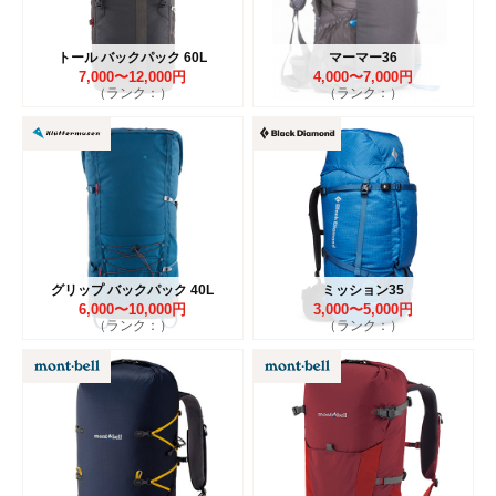
トール バックパック 60L
マーマー36
7,000〜12,000円
4,000〜7,000円
（ランク：）
（ランク：）
グリップ バックパック 40L
ミッション35
6,000〜10,000円
3,000〜5,000円
（ランク：）
（ランク：）