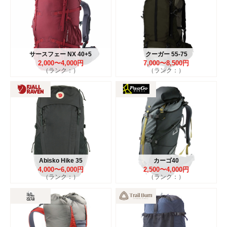
サースフェー NX 40+5
クーガー 55-75
2,000〜4,000円
7,000〜8,500円
（ランク：）
（ランク：）
Abisko Hike 35
カーゴ40
4,000〜6,000円
2,500〜4,000円
（ランク：）
（ランク：）