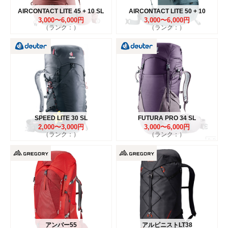
AIRCONTACT LITE 45 + 10 SL
AIRCONTACT LITE 50 + 10
3,000〜6,000円
3,000〜6,000円
（ランク：）
（ランク：）
SPEED LITE 30 SL
FUTURA PRO 34 SL
2,000〜3,000円
3,000〜6,000円
（ランク：）
（ランク：）
アンバー55
アルピニストLT38