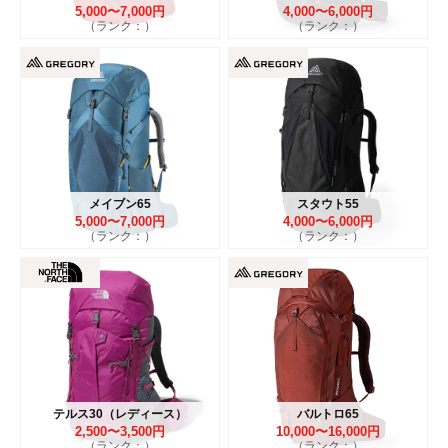
5,000〜7,000円
4,000〜6,000円
（ランク：）
（ランク：）
メイブン65
スタウト55
5,000〜7,000円
4,000〜6,000円
（ランク：）
（ランク：）
テルス30（レディース）
バルトロ65
2,500〜3,500円
10,000〜16,000円
（ランク：）
（ランク：）