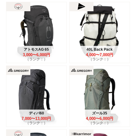
アトモスAG 65
40L Back Pack
3,000〜6,000円
4,000〜7,000円
（ランク：）
（ランク：）
ディバ60
ズール35
7,000〜13,000円
4,000〜6,000円
（ランク：）
（ランク：）