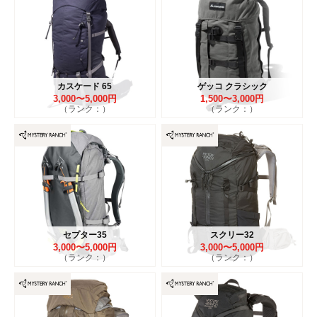
カスケード 65
ゲッコ クラシック
3,000〜5,000円
1,500〜3,000円
（ランク：）
（ランク：）
セプター35
スクリー32
3,000〜5,000円
3,000〜5,000円
（ランク：）
（ランク：）