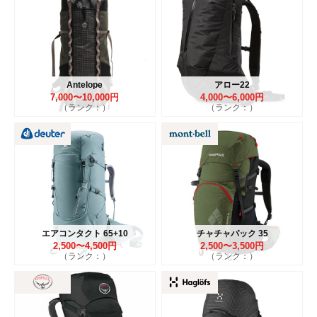
Antelope
アロー22
7,000〜10,000円
4,000〜6,000円
（ランク：）
（ランク：）
エアコンタクト 65+10
チャチャパック 35
2,500〜4,500円
2,500〜3,500円
（ランク：）
（ランク：）