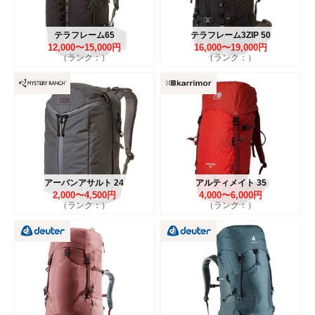
テラフレーム65
テラフレーム3ZIP 50
12,000〜15,000円
16,000〜19,000円
（ランク：）
（ランク：）
アーバンアサルト 24
アルティメイト 35
2,000〜4,500円
4,000〜6,000円
（ランク：）
（ランク：）