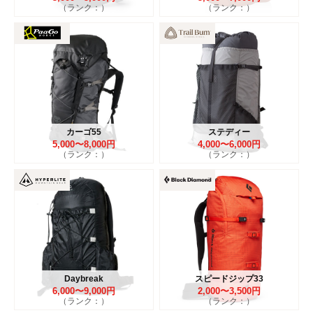
（ランク：）
（ランク：）
カーゴ55
ステディー
5,000〜8,000円
4,000〜6,000円
（ランク：）
（ランク：）
Daybreak
スピードジップ33
6,000〜9,000円
2,000〜3,500円
（ランク：）
（ランク：）