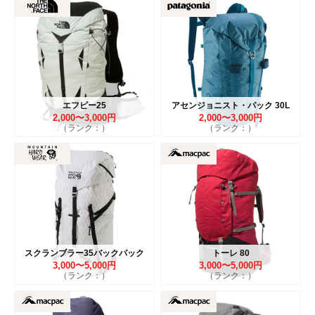
エフピー25
アセンジョニスト・パック 30L
2,000〜3,000円
2,000〜3,000円
（ランク：）
（ランク：）
スクランブラー35バックパック
トーレ 80
3,000〜5,000円
3,000〜5,000円
（ランク：）
（ランク：）