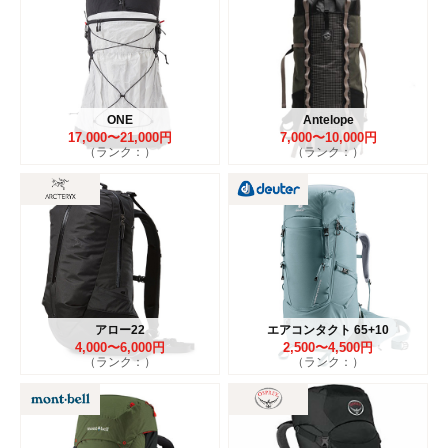
ONE
Antelope
17,000〜21,000円
7,000〜10,000円
（ランク：）
（ランク：）
アロー22
エアコンタクト 65+10
4,000〜6,000円
2,500〜4,500円
（ランク：）
（ランク：）