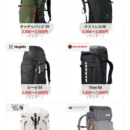
チャチャパック 35
ケストレル38
2,500〜3,500円
2,000〜3,000円
（ランク：）
（ランク：）
ローゼ 55
Trion 50
2,000〜4,000円
5,000〜7,000円
（ランク：）
（ランク：）