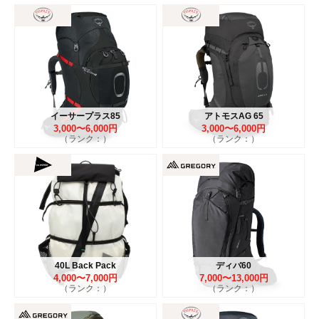
イーサープラス85
アトモスAG 65
3,000〜6,000円
3,000〜6,000円
（ランク：）
（ランク：）
40L Back Pack
ディバ60
4,000〜7,000円
7,000〜13,000円
（ランク：）
（ランク：）