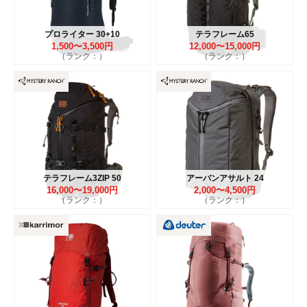
プロライター 30+10
テラフレーム65
1,500〜3,500円
12,000〜15,000円
（ランク：）
（ランク：）
テラフレーム3ZIP 50
アーバンアサルト 24
16,000〜19,000円
2,000〜4,500円
（ランク：）
（ランク：）