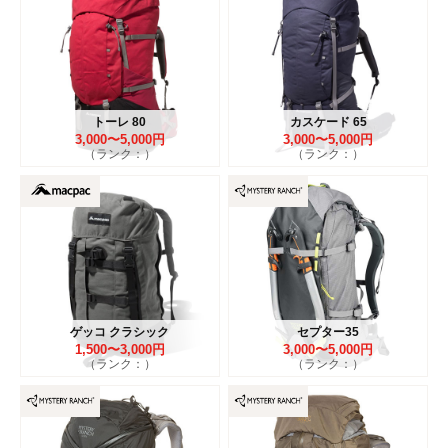
トーレ 80
カスケード 65
3,000〜5,000円
3,000〜5,000円
（ランク：）
（ランク：）
ゲッコ クラシック
セプター35
1,500〜3,000円
3,000〜5,000円
（ランク：）
（ランク：）