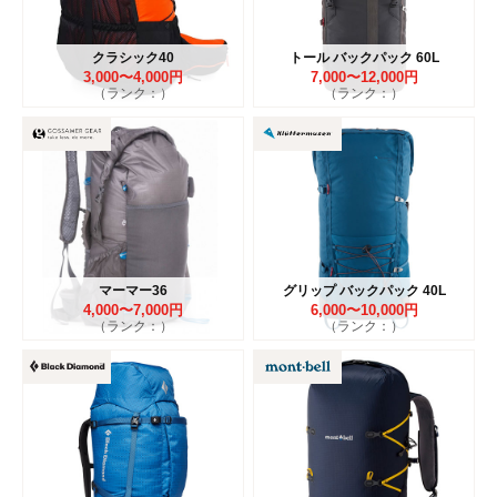
クラシック40
トール バックパック 60L
3,000〜4,000円
7,000〜12,000円
（ランク：）
（ランク：）
マーマー36
グリップ バックパック 40L
4,000〜7,000円
6,000〜10,000円
（ランク：）
（ランク：）