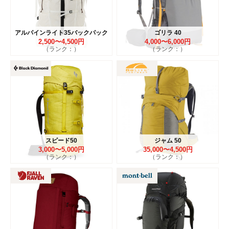
アルパインライト35バックパック
ゴリラ 40
2,500〜4,500円
4,000〜6,000円
（ランク：）
（ランク：）
スピード50
ジャム 50
3,000〜5,000円
35,000〜4,500円
（ランク：）
（ランク：）