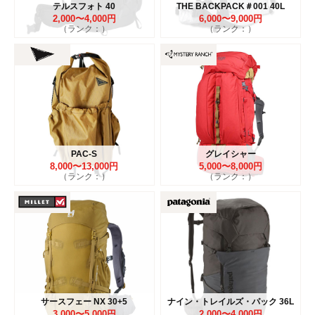
テルスフォト 40
THE BACKPACK＃001 40L
2,000〜4,000円
6,000〜9,000円
（ランク：）
（ランク：）
PAC-S
グレイシャー
8,000〜13,000円
5,000〜8,000円
（ランク：）
（ランク：）
サースフェー NX 30+5
ナイン・トレイルズ・パック 36L
3,000〜5,000円
2,000〜4,000円