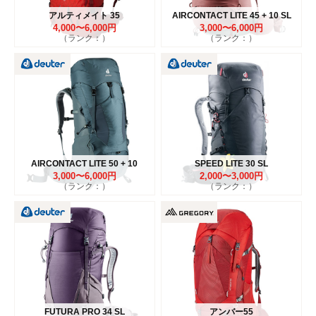
アルティメイト 35
AIRCONTACT LITE 45 + 10 SL
4,000〜6,000円
3,000〜6,000円
（ランク：）
（ランク：）
AIRCONTACT LITE 50 + 10
SPEED LITE 30 SL
3,000〜6,000円
2,000〜3,000円
（ランク：）
（ランク：）
FUTURA PRO 34 SL
アンバー55