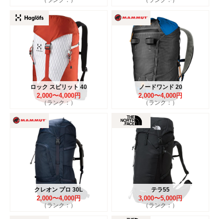
ロック スピリット 40
ノードワンド 20
2,000〜4,000円
2,000〜4,000円
（ランク：）
（ランク：）
クレオン プロ 30L
テラ55
2,000〜4,000円
3,000〜5,000円
（ランク：）
（ランク：）