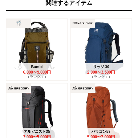
関連するアイテム
Bambi
リッジ 30
6,000〜9,000円
2,000〜3,500円
（ランク：）
（ランク：）
アルピニスト35
パラゴン58
3,000〜5,000円
5,000〜7,000円