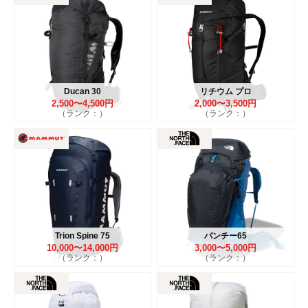
Ducan 30
リチウム プロ
2,500〜4,500円
2,000〜3,500円
（ランク：）
（ランク：）
Trion Spine 75
バンチー65
10,000〜14,000円
3,000〜5,000円
（ランク：）
（ランク：）