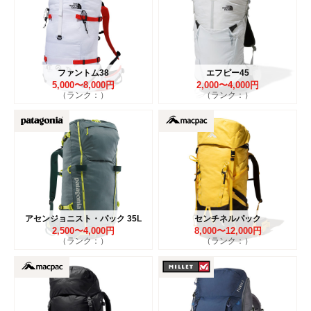
ファントム38
エフピー45
5,000〜8,000円
2,000〜4,000円
（ランク：）
（ランク：）
アセンジョニスト・パック 35L
センチネルパック
2,500〜4,000円
8,000〜12,000円
（ランク：）
（ランク：）