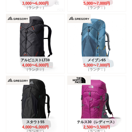
3,000〜6,000円
5,000〜7,000円
（ランク：）
（ランク：）
アルピニストLT38
メイブン65
4,000〜6,000円
5,000〜7,000円
（ランク：）
（ランク：）
スタウト55
テルス30（レディース）
4,000〜6,000円
2,500〜3,500円
（ランク：）
（ランク：）