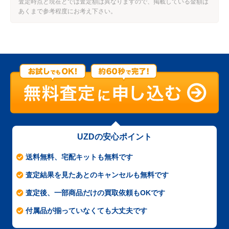
査定時点と現在とでは査定額は異なりますので、掲載している金額は
あくまで参考程度にお考え下さい。
UZDの安心ポイント
送料無料、宅配キットも無料です
査定結果を見たあとのキャンセルも無料です
査定後、一部商品だけの買取依頼もOKです
付属品が揃っていなくても大丈夫です