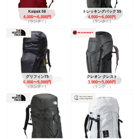
Kaipak 58
トレッキングパック 55
4,000〜6,000円
4,000〜6,000円
（ランク：）
（ランク：）
グリフィン75
クレオン クレスト
6,000〜9,000円
3,000〜5,000円
（ランク：）
（ランク：）