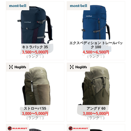
エクスペディション トレールパッ
キトラパック 35
ク 100
3,500〜5,000円
4,500〜6,500円
（ランク：）
（ランク：）
ストローバ 55
アングド 60
3,000〜5,000円
3,000〜5,000円
（ランク：）
（ランク：）