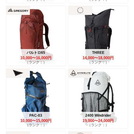
バルトロ65
THREE
10,000〜16,000円
14,000〜18,000円
（ランク：）
（ランク：）
PAC-03
2400 Windrider
10,000〜15,000円
19,000〜24,000円
（ランク：）
（ランク：）