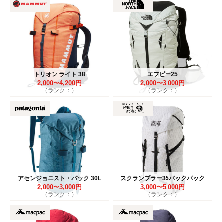
トリオン ライト 38
エフピー25
2,000〜4,200円
2,000〜3,000円
（ランク：）
（ランク：）
アセンジョニスト・パック 30L
スクランブラー35バックパック
2,000〜3,000円
3,000〜5,000円
（ランク：）
（ランク：）