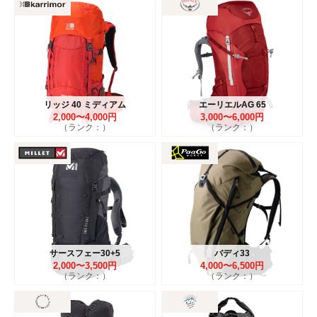
リッジ 40 ミディアム
エーリエルAG 65
2,000〜4,000円
3,000〜6,000円
（ランク：）
（ランク：）
サースフェー30+5
バディ33
2,000〜3,500円
4,000〜6,500円
（ランク：）
（ランク：）