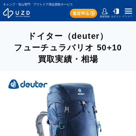
キャンプ・登山専門 アウトドア用品買取サービス
メニュー
新規登録
ログイン
ドイター（deuter）
フューチュラバリオ 50+10
買取実績・相場