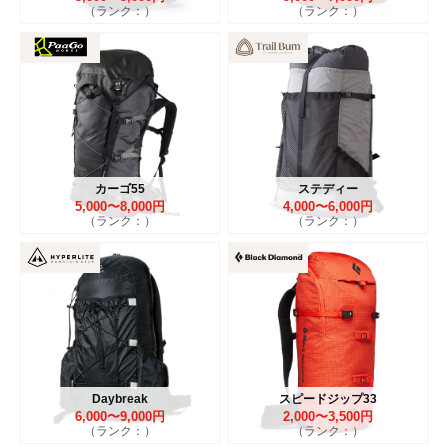
（ランク：）
（ランク：）
カーゴ55
ステディー
5,000〜8,000円
4,000〜6,000円
（ランク：）
（ランク：）
Daybreak
スピードジップ33
6,000〜9,000円
2,000〜3,500円
（ランク：）
（ランク：）