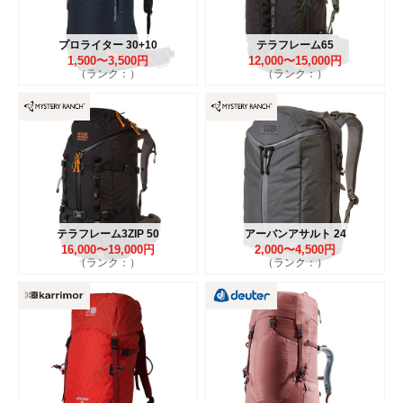
プロライター 30+10
テラフレーム65
1,500〜3,500円
12,000〜15,000円
（ランク：）
（ランク：）
テラフレーム3ZIP 50
アーバンアサルト 24
16,000〜19,000円
2,000〜4,500円
（ランク：）
（ランク：）