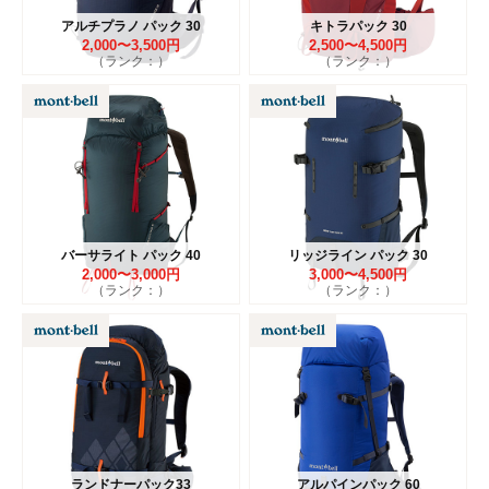
アルチプラノ パック 30
キトラパック 30
2,000〜3,500円
2,500〜4,500円
（ランク：）
（ランク：）
バーサライト パック 40
リッジライン パック 30
2,000〜3,000円
3,000〜4,500円
（ランク：）
（ランク：）
ランドナーパック33
アルパインパック 60