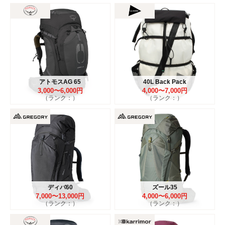
アトモスAG 65
40L Back Pack
3,000〜6,000円
4,000〜7,000円
（ランク：）
（ランク：）
ディバ60
ズール35
7,000〜13,000円
4,000〜6,000円
（ランク：）
（ランク：）