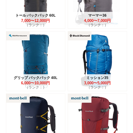
トール バックパック 60L
マーマー36
7,000〜12,000円
4,000〜7,000円
（ランク：）
（ランク：）
グリップ バックパック 40L
ミッション35
6,000〜10,000円
3,000〜5,000円
（ランク：）
（ランク：）