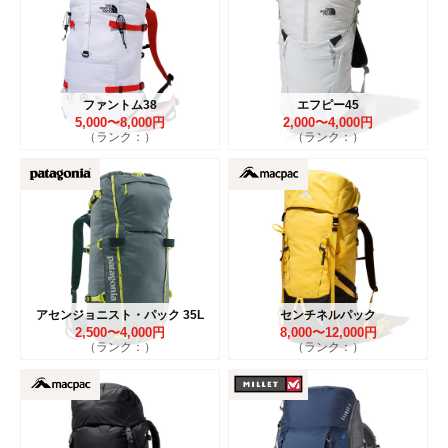
ファントム38
エフピー45
5,000〜8,000円
2,000〜4,000円
（ランク：）
（ランク：）
アセンジョニスト・パック 35L
センチネルパック
2,500〜4,000円
8,000〜12,000円
（ランク：）
（ランク：）