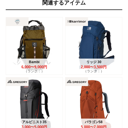
関連するアイテム
Bambi
リッジ 30
6,000〜9,000円
2,000〜3,500円
（ランク：）
（ランク：）
アルピニスト35
パラゴン58
3,000〜5,000円
5,000〜7,000円