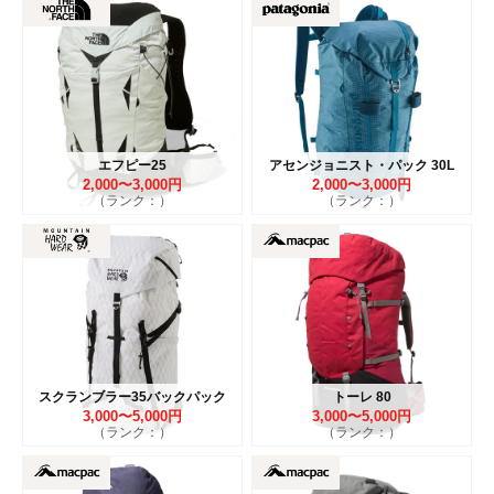
エフピー25
アセンジョニスト・パック 30L
2,000〜3,000円
2,000〜3,000円
（ランク：）
（ランク：）
スクランブラー35バックパック
トーレ 80
3,000〜5,000円
3,000〜5,000円
（ランク：）
（ランク：）