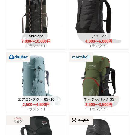
Antelope
アロー22
7,000〜10,000円
4,000〜6,000円
（ランク：）
（ランク：）
エアコンタクト 65+10
チャチャパック 35
2,500〜4,500円
2,500〜3,500円
（ランク：）
（ランク：）