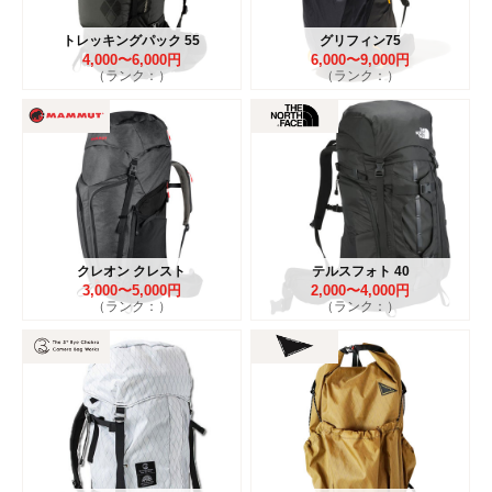
トレッキングパック 55
グリフィン75
4,000〜6,000円
6,000〜9,000円
（ランク：）
（ランク：）
クレオン クレスト
テルスフォト 40
3,000〜5,000円
2,000〜4,000円
（ランク：）
（ランク：）