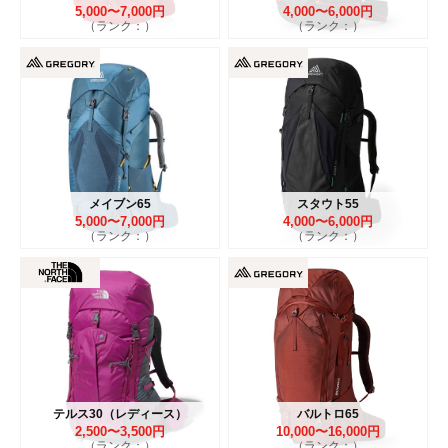
5,000〜7,000円
4,000〜6,000円
（ランク：）
（ランク：）
メイブン65
スタウト55
5,000〜7,000円
4,000〜6,000円
（ランク：）
（ランク：）
テルス30（レディース）
バルトロ65
2,500〜3,500円
10,000〜16,000円
（ランク：）
（ランク：）