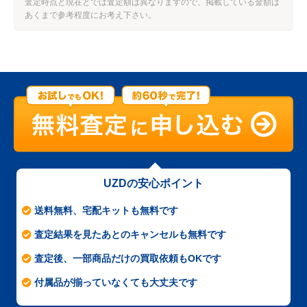
査定時点と現在とでは査定額は異なりますので、掲載している金額は
あくまで参考程度にお考え下さい。
UZDの安心ポイント
送料無料、宅配キットも無料です
査定結果を見たあとのキャンセルも無料です
査定後、一部商品だけの買取依頼もOKです
付属品が揃っていなくても大丈夫です