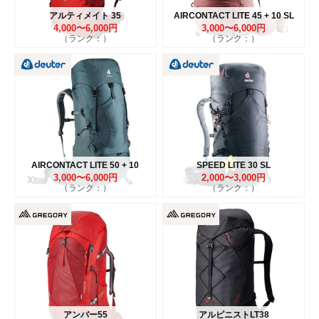
アルティメイト 35
AIRCONTACT LITE 45 + 10 SL
4,000〜6,000円
3,000〜6,000円
（ランク：）
（ランク：）
AIRCONTACT LITE 50 + 10
SPEED LITE 30 SL
3,000〜6,000円
2,000〜3,000円
（ランク：）
（ランク：）
アンバー55
アルピニストLT38