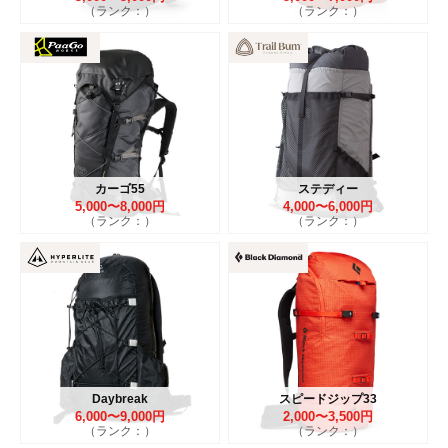
（ランク：）
（ランク：）
カーゴ55
ステディー
5,000〜8,000円
4,000〜6,000円
（ランク：）
（ランク：）
Daybreak
スピードジップ33
6,000〜9,000円
2,000〜3,500円
（ランク：）
（ランク：）