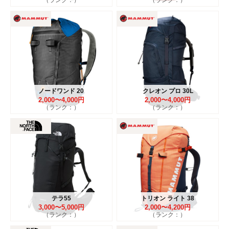
ノードワンド 20
クレオン プロ 30L
2,000〜4,000円
2,000〜4,000円
（ランク：）
（ランク：）
テラ55
トリオン ライト 38
3,000〜5,000円
2,000〜4,200円
（ランク：）
（ランク：）