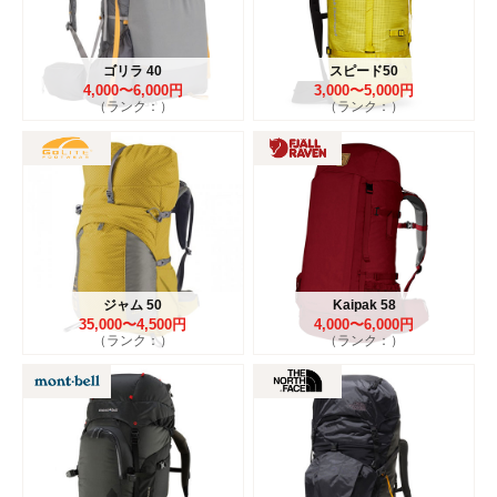
ゴリラ 40
スピード50
4,000〜6,000円
3,000〜5,000円
（ランク：）
（ランク：）
ジャム 50
Kaipak 58
35,000〜4,500円
4,000〜6,000円
（ランク：）
（ランク：）