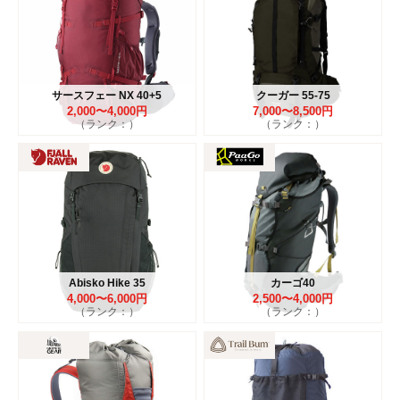
サースフェー NX 40+5
クーガー 55-75
2,000〜4,000円
7,000〜8,500円
（ランク：）
（ランク：）
Abisko Hike 35
カーゴ40
4,000〜6,000円
2,500〜4,000円
（ランク：）
（ランク：）