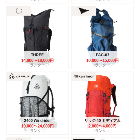
THREE
PAC-03
14,000〜18,000円
10,000〜15,000円
（ランク：）
（ランク：）
2400 Windrider
リッジ 40 ミディアム
19,000〜24,000円
2,000〜4,000円
（ランク：）
（ランク：）