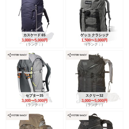
カスケード 65
ゲッコ クラシック
3,000〜5,000円
1,500〜3,000円
（ランク：）
（ランク：）
セプター35
スクリー32
3,000〜5,000円
3,000〜5,000円
（ランク：）
（ランク：）