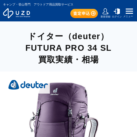
キャンプ・登山専門 アウトドア用品買取サービス
メニュー
新規登録
ログイン
ドイター（deuter）
FUTURA PRO 34 SL
買取実績・相場