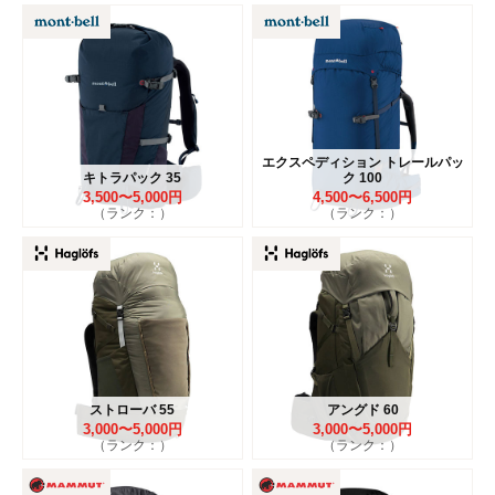
エクスペディション トレールパッ
キトラパック 35
ク 100
3,500〜5,000円
4,500〜6,500円
（ランク：）
（ランク：）
ストローバ 55
アングド 60
3,000〜5,000円
3,000〜5,000円
（ランク：）
（ランク：）