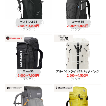
ケストレル38
ローゼ 55
2,000〜3,000円
2,000〜4,000円
（ランク：）
（ランク：）
Trion 50
アルパインライト35バックパック
5,000〜7,000円
2,500〜4,500円
（ランク：）
（ランク：）