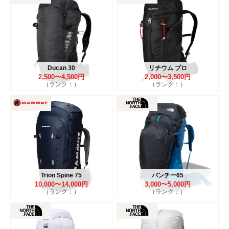
Ducan 30
リチウム プロ
2,500〜4,500円
2,000〜3,500円
（ランク：）
（ランク：）
Trion Spine 75
バンチー65
10,000〜14,000円
3,000〜5,000円
（ランク：）
（ランク：）