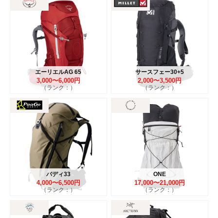
エーリエルAG 65
サースフェー30+5
3,000〜6,000円
2,000〜3,500円
（ランク：）
（ランク：）
バディ33
ONE
4,000〜6,500円
17,000〜21,000円
（ランク：）
（ランク：）