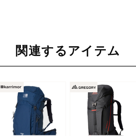
関連するアイテム