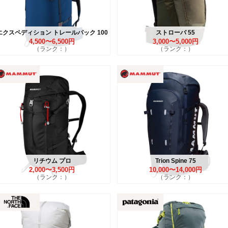
エクスペディション トレールパック 100
ストローバ 55
4,500〜6,500円
3,000〜5,000円
（ランク：）
（ランク：）
リチウム プロ
Trion Spine 75
2,000〜3,500円
10,000〜14,000円
（ランク：）
（ランク：）