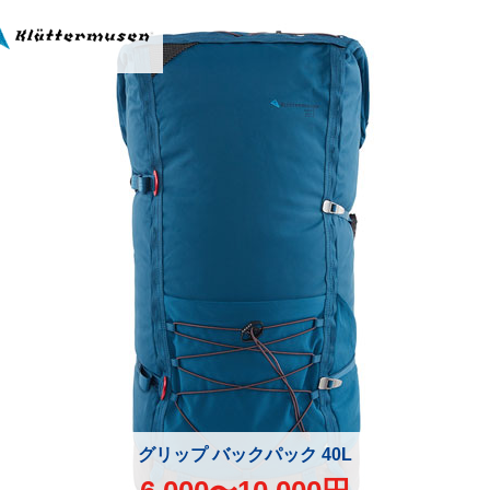
グリップ バックパック 40L