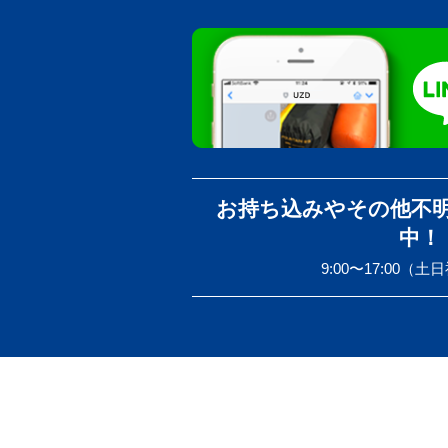
お持ち込みやその他不
中！
9:00〜17:00（