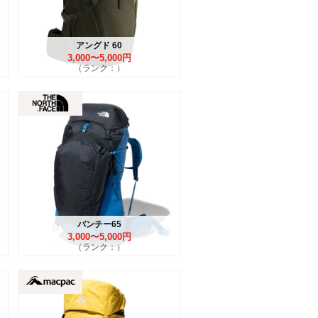
アングド 60
3,000〜5,000円
（ランク：）
バンチー65
3,000〜5,000円
（ランク：）