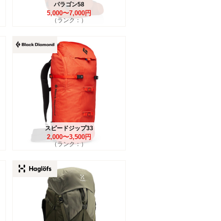
パラゴン58
5,000〜7,000円
（ランク：）
スピードジップ33
2,000〜3,500円
（ランク：）