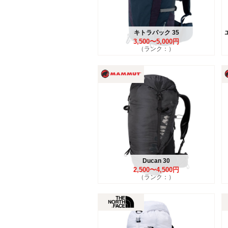
キトラパック 35
3,500〜5,000円
（ランク：）
Ducan 30
2,500〜4,500円
（ランク：）