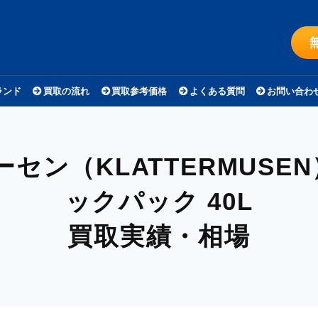
ランド
買取の流れ
買取参考価格
よくある質問
お問い合わ
セン（KLATTERMUSE
ックパック 40L
買取実績・相場