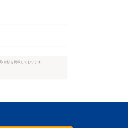
の買取金額を掲載しております。