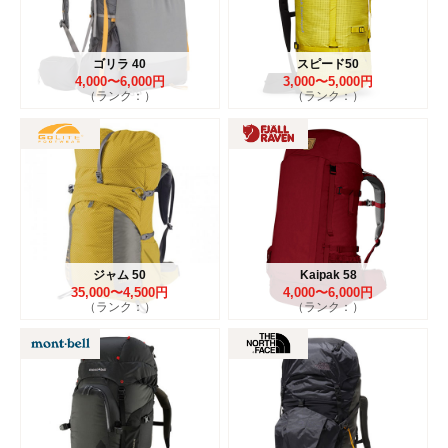
ゴリラ 40
スピード50
4,000〜6,000円
3,000〜5,000円
（ランク：）
（ランク：）
ジャム 50
Kaipak 58
35,000〜4,500円
4,000〜6,000円
（ランク：）
（ランク：）