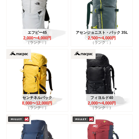
エフピー45
アセンジョニスト・パック 35L
2,000〜4,000円
2,500〜4,000円
（ランク：）
（ランク：）
センチネルパック
フィヨルド40
8,000〜12,000円
2,000〜4,000円
（ランク：）
（ランク：）