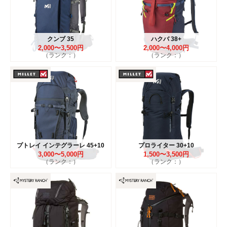
クンブ 35
ハクバ 38+
2,000〜3,500円
2,000〜4,000円
（ランク：）
（ランク：）
プトレイ インテグラーレ 45+10
プロライター 30+10
3,000〜5,000円
1,500〜3,500円
（ランク：）
（ランク：）