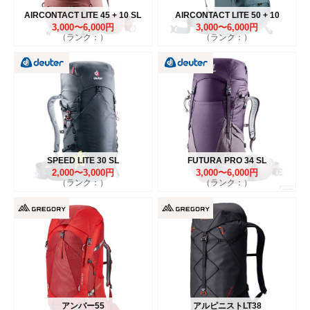
AIRCONTACT LITE 45 + 10 SL
AIRCONTACT LITE 50 + 10
3,000〜6,000円
3,000〜6,000円
（ランク：）
（ランク：）
SPEED LITE 30 SL
FUTURA PRO 34 SL
2,000〜3,000円
3,000〜6,000円
（ランク：）
（ランク：）
アンバー55
アルピニストLT38