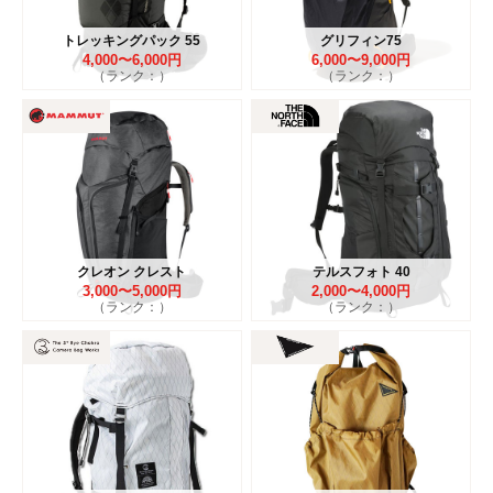
トレッキングパック 55
グリフィン75
4,000〜6,000円
6,000〜9,000円
（ランク：）
（ランク：）
クレオン クレスト
テルスフォト 40
3,000〜5,000円
2,000〜4,000円
（ランク：）
（ランク：）