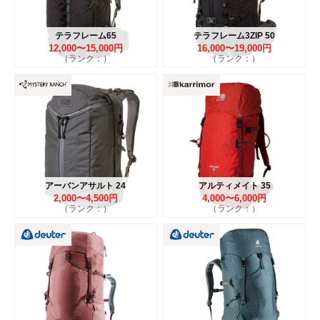
テラフレーム65
テラフレーム3ZIP 50
12,000〜15,000円
16,000〜19,000円
（ランク：）
（ランク：）
アーバンアサルト 24
アルティメイト 35
2,000〜4,500円
4,000〜6,000円
（ランク：）
（ランク：）