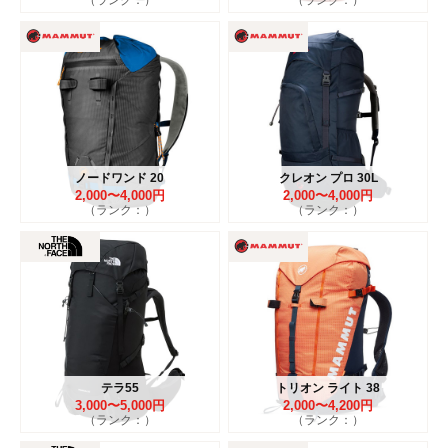
ノードワンド 20
クレオン プロ 30L
2,000〜4,000円
2,000〜4,000円
（ランク：）
（ランク：）
テラ55
トリオン ライト 38
3,000〜5,000円
2,000〜4,200円
（ランク：）
（ランク：）