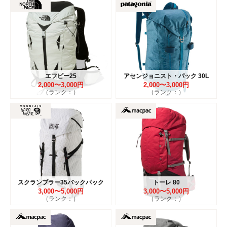
エフピー25
アセンジョニスト・パック 30L
2,000〜3,000円
2,000〜3,000円
（ランク：）
（ランク：）
スクランブラー35バックパック
トーレ 80
3,000〜5,000円
3,000〜5,000円
（ランク：）
（ランク：）