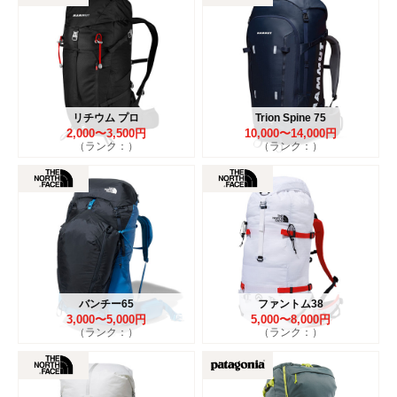
リチウム プロ
Trion Spine 75
2,000〜3,500円
10,000〜14,000円
（ランク：）
（ランク：）
バンチー65
ファントム38
3,000〜5,000円
5,000〜8,000円
（ランク：）
（ランク：）