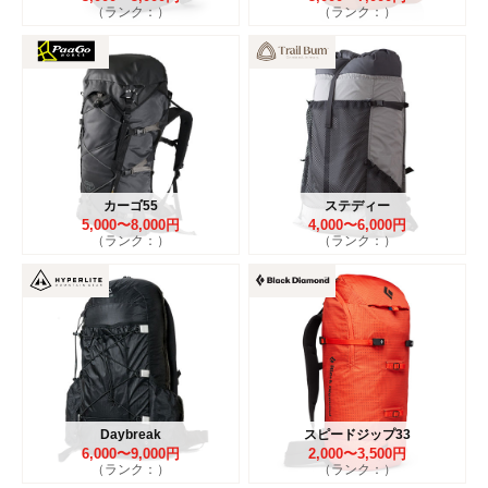
（ランク：）
（ランク：）
カーゴ55
ステディー
5,000〜8,000円
4,000〜6,000円
（ランク：）
（ランク：）
Daybreak
スピードジップ33
6,000〜9,000円
2,000〜3,500円
（ランク：）
（ランク：）