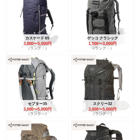
カスケード 65
ゲッコ クラシック
3,000〜5,000円
1,500〜3,000円
（ランク：）
（ランク：）
セプター35
スクリー32
3,000〜5,000円
3,000〜5,000円
（ランク：）
（ランク：）