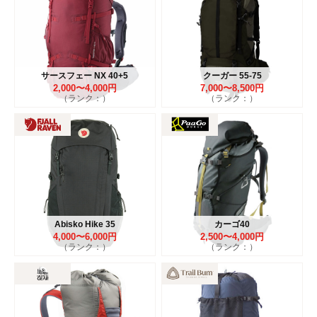
サースフェー NX 40+5
クーガー 55-75
2,000〜4,000円
7,000〜8,500円
（ランク：）
（ランク：）
Abisko Hike 35
カーゴ40
4,000〜6,000円
2,500〜4,000円
（ランク：）
（ランク：）