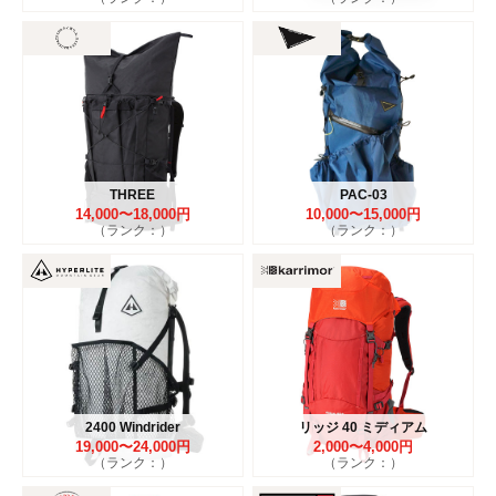
THREE
PAC-03
14,000〜18,000円
10,000〜15,000円
（ランク：）
（ランク：）
2400 Windrider
リッジ 40 ミディアム
19,000〜24,000円
2,000〜4,000円
（ランク：）
（ランク：）