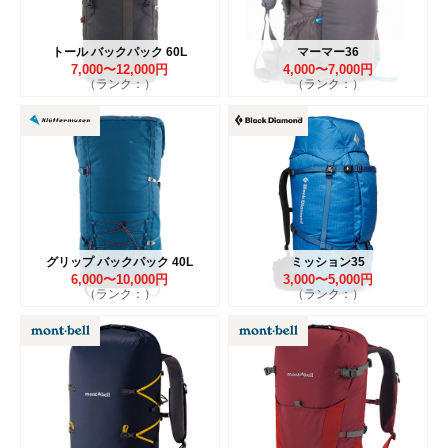
トール バックパック 60L
マーマー36
7,000〜12,000円
4,000〜7,000円
（ランク：）
（ランク：）
グリップ バックパック 40L
ミッション35
6,000〜10,000円
3,000〜5,000円
（ランク：）
（ランク：）