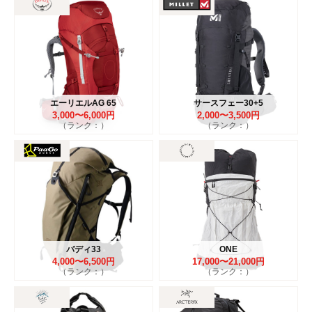
エーリエルAG 65
サースフェー30+5
3,000〜6,000円
2,000〜3,500円
（ランク：）
（ランク：）
バディ33
ONE
4,000〜6,500円
17,000〜21,000円
（ランク：）
（ランク：）