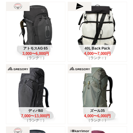
アトモスAG 65
40L Back Pack
3,000〜6,000円
4,000〜7,000円
（ランク：）
（ランク：）
ディバ60
ズール35
7,000〜13,000円
4,000〜6,000円
（ランク：）
（ランク：）