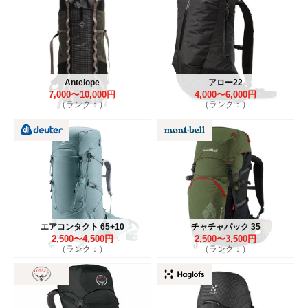
Antelope
アロー22
7,000〜10,000円
4,000〜6,000円
（ランク：）
（ランク：）
エアコンタクト 65+10
チャチャパック 35
2,500〜4,500円
2,500〜3,500円
（ランク：）
（ランク：）