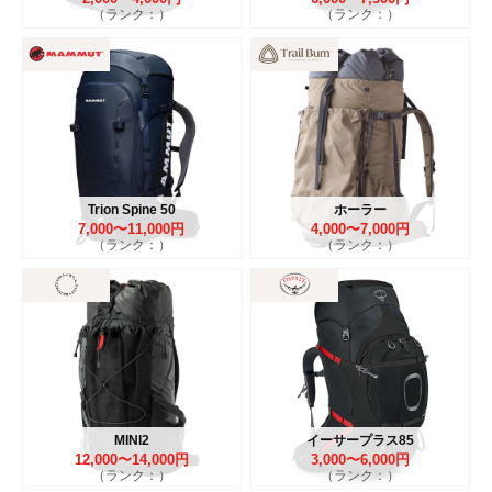
（ランク：）
（ランク：）
Trion Spine 50
ホーラー
7,000〜11,000円
4,000〜7,000円
（ランク：）
（ランク：）
MINI2
イーサープラス85
12,000〜14,000円
3,000〜6,000円
（ランク：）
（ランク：）