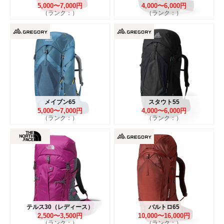
5,000〜7,000円
4,000〜6,000円
（ランク：）
（ランク：）
メイブン65
スタウト55
5,000〜7,000円
4,000〜6,000円
（ランク：）
（ランク：）
テルス30（レディース）
バルトロ65
2,500〜3,500円
10,000〜16,000円
（ランク：）
（ランク：）