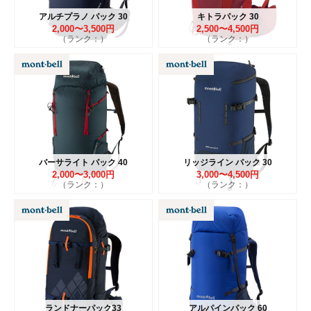
アルチプラノ パック 30
キトラパック 30
2,000〜3,500円
2,500〜4,500円
（ランク：）
（ランク：）
バーサライト パック 40
リッジライン パック 30
2,000〜3,000円
3,000〜4,500円
（ランク：）
（ランク：）
ランドナーパック33
アルパインパック 60