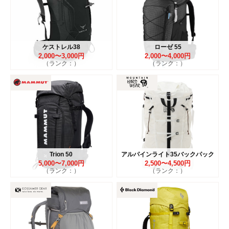
ケストレル38
ローゼ 55
2,000〜3,000円
2,000〜4,000円
（ランク：）
（ランク：）
Trion 50
アルパインライト35バックパック
5,000〜7,000円
2,500〜4,500円
（ランク：）
（ランク：）