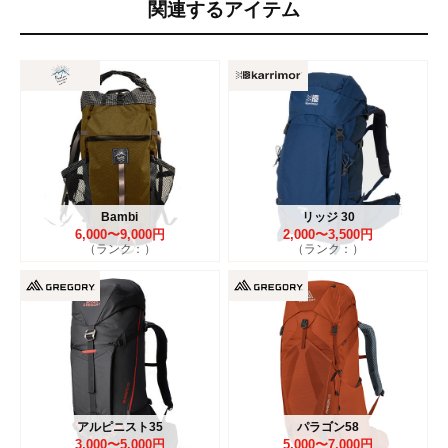
関連するアイテム
Bambi
リッジ 30
6,000〜9,000円
2,000〜3,500円
（ランク：）
（ランク：）
アルピニスト35
パラゴン58
3,000〜5,000円
5,000〜7,000円