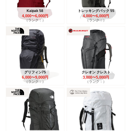
Kaipak 58
トレッキングパック 55
4,000〜6,000円
4,000〜6,000円
（ランク：）
（ランク：）
グリフィン75
クレオン クレスト
6,000〜9,000円
3,000〜5,000円
（ランク：）
（ランク：）