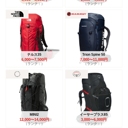
（ランク：）
（ランク：）
テルス35
Trion Spine 50
6,000〜7,500円
7,000〜11,000円
（ランク：）
（ランク：）
MINI2
イーサープラス85
12,000〜14,000円
3,000〜6,000円
（ランク：）
（ランク：）