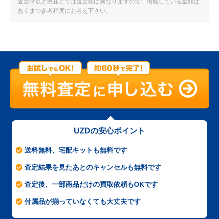
査定時点と現在とでは査定額は異なりますので、掲載している金額は
あくまで参考程度にお考え下さい。
UZDの安心ポイント
送料無料、宅配キットも無料です
査定結果を見たあとのキャンセルも無料です
査定後、一部商品だけの買取依頼もOKです
付属品が揃っていなくても大丈夫です