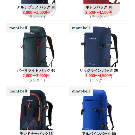
アルチプラノ パック 30
キトラパック 30
2,000〜3,500円
2,500〜4,500円
（ランク：）
（ランク：）
バーサライト パック 40
リッジライン パック 30
2,000〜3,000円
3,000〜4,500円
（ランク：）
（ランク：）
ランドナーパック33
アルパインパック 60