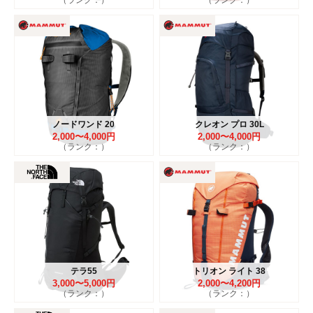
ノードワンド 20
クレオン プロ 30L
2,000〜4,000円
2,000〜4,000円
（ランク：）
（ランク：）
テラ55
トリオン ライト 38
3,000〜5,000円
2,000〜4,200円
（ランク：）
（ランク：）