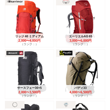
リッジ 40 ミディアム
エーリエルAG 65
2,000〜4,000円
3,000〜6,000円
（ランク：）
（ランク：）
サースフェー30+5
バディ33
2,000〜3,500円
4,000〜6,500円
（ランク：）
（ランク：）