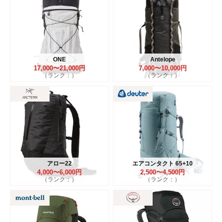
ONE
Antelope
17,000〜21,000円
7,000〜10,000円
（ランク：）
（ランク：）
アロー22
エアコンタクト 65+10
4,000〜6,000円
2,500〜4,500円
（ランク：）
（ランク：）