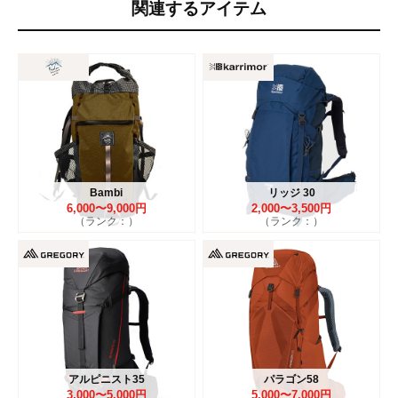
関連するアイテム
Bambi
リッジ 30
6,000〜9,000円
2,000〜3,500円
（ランク：）
（ランク：）
アルピニスト35
パラゴン58
3,000〜5,000円
5,000〜7,000円