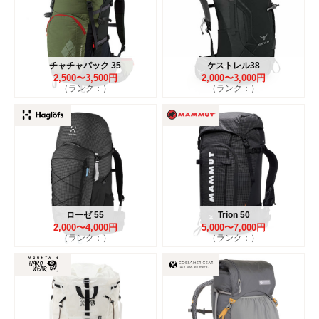
チャチャパック 35
ケストレル38
2,500〜3,500円
2,000〜3,000円
（ランク：）
（ランク：）
ローゼ 55
Trion 50
2,000〜4,000円
5,000〜7,000円
（ランク：）
（ランク：）