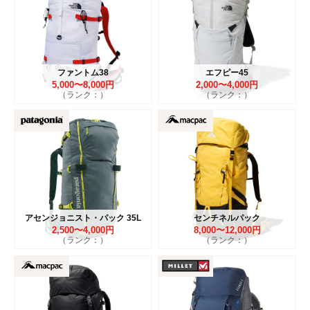
ファントム38
エフピー45
5,000〜8,000円
2,000〜4,000円
（ランク：）
（ランク：）
アセンジョニスト・パック 35L
センチネルパック
2,500〜4,000円
8,000〜12,000円
（ランク：）
（ランク：）