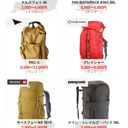
テルスフォト 40
THE BACKPACK＃001 40L
2,000〜4,000円
6,000〜9,000円
（ランク：）
（ランク：）
PAC-S
グレイシャー
8,000〜13,000円
5,000〜8,000円
（ランク：）
（ランク：）
サースフェー NX 30+5
ナイン・トレイルズ・パック 36L
3,000〜5,000円
2,000〜4,000円