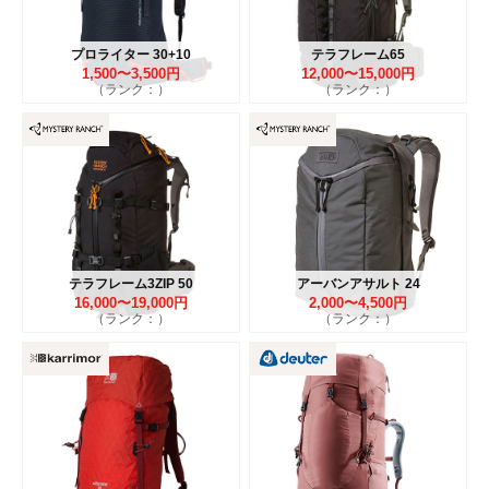
プロライター 30+10
テラフレーム65
1,500〜3,500円
12,000〜15,000円
（ランク：）
（ランク：）
テラフレーム3ZIP 50
アーバンアサルト 24
16,000〜19,000円
2,000〜4,500円
（ランク：）
（ランク：）