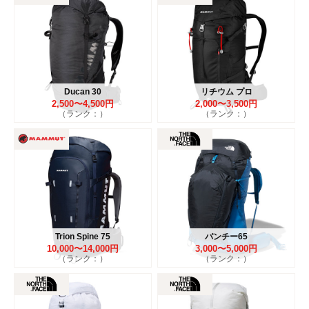
Ducan 30
リチウム プロ
2,500〜4,500円
2,000〜3,500円
（ランク：）
（ランク：）
Trion Spine 75
バンチー65
10,000〜14,000円
3,000〜5,000円
（ランク：）
（ランク：）