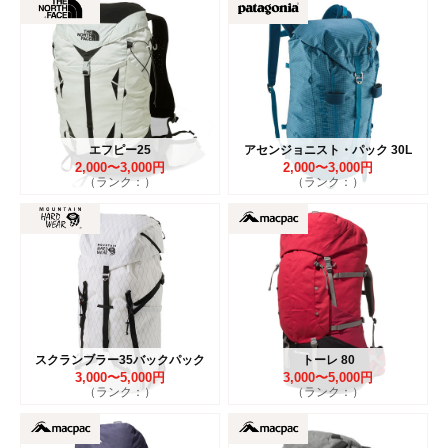
エフピー25
アセンジョニスト・パック 30L
2,000〜3,000円
2,000〜3,000円
（ランク：）
（ランク：）
スクランブラー35バックパック
トーレ 80
3,000〜5,000円
3,000〜5,000円
（ランク：）
（ランク：）