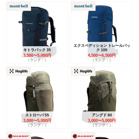
エクスペディション トレールパッ
キトラパック 35
ク 100
3,500〜5,000円
4,500〜6,500円
（ランク：）
（ランク：）
ストローバ 55
アングド 60
3,000〜5,000円
3,000〜5,000円
（ランク：）
（ランク：）