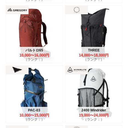
バルトロ65
THREE
10,000〜16,000円
14,000〜18,000円
（ランク：）
（ランク：）
PAC-03
2400 Windrider
10,000〜15,000円
19,000〜24,000円
（ランク：）
（ランク：）