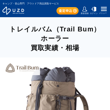
キャンプ・登山専門 アウトドア用品買取サービス
メニュー
新規登録
ログイン
トレイルバム（Trail Bum）
ホーラー
買取実績・相場