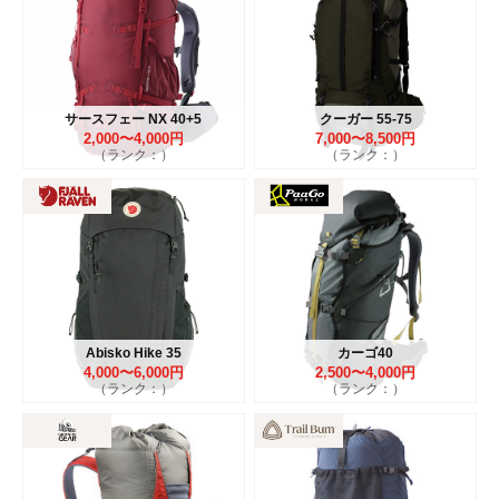
サースフェー NX 40+5
クーガー 55-75
2,000〜4,000円
7,000〜8,500円
（ランク：）
（ランク：）
Abisko Hike 35
カーゴ40
4,000〜6,000円
2,500〜4,000円
（ランク：）
（ランク：）