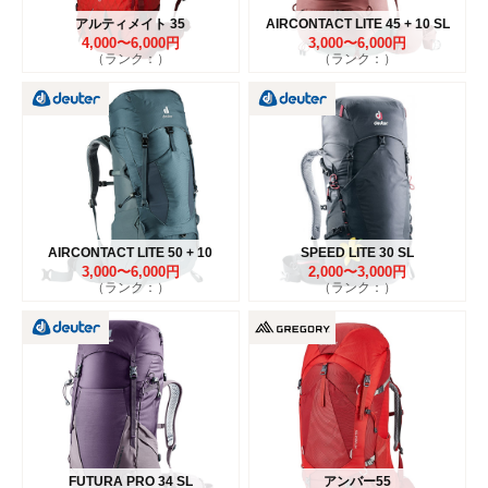
アルティメイト 35
AIRCONTACT LITE 45 + 10 SL
4,000〜6,000円
3,000〜6,000円
（ランク：）
（ランク：）
AIRCONTACT LITE 50 + 10
SPEED LITE 30 SL
3,000〜6,000円
2,000〜3,000円
（ランク：）
（ランク：）
FUTURA PRO 34 SL
アンバー55