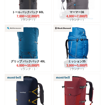
トール バックパック 60L
マーマー36
7,000〜12,000円
4,000〜7,000円
（ランク：）
（ランク：）
グリップ バックパック 40L
ミッション35
6,000〜10,000円
3,000〜5,000円
（ランク：）
（ランク：）