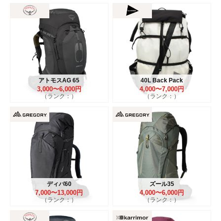
アトモスAG 65
40L Back Pack
3,000〜6,000円
4,000〜7,000円
（ランク：）
（ランク：）
ディバ60
ズール35
7,000〜13,000円
4,000〜6,000円
（ランク：）
（ランク：）