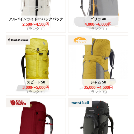
アルパインライト35バックパック
ゴリラ 40
2,500〜4,500円
4,000〜6,000円
（ランク：）
（ランク：）
スピード50
ジャム 50
3,000〜5,000円
35,000〜4,500円
（ランク：）
（ランク：）