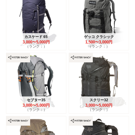
カスケード 65
ゲッコ クラシック
3,000〜5,000円
1,500〜3,000円
（ランク：）
（ランク：）
セプター35
スクリー32
3,000〜5,000円
3,000〜5,000円
（ランク：）
（ランク：）