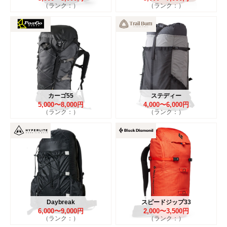
（ランク：）
（ランク：）
カーゴ55
ステディー
5,000〜8,000円
4,000〜6,000円
（ランク：）
（ランク：）
Daybreak
スピードジップ33
6,000〜9,000円
2,000〜3,500円
（ランク：）
（ランク：）