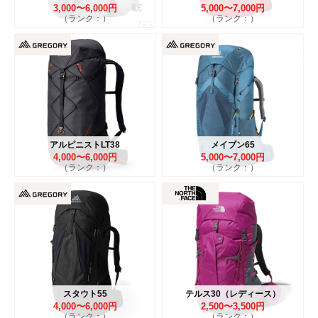
3,000〜6,000円
5,000〜7,000円
（ランク：）
（ランク：）
アルピニストLT38
メイブン65
4,000〜6,000円
5,000〜7,000円
（ランク：）
（ランク：）
スタウト55
テルス30（レディース）
4,000〜6,000円
2,500〜3,500円
（ランク：）
（ランク：）