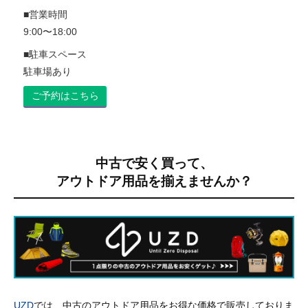
■営業時間
9:00〜18:00
■駐車スペース
駐車場あり
ご予約はこちら
中古で安く買って、
アウトドア用品を揃えませんか？
UZD
では、中古のアウトドア用品をお得な価格で販売しておりま