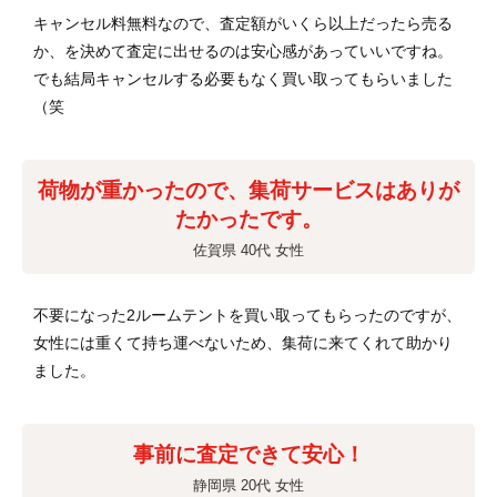
キャンセル料無料なので、査定額がいくら以上だったら売る
か、を決めて査定に出せるのは安心感があっていいですね。
でも結局キャンセルする必要もなく買い取ってもらいました
（笑
荷物が重かったので、集荷サービスはありが
たかったです。
佐賀県 40代 女性
不要になった2ルームテントを買い取ってもらったのですが、
女性には重くて持ち運べないため、集荷に来てくれて助かり
ました。
事前に査定できて安心！
静岡県 20代 女性