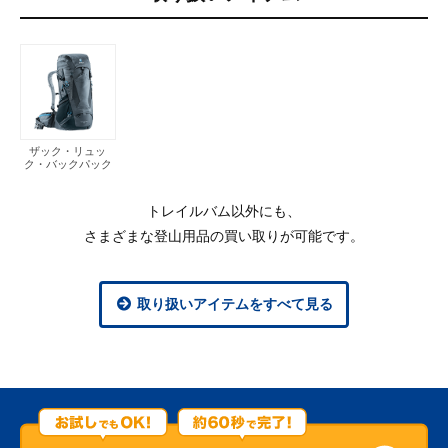
ザック・リュッ
ク・バックパック
トレイルバム以外にも、
さまざまな登山用品の買い取りが可能です。
取り扱いアイテムをすべて見る