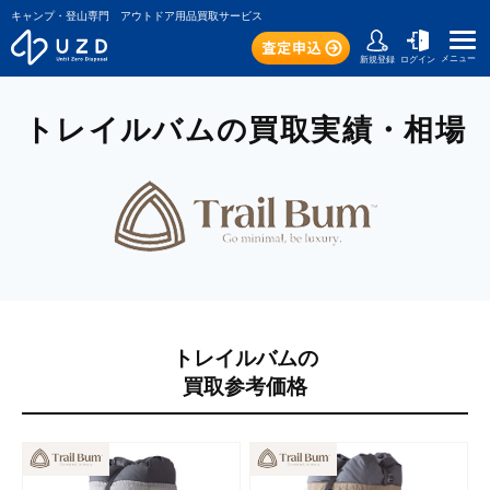
キャンプ・登山専門 アウトドア用品買取サービス
メニュー
新規登録
ログイン
トレイルバムの買取実績・相場
トレイルバムの
買取参考価格