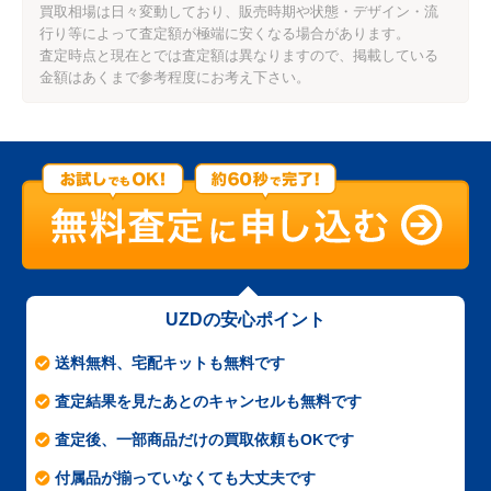
買取相場は日々変動しており、販売時期や状態・デザイン・流
行り等によって査定額が極端に安くなる場合があります。
査定時点と現在とでは査定額は異なりますので、掲載している
金額はあくまで参考程度にお考え下さい。
UZDの安心ポイント
送料無料、宅配キットも無料です
査定結果を見たあとのキャンセルも無料です
査定後、一部商品だけの買取依頼もOKです
付属品が揃っていなくても大丈夫です