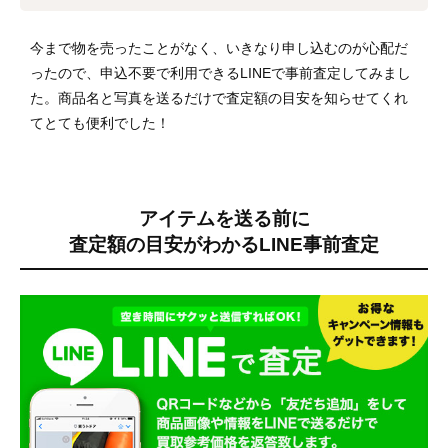
今まで物を売ったことがなく、いきなり申し込むのが心配だ
ったので、申込不要で利用できるLINEで事前査定してみまし
た。商品名と写真を送るだけで査定額の目安を知らせてくれ
てとても便利でした！
アイテムを送る前に
査定額の目安がわかる
LINE事前査定