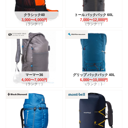
クラシック40
トール バックパック 60L
3,000〜4,000円
7,000〜12,000円
（ランク：）
（ランク：）
マーマー36
グリップ バックパック 40L
4,000〜7,000円
6,000〜10,000円
（ランク：）
（ランク：）