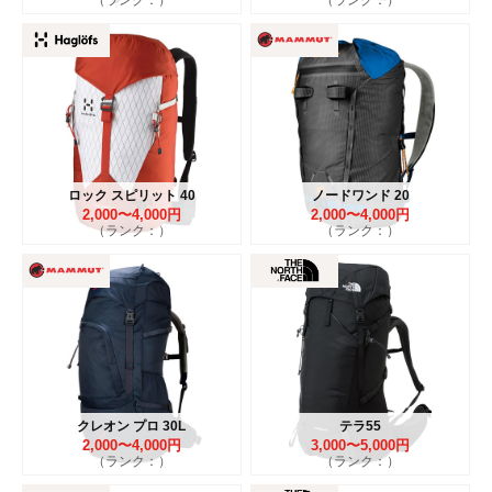
ロック スピリット 40
ノードワンド 20
2,000〜4,000円
2,000〜4,000円
（ランク：）
（ランク：）
クレオン プロ 30L
テラ55
2,000〜4,000円
3,000〜5,000円
（ランク：）
（ランク：）