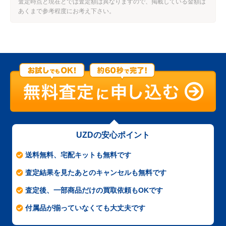
査定時点と現在とでは査定額は異なりますので、掲載している金額は
あくまで参考程度にお考え下さい。
UZDの安心ポイント
送料無料、宅配キットも無料です
査定結果を見たあとのキャンセルも無料です
査定後、一部商品だけの買取依頼もOKです
付属品が揃っていなくても大丈夫です