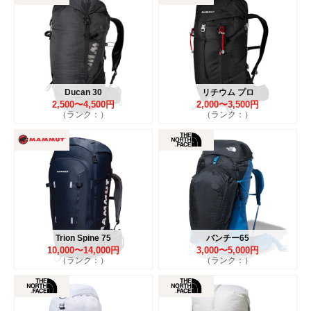
Ducan 30
リチウム プロ
2,500〜4,500円
2,000〜3,500円
（ランク：）
（ランク：）
Trion Spine 75
バンチー65
10,000〜14,000円
3,000〜5,000円
（ランク：）
（ランク：）