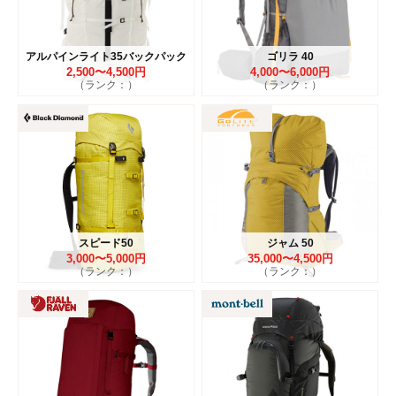
アルパインライト35バックパック
ゴリラ 40
2,500〜4,500円
4,000〜6,000円
（ランク：）
（ランク：）
スピード50
ジャム 50
3,000〜5,000円
35,000〜4,500円
（ランク：）
（ランク：）