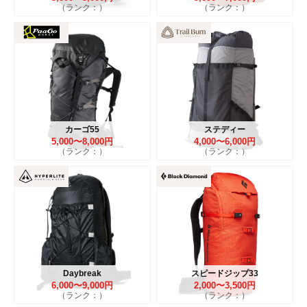
（ランク：）
（ランク：）
カーゴ55
ステディー
5,000〜8,000円
4,000〜6,000円
（ランク：）
（ランク：）
Daybreak
スピードジップ33
6,000〜9,000円
2,000〜3,500円
（ランク：）
（ランク：）