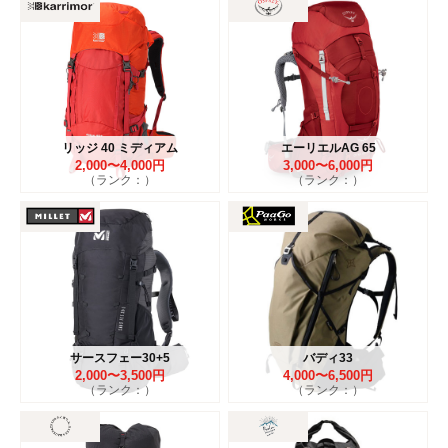
リッジ 40 ミディアム
エーリエルAG 65
2,000〜4,000円
3,000〜6,000円
（ランク：）
（ランク：）
サースフェー30+5
バディ33
2,000〜3,500円
4,000〜6,500円
（ランク：）
（ランク：）