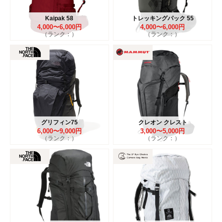
Kaipak 58
トレッキングパック 55
4,000〜6,000円
4,000〜6,000円
（ランク：）
（ランク：）
グリフィン75
クレオン クレスト
6,000〜9,000円
3,000〜5,000円
（ランク：）
（ランク：）