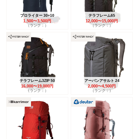
プロライター 30+10
テラフレーム65
1,500〜3,500円
12,000〜15,000円
（ランク：）
（ランク：）
テラフレーム3ZIP 50
アーバンアサルト 24
16,000〜19,000円
2,000〜4,500円
（ランク：）
（ランク：）