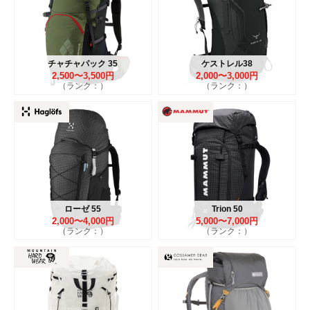
チャチャパック 35
ケストレル38
2,500〜3,500円
2,000〜3,000円
（ランク：）
（ランク：）
ローゼ 55
Trion 50
2,000〜4,000円
5,000〜7,000円
（ランク：）
（ランク：）