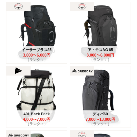
イーサープラス85
アトモスAG 65
3,000〜6,000円
3,000〜6,000円
（ランク：）
（ランク：）
40L Back Pack
ディバ60
4,000〜7,000円
7,000〜13,000円
（ランク：）
（ランク：）