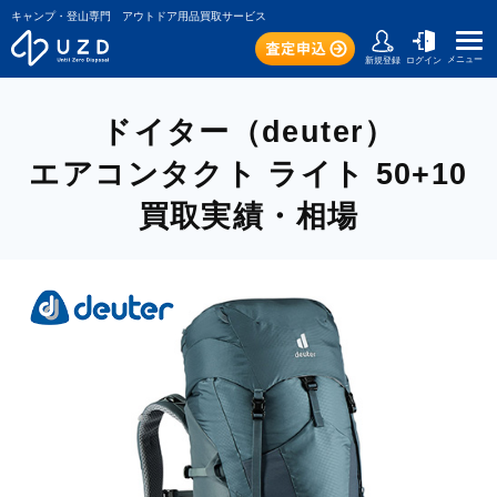
キャンプ・登山専門 アウトドア用品買取サービス
メニュー
新規登録
ログイン
ドイター（deuter）
エアコンタクト ライト 50+10
買取実績・相場