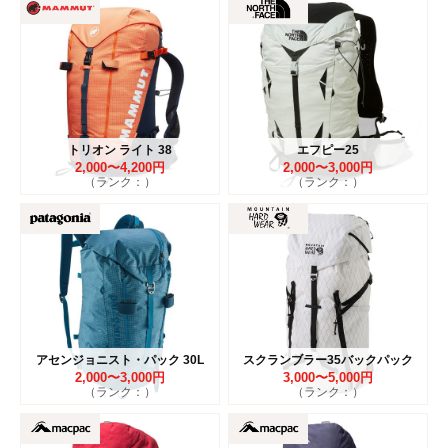
トリオン ライト 38
エフピー25
2,000〜4,200円
2,000〜3,000円
（ランク：）
（ランク：）
アセンジョニスト・パック 30L
スクランブラー35バックパック
2,000〜3,000円
3,000〜5,000円
（ランク：）
（ランク：）