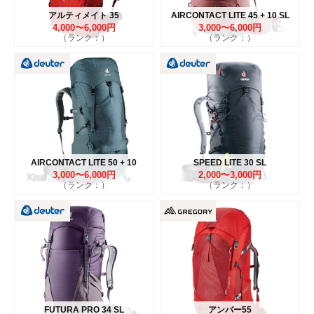
アルティメイト 35
AIRCONTACT LITE 45 + 10 SL
4,000〜6,000円
3,000〜6,000円
（ランク：）
（ランク：）
AIRCONTACT LITE 50 + 10
SPEED LITE 30 SL
3,000〜6,000円
2,000〜3,000円
（ランク：）
（ランク：）
FUTURA PRO 34 SL
アンバー55