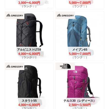
3,000〜6,000円
5,000〜7,000円
（ランク：）
（ランク：）
アルピニストLT38
メイブン65
4,000〜6,000円
5,000〜7,000円
（ランク：）
（ランク：）
スタウト55
テルス30（レディース）
4,000〜6,000円
2,500〜3,500円
（ランク：）
（ランク：）