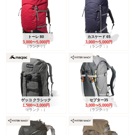
トーレ 80
カスケード 65
3,000〜5,000円
3,000〜5,000円
（ランク：）
（ランク：）
ゲッコ クラシック
セプター35
1,500〜3,000円
3,000〜5,000円
（ランク：）
（ランク：）