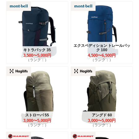
エクスペディション トレールパッ
キトラパック 35
ク 100
3,500〜5,000円
4,500〜6,500円
（ランク：）
（ランク：）
ストローバ 55
アングド 60
3,000〜5,000円
3,000〜5,000円
（ランク：）
（ランク：）