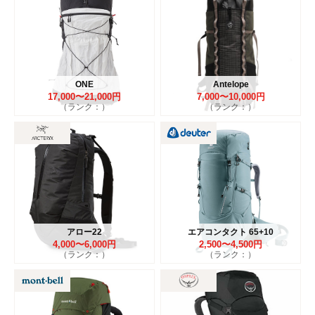
ONE
Antelope
17,000〜21,000円
7,000〜10,000円
（ランク：）
（ランク：）
アロー22
エアコンタクト 65+10
4,000〜6,000円
2,500〜4,500円
（ランク：）
（ランク：）