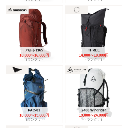
バルトロ65
THREE
10,000〜16,000円
14,000〜18,000円
（ランク：）
（ランク：）
PAC-03
2400 Windrider
10,000〜15,000円
19,000〜24,000円
（ランク：）
（ランク：）