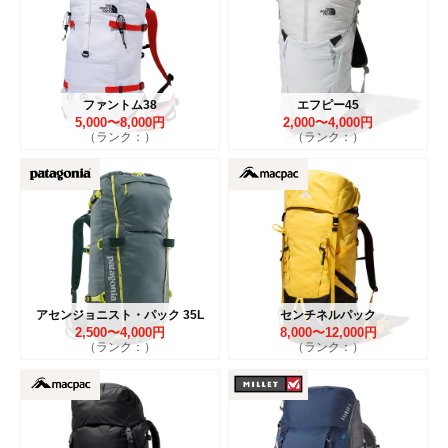
ファントム38
エフピー45
5,000〜8,000円
2,000〜4,000円
（ランク：）
（ランク：）
アセンジョニスト・パック 35L
センチネルパック
2,500〜4,000円
8,000〜12,000円
（ランク：）
（ランク：）