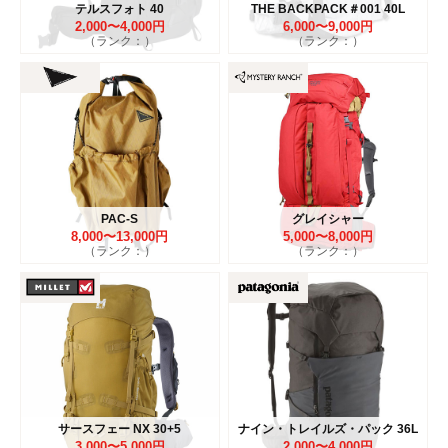
テルスフォト 40
THE BACKPACK＃001 40L
2,000〜4,000円
6,000〜9,000円
（ランク：）
（ランク：）
PAC-S
グレイシャー
8,000〜13,000円
5,000〜8,000円
（ランク：）
（ランク：）
サースフェー NX 30+5
ナイン・トレイルズ・パック 36L
3,000〜5,000円
2,000〜4,000円