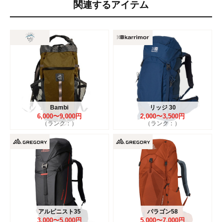
関連するアイテム
Bambi
リッジ 30
6,000〜9,000円
2,000〜3,500円
（ランク：）
（ランク：）
アルピニスト35
パラゴン58
3,000〜5,000円
5,000〜7,000円