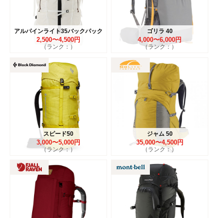
アルパインライト35バックパック
ゴリラ 40
2,500〜4,500円
4,000〜6,000円
（ランク：）
（ランク：）
スピード50
ジャム 50
3,000〜5,000円
35,000〜4,500円
（ランク：）
（ランク：）