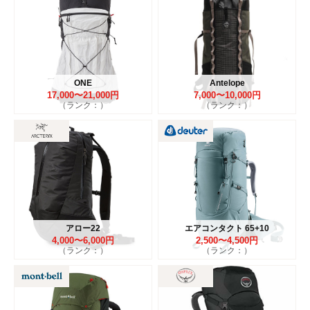
ONE
Antelope
17,000〜21,000円
7,000〜10,000円
（ランク：）
（ランク：）
アロー22
エアコンタクト 65+10
4,000〜6,000円
2,500〜4,500円
（ランク：）
（ランク：）