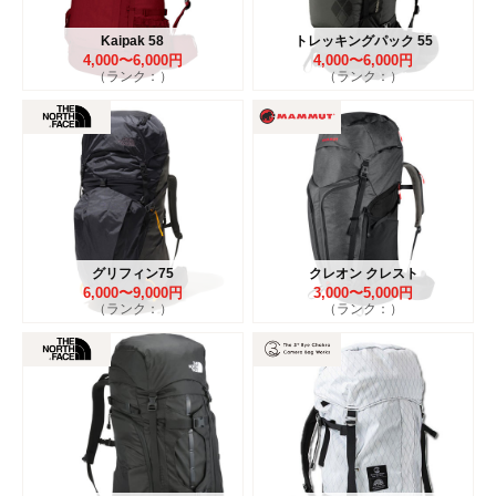
Kaipak 58
トレッキングパック 55
4,000〜6,000円
4,000〜6,000円
（ランク：）
（ランク：）
グリフィン75
クレオン クレスト
6,000〜9,000円
3,000〜5,000円
（ランク：）
（ランク：）