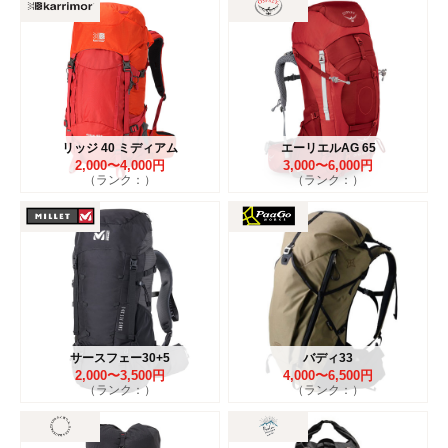
リッジ 40 ミディアム
エーリエルAG 65
2,000〜4,000円
3,000〜6,000円
（ランク：）
（ランク：）
サースフェー30+5
バディ33
2,000〜3,500円
4,000〜6,500円
（ランク：）
（ランク：）