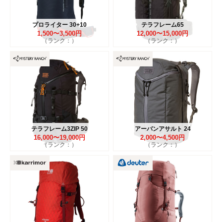
プロライター 30+10
テラフレーム65
1,500〜3,500円
12,000〜15,000円
（ランク：）
（ランク：）
テラフレーム3ZIP 50
アーバンアサルト 24
16,000〜19,000円
2,000〜4,500円
（ランク：）
（ランク：）