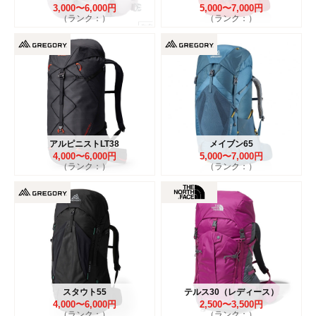
3,000〜6,000円
5,000〜7,000円
（ランク：）
（ランク：）
アルピニストLT38
メイブン65
4,000〜6,000円
5,000〜7,000円
（ランク：）
（ランク：）
スタウト55
テルス30（レディース）
4,000〜6,000円
2,500〜3,500円
（ランク：）
（ランク：）