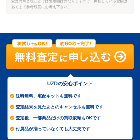
査定時点と現在とでは査定額は異なりますので、掲載している金額は
あくまで参考程度にお考え下さい。
UZDの安心ポイント
送料無料、宅配キットも無料です
査定結果を見たあとのキャンセルも無料です
査定後、一部商品だけの買取依頼もOKです
付属品が揃っていなくても大丈夫です