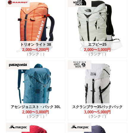
トリオン ライト 38
エフピー25
2,000〜4,200円
2,000〜3,000円
（ランク：）
（ランク：）
アセンジョニスト・パック 30L
スクランブラー35バックパック
2,000〜3,000円
3,000〜5,000円
（ランク：）
（ランク：）