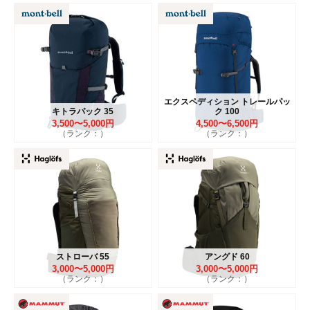
エクスペディション トレールパッ
キトラパック 35
ク 100
3,500〜5,000円
4,500〜6,500円
（ランク：）
（ランク：）
ストローバ 55
アングド 60
3,000〜5,000円
3,000〜5,000円
（ランク：）
（ランク：）