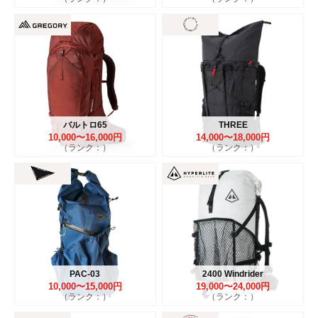
バルトロ65
THREE
10,000〜16,000円
14,000〜18,000円
（ランク：）
（ランク：）
PAC-03
2400 Windrider
10,000〜15,000円
19,000〜24,000円
（ランク：）
（ランク：）