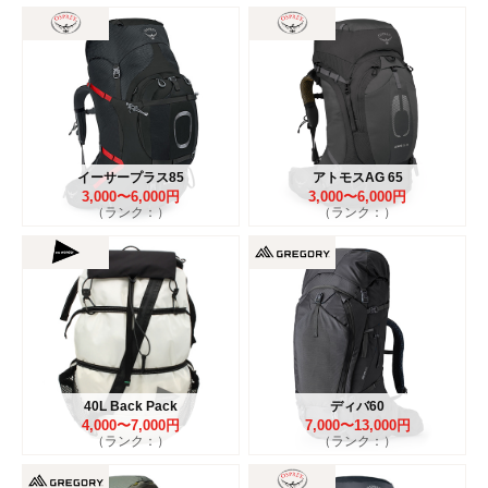
イーサープラス85
アトモスAG 65
3,000〜6,000円
3,000〜6,000円
（ランク：）
（ランク：）
40L Back Pack
ディバ60
4,000〜7,000円
7,000〜13,000円
（ランク：）
（ランク：）