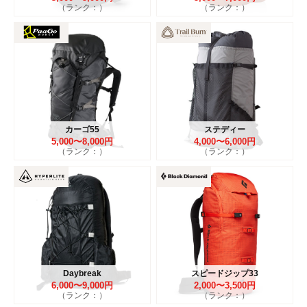
（ランク：）
（ランク：）
カーゴ55
ステディー
5,000〜8,000円
4,000〜6,000円
（ランク：）
（ランク：）
Daybreak
スピードジップ33
6,000〜9,000円
2,000〜3,500円
（ランク：）
（ランク：）