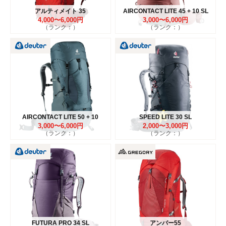
アルティメイト 35
AIRCONTACT LITE 45 + 10 SL
4,000〜6,000円
3,000〜6,000円
（ランク：）
（ランク：）
AIRCONTACT LITE 50 + 10
SPEED LITE 30 SL
3,000〜6,000円
2,000〜3,000円
（ランク：）
（ランク：）
FUTURA PRO 34 SL
アンバー55