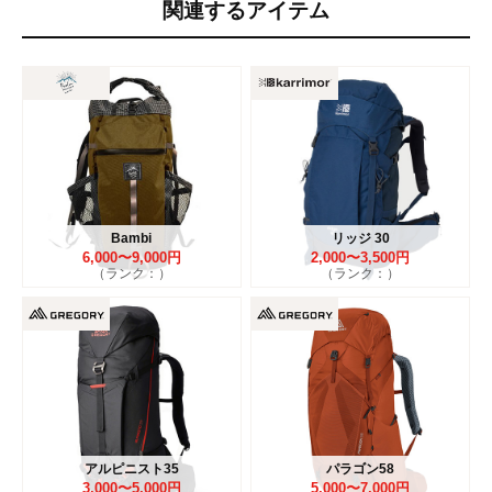
関連するアイテム
Bambi
リッジ 30
6,000〜9,000円
2,000〜3,500円
（ランク：）
（ランク：）
アルピニスト35
パラゴン58
3,000〜5,000円
5,000〜7,000円