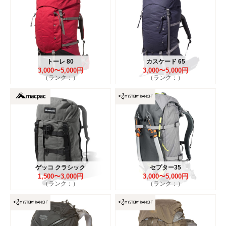
トーレ 80
カスケード 65
3,000〜5,000円
3,000〜5,000円
（ランク：）
（ランク：）
ゲッコ クラシック
セプター35
1,500〜3,000円
3,000〜5,000円
（ランク：）
（ランク：）