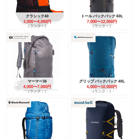
クラシック40
トール バックパック 60L
3,000〜4,000円
7,000〜12,000円
（ランク：）
（ランク：）
マーマー36
グリップ バックパック 40L
4,000〜7,000円
6,000〜10,000円
（ランク：）
（ランク：）