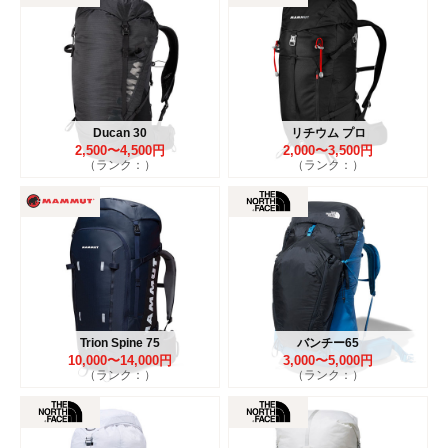
Ducan 30
リチウム プロ
2,500〜4,500円
2,000〜3,500円
（ランク：）
（ランク：）
Trion Spine 75
バンチー65
10,000〜14,000円
3,000〜5,000円
（ランク：）
（ランク：）