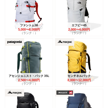
ファントム38
エフピー45
5,000〜8,000円
2,000〜4,000円
（ランク：）
（ランク：）
アセンジョニスト・パック 35L
センチネルパック
2,500〜4,000円
8,000〜12,000円
（ランク：）
（ランク：）