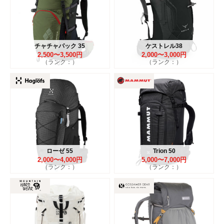
チャチャパック 35
ケストレル38
2,500〜3,500円
2,000〜3,000円
（ランク：）
（ランク：）
ローゼ 55
Trion 50
2,000〜4,000円
5,000〜7,000円
（ランク：）
（ランク：）