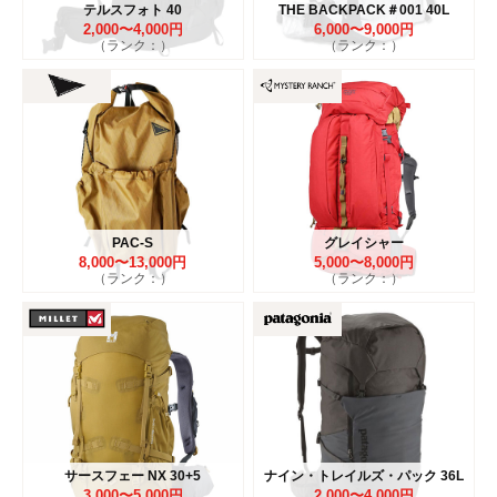
テルスフォト 40
THE BACKPACK＃001 40L
2,000〜4,000円
6,000〜9,000円
（ランク：）
（ランク：）
PAC-S
グレイシャー
8,000〜13,000円
5,000〜8,000円
（ランク：）
（ランク：）
サースフェー NX 30+5
ナイン・トレイルズ・パック 36L
3,000〜5,000円
2,000〜4,000円