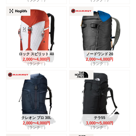
ロック スピリット 40
ノードワンド 20
2,000〜4,000円
2,000〜4,000円
（ランク：）
（ランク：）
クレオン プロ 30L
テラ55
2,000〜4,000円
3,000〜5,000円
（ランク：）
（ランク：）