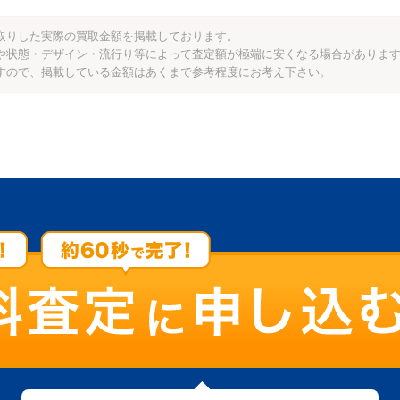
い取りした実際の買取金額を掲載しております。
や状態・デザイン・流行り等によって査定額が極端に安くなる場合がありま
すので、掲載している金額はあくまで参考程度にお考え下さい。