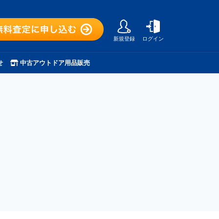
新規登録
ログイン
せ
中古アウトドア用品販売