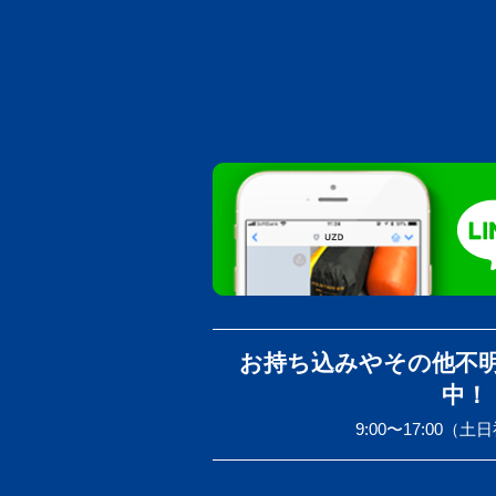
お持ち込みやその他不
中！
9:00〜17:00（