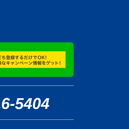
16-5404