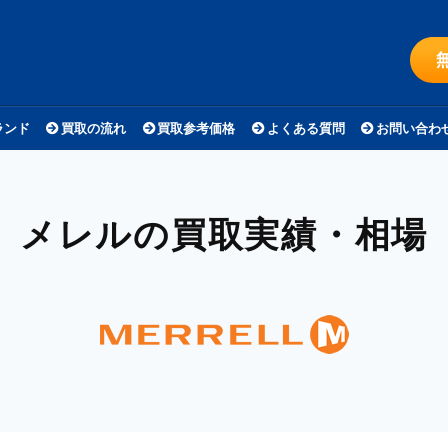
ランド
買取の流れ
買取参考価格
よくある質問
お問い合わ
メレルの買取実績・相場