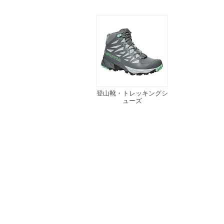
登山靴・トレッキングシ
ューズ