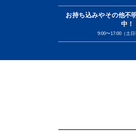
お持ち込みやその他不
中！
9:00〜17:00（