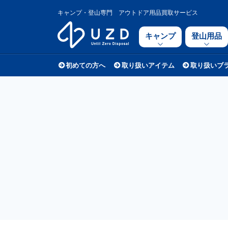
キャンプ・登山専門 アウトドア用品買取サービス
キャンプ
登山用品
初めての方へ
取り扱いアイテム
取り扱いブ