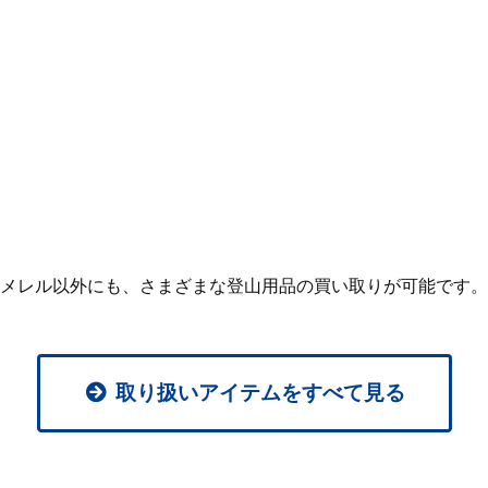
メレル以外にも、
さまざまな登山用品の買い取りが可能です。
取り扱いアイテムをすべて見る