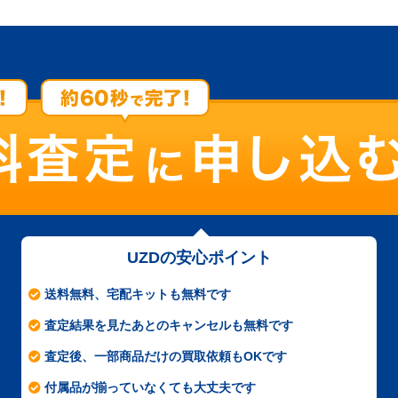
UZDの安心ポイント
送料無料、宅配キットも無料です
査定結果を見たあとのキャンセルも無料です
査定後、一部商品だけの買取依頼もOKです
付属品が揃っていなくても大丈夫です