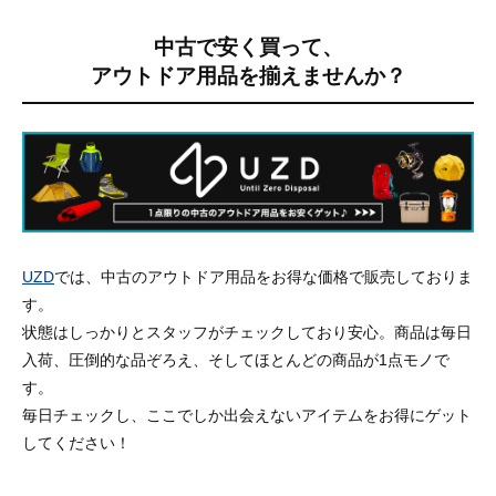
中古で安く買って、
アウトドア用品を揃えませんか？
UZD
では、中古のアウトドア用品をお得な価格で販売しておりま
す。
状態はしっかりとスタッフがチェックしており安心。商品は毎日
入荷、圧倒的な品ぞろえ、そしてほとんどの商品が1点モノで
す。
毎日チェックし、ここでしか出会えないアイテムをお得にゲット
してください！