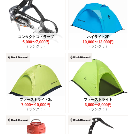
コンタクトストラップ
ハイライト2P
5,000〜7,000円
10,000〜12,000円
（ランク：）
（ランク：）
ファーストライト2p
ファーストライト
7,000〜10,000円
6,000〜8,000円
（ランク：）
（ランク：）