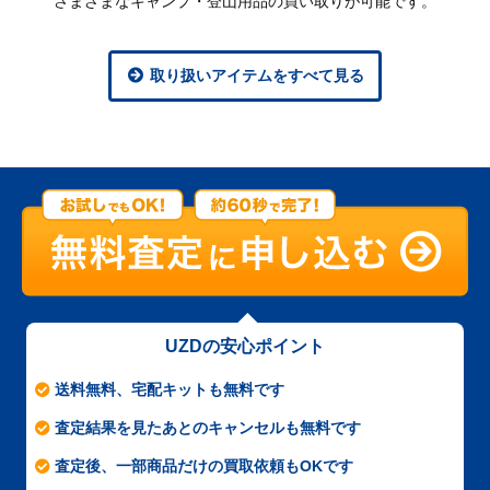
さまざまなキャンプ・登山用品の買い取りが可能です。
取り扱いアイテムをすべて見る
UZDの安心ポイント
送料無料、宅配キットも無料です
査定結果を見たあとのキャンセルも無料です
査定後、一部商品だけの買取依頼もOKです