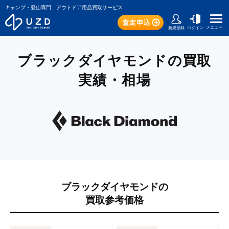
キャンプ・登山専門 アウトドア用品買取サービス
メニュー
新規登録
ログイン
ブラックダイヤモンドの買取
実績・相場
ブラックダイヤモンドの
買取参考価格