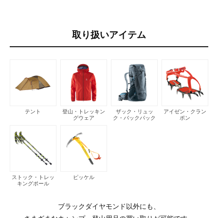
取り扱いアイテム
テント
登山・トレッキン
ザック・リュッ
アイゼン・クラン
グウェア
ク・バックパック
ポン
ストック・トレッ
ピッケル
キングポール
ブラックダイヤモンド以外にも、