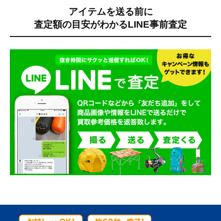
アイテムを送る前に
査定額の目安がわかる
LINE事前査定