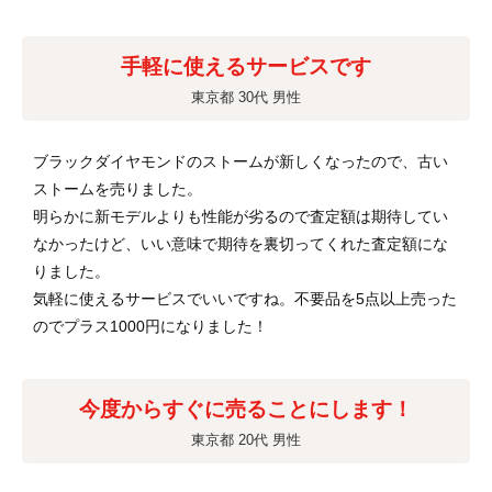
手軽に使えるサービスです
東京都 30代 男性
ブラックダイヤモンドのストームが新しくなったので、古い
ストームを売りました。
明らかに新モデルよりも性能が劣るので査定額は期待してい
なかったけど、いい意味で期待を裏切ってくれた査定額にな
りました。
気軽に使えるサービスでいいですね。不要品を5点以上売った
のでプラス1000円になりました！
今度からすぐに売ることにします！
東京都 20代 男性