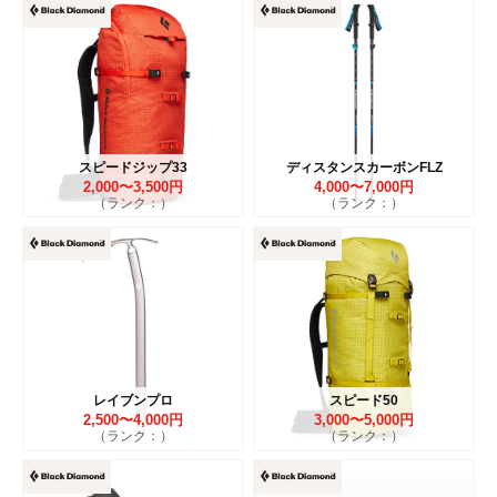
スピードジップ33
ディスタンスカーボンFLZ
2,000〜3,500円
4,000〜7,000円
（ランク：）
（ランク：）
レイブンプロ
スピード50
2,500〜4,000円
3,000〜5,000円
（ランク：）
（ランク：）