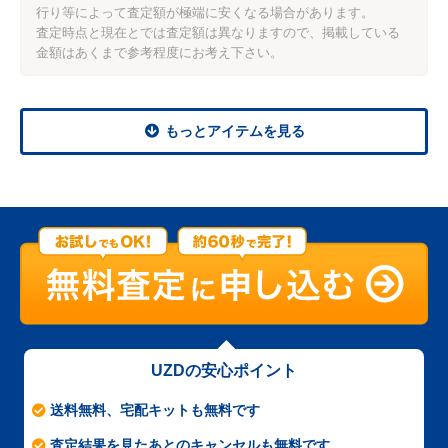
行り等によって査定額が極端に安くなる場合があります。
査定時点と現在とでは査定額は異なりますので、掲載している
金額はあくまで参考程度にお考え下さい。
もっとアイテムを見る
UZDの安心ポイント
送料無料、宅配キットも無料です
査定結果を見たあとのキャンセルも無料です