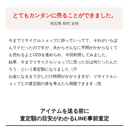
とてもカンタンに売ることができました。
埼玉県 40代 女性
今までリサイクルショップに持っていってて、それがいちば
んラクだったのですが、夫からそんなに手間がかからなくて
も売れるよとUZDを進められ、今回利用してみました。
結果、今までリサイクルショップに売った分は何だったんだ
ろう…という査定額になりました（汗
お金になるまで少しだけ時間がかかりますが、リサイクルシ
ョップとの査定額の差を考えたら我慢できます（笑
アイテムを送る前に
査定額の目安がわかる
LINE事前査定