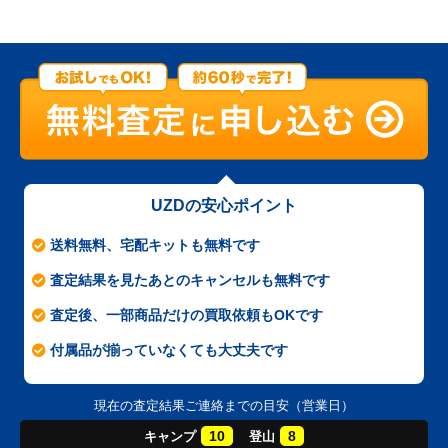
UZDの安心ポイント
送料無料、宅配キットも無料です
査定結果を見たあとのキャンセルも無料です
査定後、一部商品だけの買取依頼もOKです
付属品が揃っていなくても大丈夫です
現在の査定結果ご連絡までの目安（営業日）
10
8
キャンプ
登山