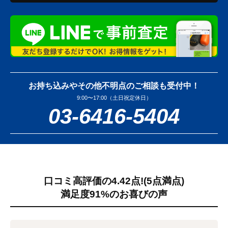
お持ち込みやその他不明点のご相談も受付中！
9:00〜17:00（土日祝定休日）
03-6416-5404
口コミ高評価の4.42点!
(5点満点)
満足度91%のお喜びの声