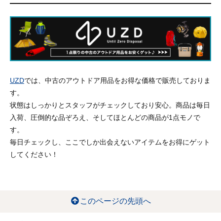
UZD
では、中古のアウトドア用品をお得な価格で販売しておりま
す。
状態はしっかりとスタッフがチェックしており安心。商品は毎日
入荷、圧倒的な品ぞろえ、そしてほとんどの商品が1点モノで
す。
毎日チェックし、ここでしか出会えないアイテムをお得にゲット
してください！
このページの先頭へ