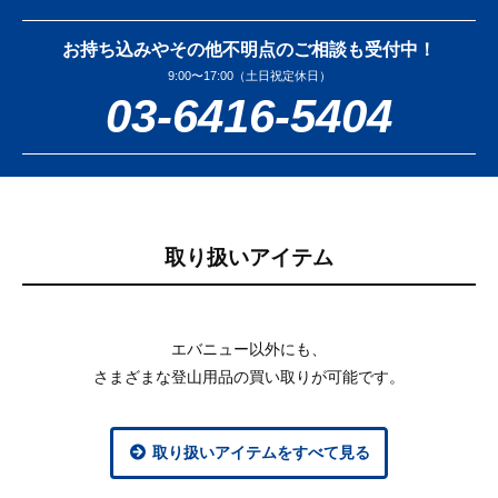
お持ち込みやその他不明点のご相談も受付中！
9:00〜17:00（土日祝定休日）
03-6416-5404
取り扱いアイテム
エバニュー以外にも、
さまざまな登山用品の買い取りが可能です。
取り扱いアイテムをすべて見る