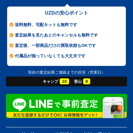
UZDの安心ポイント
送料無料、宅配キットも無料です
査定結果を見たあとのキャンセルも無料です
査定後、一部商品だけの買取依頼もOKです
付属品が揃っていなくても大丈夫です
現在の査定結果ご連絡までの目安（営業日）
10
8
キャンプ
登山