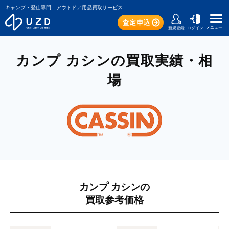
キャンプ・登山専門 アウトドア用品買取サービス
メニュー
新規登録
ログイン
カンプ カシンの買取実績・相
場
カンプ カシンの
買取参考価格