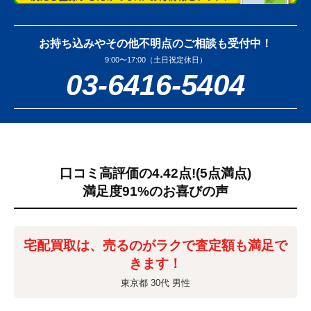
お持ち込みやその他不明点のご相談も受付中！
9:00〜17:00（土日祝定休日）
03-6416-5404
口コミ高評価の4.42点!
(5点満点)
満足度91%のお喜びの声
宅配買取は、売るのがラクで査定額も満足で
きます！
東京都 30代 男性