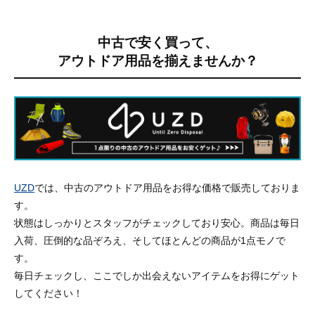
中古で安く買って、
アウトドア用品を揃えませんか？
UZD
では、中古のアウトドア用品をお得な価格で販売しておりま
す。
状態はしっかりとスタッフがチェックしており安心。商品は毎日
入荷、圧倒的な品ぞろえ、そしてほとんどの商品が1点モノで
す。
毎日チェックし、ここでしか出会えないアイテムをお得にゲット
してください！