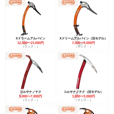
Xドリームアルパイン
Xドリームアルパイン（旧モデル）
12,000〜15,000円
7,000〜9,000円
（ランク：）
（ランク：）
コルサナノテク
コルサナノテク（旧モデル）
5,000〜7,000円
3,000〜5,000円
（ランク：）
（ランク：）