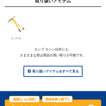
取り扱いアイテム
ピッケル
カンプ カシン以外にも、
さまざまな登山用品の買い取りが可能です。
取り扱いアイテムをすべて見る