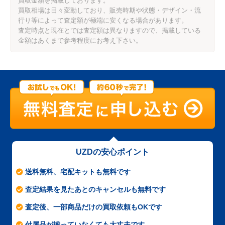
買取金額を掲載しております。
買取相場は日々変動しており、販売時期や状態・デザイン・流
行り等によって査定額が極端に安くなる場合があります。
査定時点と現在とでは査定額は異なりますので、掲載している
金額はあくまで参考程度にお考え下さい。
UZDの安心ポイント
送料無料、宅配キットも無料です
査定結果を見たあとのキャンセルも無料です
査定後、一部商品だけの買取依頼もOKです
付属品が揃っていなくても大丈夫です