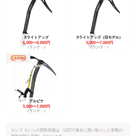
Xライトアッズ
Xライトアッズ（旧モデル）
6,000〜8,000円
5,000〜7,000円
（ランク：）
（ランク：）
アルピナ
5,000〜7,000円
（ランク：）
カンプ カシンの買取実績は、UZDで過去に買い取りした実際の