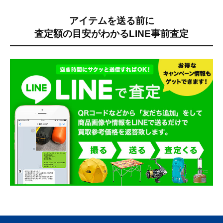
アイテムを送る前に
査定額の目安がわかる
LINE事前査定