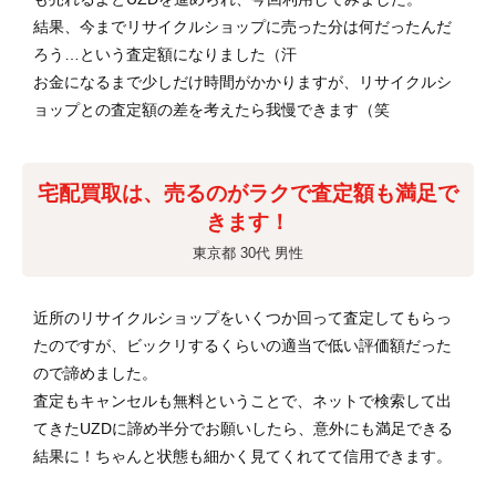
結果、今までリサイクルショップに売った分は何だったんだ
ろう…という査定額になりました（汗
お金になるまで少しだけ時間がかかりますが、リサイクルシ
ョップとの査定額の差を考えたら我慢できます（笑
宅配買取は、売るのがラクで査定額も満足で
きます！
東京都 30代 男性
近所のリサイクルショップをいくつか回って査定してもらっ
たのですが、ビックリするくらいの適当で低い評価額だった
ので諦めました。
査定もキャンセルも無料ということで、ネットで検索して出
てきたUZDに諦め半分でお願いしたら、意外にも満足できる
結果に！ちゃんと状態も細かく見てくれてて信用できます。