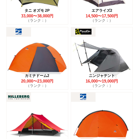
タニ オズモ 2P
エアライズ2
33,000〜38,000円
14,500〜17,500円
（ランク：）
（ランク：）
カミナドーム2
ニンジャテント
20,000〜23,000円
16,000〜19,000円
（ランク：）
（ランク：）