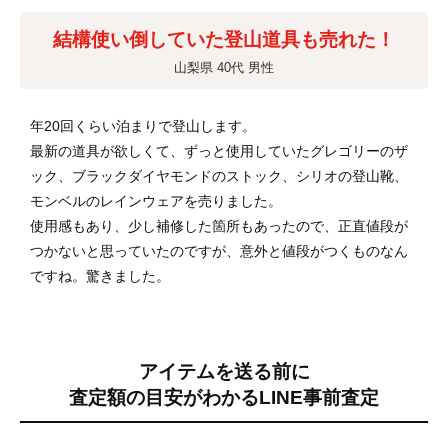
結構使い倒していた登山道具も売れた！
山梨県 40代 男性
年20回くらい泊まりで登山します。
最新の道具が欲しくて、ずっと使用していたグレゴリーのザ
ック、ブラックダイヤモンドのストック、シリオの登山靴、
モンベルのレインウェアを売りました。
使用感もあり、少し補修した箇所もあったので、正直値段が
つかないと思っていたのですが、意外と値段がつくものなん
ですね。驚きました。
アイテムを送る前に
査定額の目安がわかる
LINE事前査定