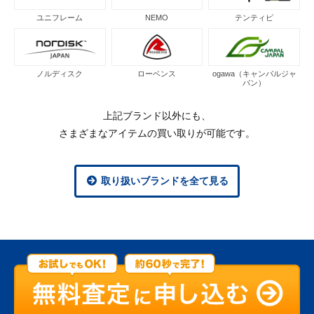
ユニフレーム
NEMO
テンティピ
ノルディスク
ローベンス
ogawa（キャンパルジャ
パン）
上記ブランド以外にも、
さまざまなアイテムの買い取りが可能です。
取り扱いブランドを全て見る