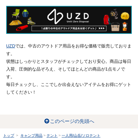
UZD
では、中古のアウトドア用品をお得な価格で販売しておりま
す。
状態はしっかりとスタッフがチェックしており安心。商品は毎日
入荷、圧倒的な品ぞろえ、そしてほとんどの商品が1点モノで
す。
毎日チェックし、ここでしか出会えないアイテムをお得にゲット
してください！
このページの先頭へ
トップ
キャンプ用品
テント
一人用/山岳/ソロテント