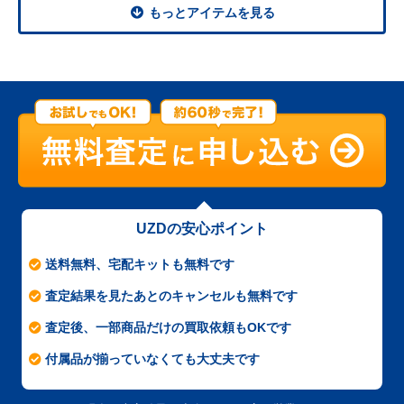
もっとアイテムを見る
UZDの安心ポイント
送料無料、宅配キットも無料です
査定結果を見たあとのキャンセルも無料です
査定後、一部商品だけの買取依頼もOKです
付属品が揃っていなくても大丈夫です