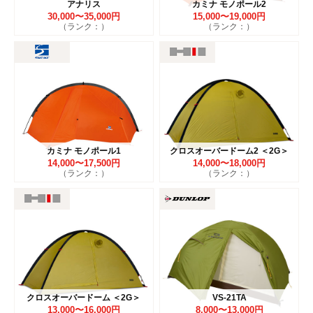
アナリス
カミナ モノポール2
30,000〜35,000円
15,000〜19,000円
（ランク：）
（ランク：）
カミナ モノポール1
クロスオーバードーム2 ＜2G＞
14,000〜17,500円
14,000〜18,000円
（ランク：）
（ランク：）
クロスオーバードーム ＜2G＞
VS-21TA
13,000〜16,000円
8,000〜13,000円