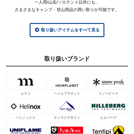
一人用/山岳/ソロテント以外にも、
さまざまなキャンプ・登山用品の買い取りが可能です。
取り扱いアイテムをすべて見る
取り扱いブランド
ムラコ
ヘイムプラネット
スノーピーク
ヘリノックス
テンマクデザイン
ヒルバーグ