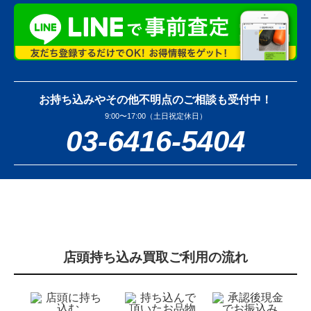
お持ち込みやその他不明点のご相談も受付中！
9:00〜17:00（土日祝定休日）
03-6416-5404
店頭持ち込み買取ご利用の流れ