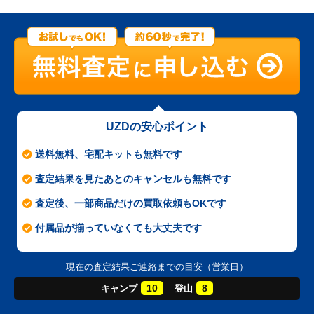
UZDの安心ポイント
送料無料、宅配キットも無料です
査定結果を見たあとのキャンセルも無料です
査定後、一部商品だけの買取依頼もOKです
付属品が揃っていなくても大丈夫です
現在の査定結果ご連絡までの目安（営業日）
10
8
キャンプ
登山