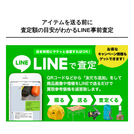
アイテムを送る前に
査定額の目安がわかる
LINE事前査定