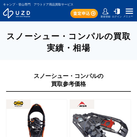
キャンプ・登山専門 アウトドア用品買取サービス
メニュー
新規登録
ログイン
スノーシュー・コンパルの買取
実績・相場
スノーシュー・コンパルの
買取参考価格