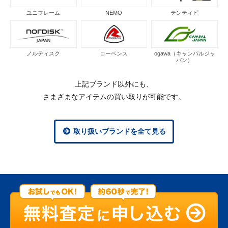
ユニフレーム
NEMO
テンティピ
ノルディスク
ローベンス
ogawa（キャンパルジャ
パン）
上記ブランド以外にも、
さまざまなアイテムの買い取りが可能です。
取り扱いブランドを全て見る