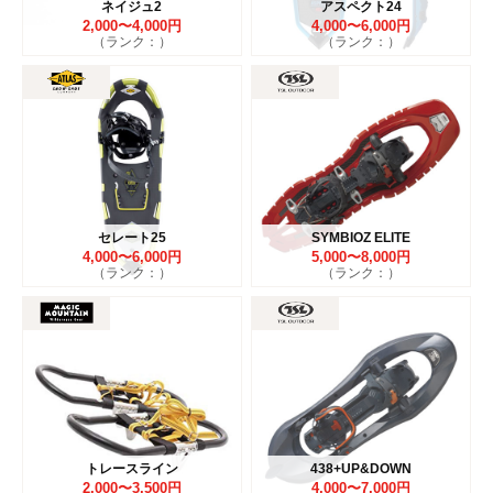
ネイジュ2
アスペクト24
2,000〜4,000円
4,000〜6,000円
（ランク：）
（ランク：）
セレート25
SYMBIOZ ELITE
4,000〜6,000円
5,000〜8,000円
（ランク：）
（ランク：）
トレースライン
438+UP&DOWN
2,000〜3,500円
4,000〜7,000円