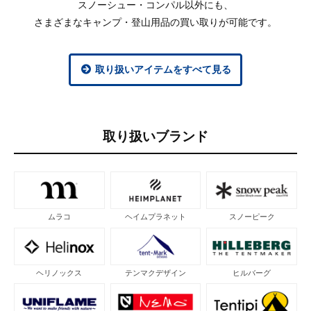
スノーシュー・コンパル以外にも、
さまざまなキャンプ・登山用品の買い取りが可能です。
取り扱いアイテムをすべて見る
取り扱いブランド
ムラコ
ヘイムプラネット
スノーピーク
ヘリノックス
テンマクデザイン
ヒルバーグ