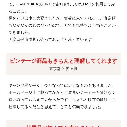
で、CAMPHACKのLINEで告知されていたUZDを利用してみ
ることに。
梱包だけは少し大変でしたが、集荷に来てくれるし、査定額
もなかなかのものだったので、とても気持ちよく売ることが
できました。
今度は登山道具も売ってみようと思っています！
ビンテージ商品もきちんと理解してくれます
東京都 40代 男性
キャンプ歴が長く、今となってはレアなものもありました。
ホームページ上に載ってなかった道具やメーカーも問題なく
買い取ってもらえてよかったです。ちゃんと現在の値打ちも
把握してるんだなと思えて、とても信頼できました。