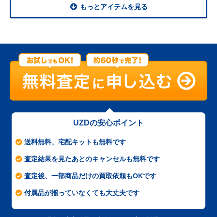
もっとアイテムを見る
UZDの安心ポイント
送料無料、宅配キットも無料です
査定結果を見たあとのキャンセルも無料です
査定後、一部商品だけの買取依頼もOKです
付属品が揃っていなくても大丈夫です