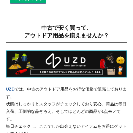
中古で安く買って、
アウトドア用品を揃えませんか？
UZD
では、中古のアウトドア用品をお得な価格で販売しておりま
す。
状態はしっかりとスタッフがチェックしており安心。商品は毎日
入荷、圧倒的な品ぞろえ、そしてほとんどの商品が1点モノで
す。
毎日チェックし、ここでしか出会えないアイテムをお得にゲット