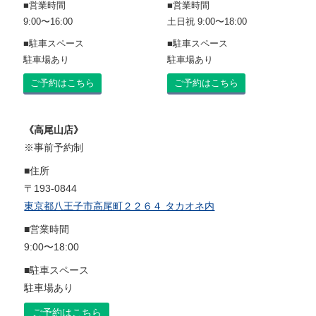
■営業時間
■営業時間
9:00〜16:00
土日祝 9:00〜18:00
■駐車スペース
■駐車スペース
駐車場あり
駐車場あり
ご予約はこちら
ご予約はこちら
《高尾山店》
※事前予約制
■住所
〒193-0844
東京都八王子市高尾町２２６４ タカオネ内
■営業時間
9:00〜18:00
■駐車スペース
駐車場あり
ご予約はこちら