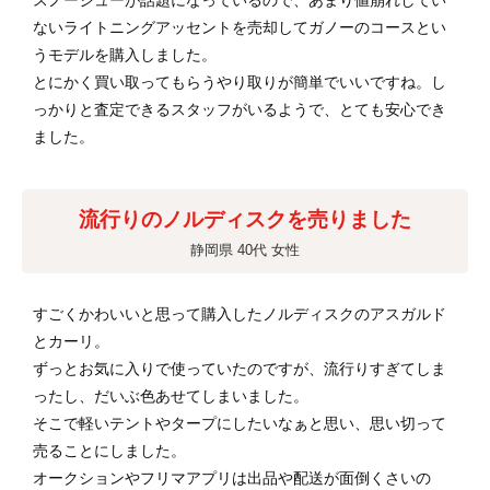
ないライトニングアッセントを売却してガノーのコースとい
うモデルを購入しました。
とにかく買い取ってもらうやり取りが簡単でいいですね。し
っかりと査定できるスタッフがいるようで、とても安心でき
ました。
流行りのノルディスクを売りました
静岡県 40代 女性
すごくかわいいと思って購入したノルディスクのアスガルド
とカーリ。
ずっとお気に入りで使っていたのですが、流行りすぎてしま
ったし、だいぶ色あせてしまいました。
そこで軽いテントやタープにしたいなぁと思い、思い切って
売ることにしました。
オークションやフリマアプリは出品や配送が面倒くさいの