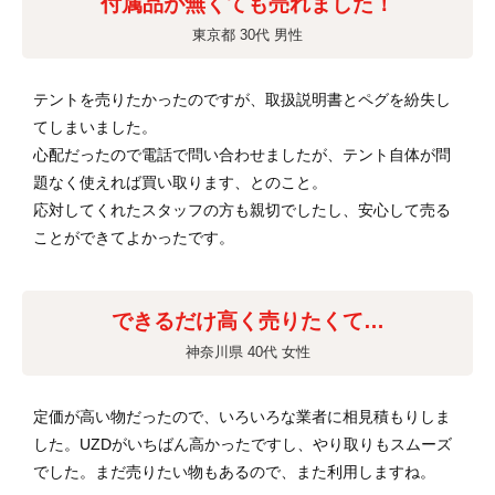
付属品が無くても売れました！
東京都 30代 男性
テントを売りたかったのですが、取扱説明書とペグを紛失し
てしまいました。
心配だったので電話で問い合わせましたが、テント自体が問
題なく使えれば買い取ります、とのこと。
応対してくれたスタッフの方も親切でしたし、安心して売る
ことができてよかったです。
できるだけ高く売りたくて…
神奈川県 40代 女性
定価が高い物だったので、いろいろな業者に相見積もりしま
した。UZDがいちばん高かったですし、やり取りもスムーズ
でした。まだ売りたい物もあるので、また利用しますね。