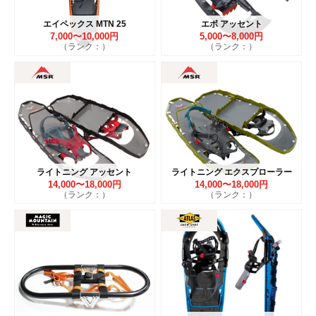
エイペックス MTN 25
エボ アッセント
7,000〜10,000円
5,000〜8,000円
（ランク：）
（ランク：）
ライトニング アッセント
ライトニング エクスプローラー
14,000〜18,000円
14,000〜18,000円
（ランク：）
（ランク：）