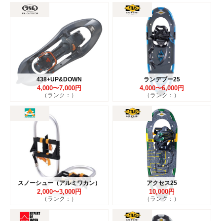
438+UP&DOWN
ランデブー25
4,000〜7,000円
4,000〜6,000円
（ランク：）
（ランク：）
スノーシュー（アルミワカン）
アクセス25
2,000〜3,000円
10,000円
（ランク：）
（ランク：）