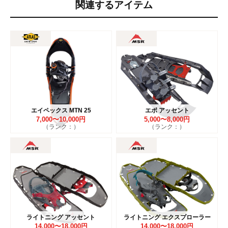
関連するアイテム
エイペックス MTN 25
エボ アッセント
7,000〜10,000円
5,000〜8,000円
（ランク：）
（ランク：）
ライトニング アッセント
ライトニング エクスプローラー
14,000〜18,000円
14,000〜18,000円