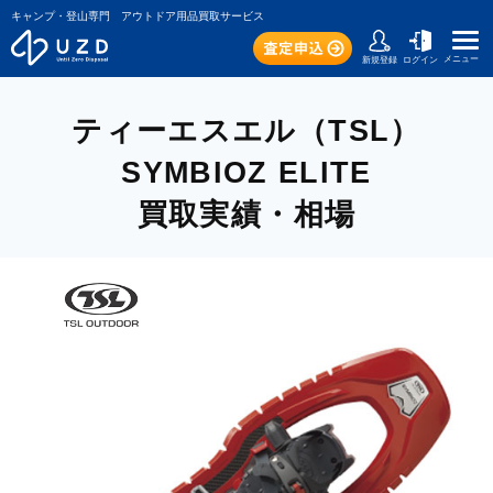
キャンプ・登山専門 アウトドア用品買取サービス
メニュー
新規登録
ログイン
ティーエスエル（TSL）
SYMBIOZ ELITE
買取実績・相場