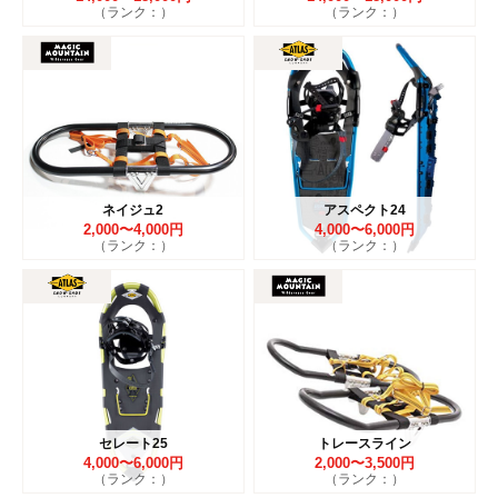
（ランク：）
（ランク：）
ネイジュ2
アスペクト24
2,000〜4,000円
4,000〜6,000円
（ランク：）
（ランク：）
セレート25
トレースライン
4,000〜6,000円
2,000〜3,500円
（ランク：）
（ランク：）