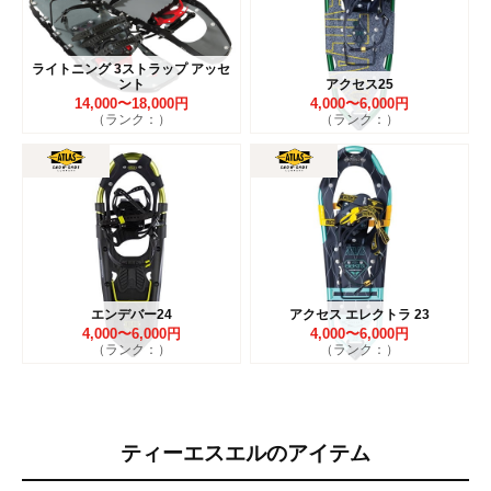
ライトニング 3ストラップ アッセ
ント
アクセス25
14,000〜18,000円
4,000〜6,000円
（ランク：）
（ランク：）
エンデバー24
アクセス エレクトラ 23
4,000〜6,000円
4,000〜6,000円
（ランク：）
（ランク：）
ティーエスエルのアイテム