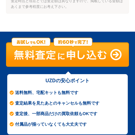
査定時点と現在とでは査定額は異なりますので、掲載している金額は
あくまで参考程度にお考え下さい。
UZDの安心ポイント
送料無料、宅配キットも無料です
査定結果を見たあとのキャンセルも無料です
査定後、一部商品だけの買取依頼もOKです
付属品が揃っていなくても大丈夫です