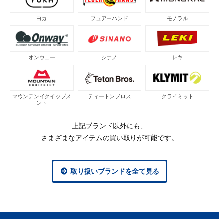
ヨカ
フュアーハンド
モノラル
オンウェー
シナノ
レキ
マウンテンイクイップメ
ティートンブロス
クライミット
ント
上記ブランド以外にも、
さまざまなアイテムの買い取りが可能です。
取り扱いブランドを全て見る