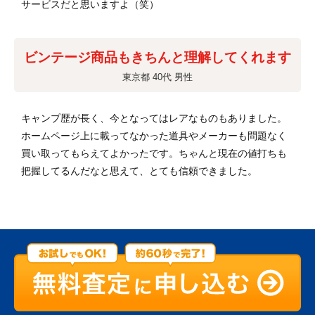
サービスだと思いますよ（笑）
ビンテージ商品もきちんと理解してくれます
東京都 40代 男性
キャンプ歴が長く、今となってはレアなものもありました。
ホームページ上に載ってなかった道具やメーカーも問題なく
買い取ってもらえてよかったです。ちゃんと現在の値打ちも
把握してるんだなと思えて、とても信頼できました。