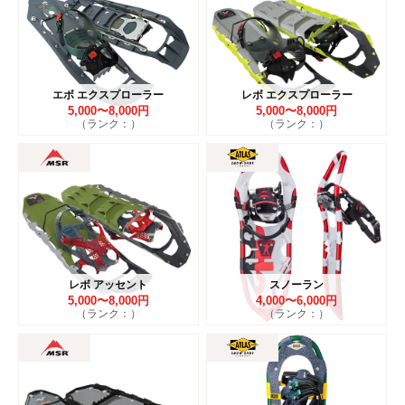
エボ エクスプローラー
レボ エクスプローラー
5,000〜8,000円
5,000〜8,000円
（ランク：）
（ランク：）
レボ アッセント
スノーラン
5,000〜8,000円
4,000〜6,000円
（ランク：）
（ランク：）