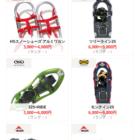
HSスノーシューズ アルミワカン
ツリーライン25
3,000〜4,000円
6,000〜9,000円
（ランク：）
（ランク：）
325+RIDE
モンテイン25
3,000〜6,000円
6,000〜9,000円
（ランク：）
（ランク：）