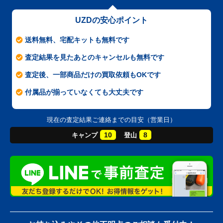
UZDの安心ポイント
送料無料、宅配キットも無料です
査定結果を見たあとのキャンセルも無料です
査定後、一部商品だけの買取依頼もOKです
付属品が揃っていなくても大丈夫です
現在の査定結果ご連絡までの目安（営業日）
10
8
キャンプ
登山