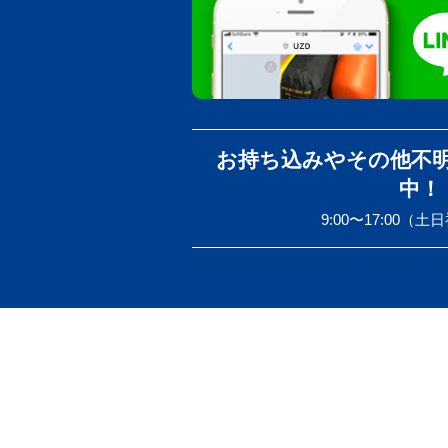
お持ち込みやその他不
中！
9:00〜17:00（