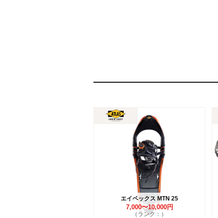
エイペックス MTN 25
7,000〜10,000円
（ランク：）