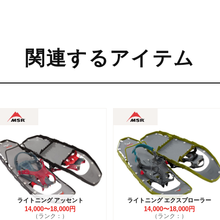
関連するアイテム
ライトニング アッセント
ライトニング エクスプローラー
14,000〜18,000円
14,000〜18,000円
（ランク：）
（ランク：）