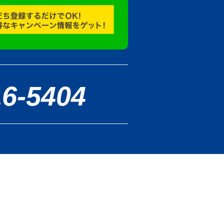
16-5404