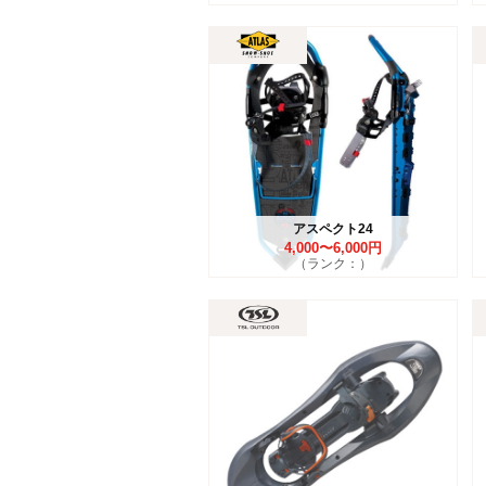
アスペクト24
4,000〜6,000円
（ランク：）