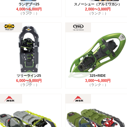
ランデブー25
スノーシュー（アルミワカン）
4,000〜6,000円
2,000〜3,000円
（ランク：）
（ランク：）
ツリーライン25
325+RIDE
6,000〜9,000円
3,000〜6,000円
（ランク：）
（ランク：）