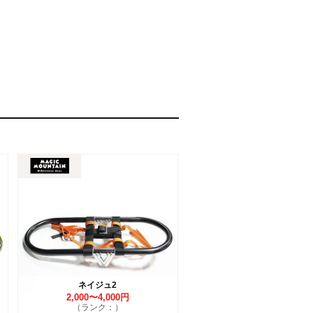
ネイジュ2
2,000〜4,000円
（ランク：）