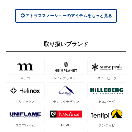
アトラススノーシューのアイテムをもっと見る
取り扱いブランド
ムラコ
ヘイムプラネット
スノーピーク
ヘリノックス
テンマクデザイン
ヒルバーグ
ユニフレーム
NEMO
テンティピ