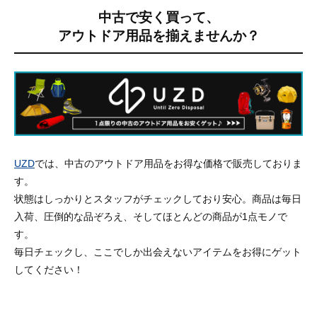
中古で安く買って、
アウトドア用品を揃えませんか？
UZD
では、中古のアウトドア用品をお得な価格で販売しておりま
す。
状態はしっかりとスタッフがチェックしており安心。商品は毎日
入荷、圧倒的な品ぞろえ、そしてほとんどの商品が1点モノで
す。
毎日チェックし、ここでしか出会えないアイテムをお得にゲット
してください！