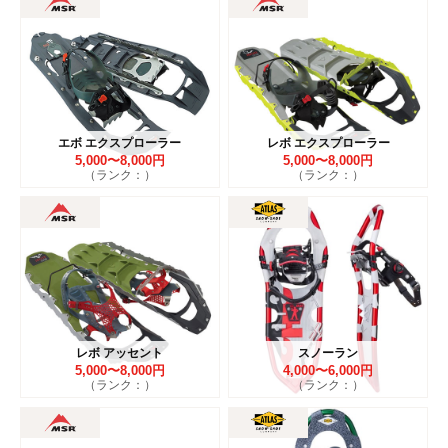
エボ エクスプローラー
レボ エクスプローラー
5,000〜8,000円
5,000〜8,000円
（ランク：）
（ランク：）
レボ アッセント
スノーラン
5,000〜8,000円
4,000〜6,000円
（ランク：）
（ランク：）