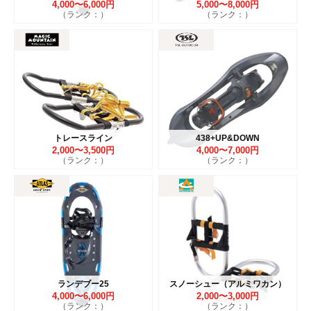
4,000〜6,000円
5,000〜8,000円
（ランク：）
（ランク：）
トレースライン
438+UP&DOWN
2,000〜3,500円
4,000〜7,000円
（ランク：）
（ランク：）
ランデブー25
スノーシュー（アルミワカン）
4,000〜6,000円
2,000〜3,000円
（ランク：）
（ランク：）