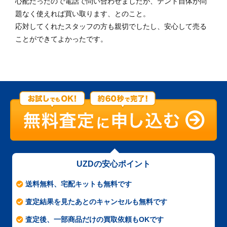
心配だったので電話で問い合わせましたが、テント自体が問
題なく使えれば買い取ります、とのこと。
応対してくれたスタッフの方も親切でしたし、安心して売る
ことができてよかったです。
UZDの安心ポイント
送料無料、宅配キットも無料です
査定結果を見たあとのキャンセルも無料です
査定後、一部商品だけの買取依頼もOKです