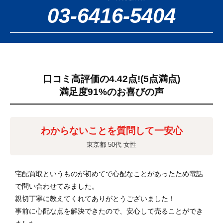
03-6416-5404
口コミ高評価の4.42点!
(5点満点)
満足度91%のお喜びの声
わからないことを質問して一安心
東京都 50代 女性
宅配買取というものが初めてで心配なことがあったため電話
で問い合わせてみました。
親切丁寧に教えてくれてありがとうございました！
事前に心配な点を解決できたので、安心して売ることができ