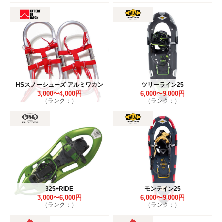
HSスノーシューズ アルミワカン
ツリーライン25
3,000〜4,000円
6,000〜9,000円
（ランク：）
（ランク：）
325+RIDE
モンテイン25
3,000〜6,000円
6,000〜9,000円
（ランク：）
（ランク：）