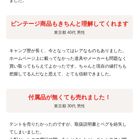
ました。
ビンテージ商品もきちんと理解してくれます
東京都 40代 男性
キャンプ歴が長く、今となってはレアなものもありました。
ホームページ上に載ってなかった道具やメーカーも問題なく
買い取ってもらえてよかったです。ちゃんと現在の値打ちも
把握してるんだなと思えて、とても信頼できました。
付属品が無くても売れました！
東京都 30代 男性
テントを売りたかったのですが、取扱説明書とペグを紛失し
てしまいました。