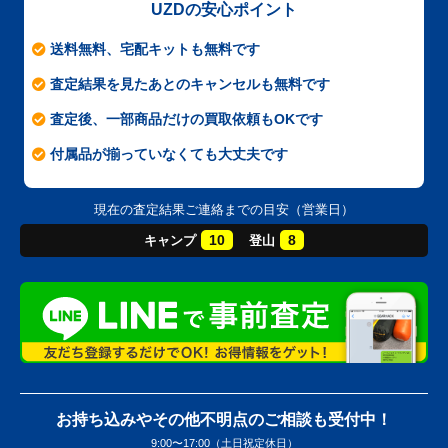
UZDの安心ポイント
送料無料、宅配キットも無料です
査定結果を見たあとのキャンセルも無料です
査定後、一部商品だけの買取依頼もOKです
付属品が揃っていなくても大丈夫です
現在の査定結果ご連絡までの目安（営業日）
10
8
キャンプ
登山
お持ち込みやその他不明点のご相談も受付中！
9:00〜17:00（土日祝定休日）