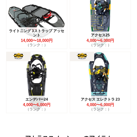
ライトニング 3ストラップ アッセ
ント
アクセス25
14,000〜18,000円
4,000〜6,000円
（ランク：）
（ランク：）
エンデバー24
アクセス エレクトラ 23
4,000〜6,000円
4,000〜6,000円
（ランク：）
（ランク：）