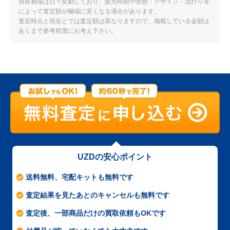
買取相場は日々変動しており、販売時期や状態・デザイン・流行り等
によって査定額が極端に安くなる場合があります。
査定時点と現在とでは査定額は異なりますので、掲載している金額は
あくまで参考程度にお考え下さい。
UZDの安心ポイント
送料無料、宅配キットも無料です
査定結果を見たあとのキャンセルも無料です
査定後、一部商品だけの買取依頼もOKです