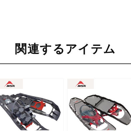
関連するアイテム