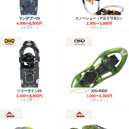
ランデブー25
スノーシュー（アルミワカン）
4,000〜6,000円
2,000〜3,000円
（ランク：）
（ランク：）
ツリーライン25
325+RIDE
6,000〜9,000円
3,000〜6,000円
（ランク：）
（ランク：）