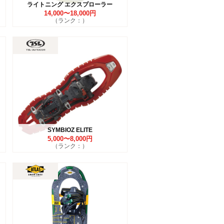
ライトニング エクスプローラー
14,000〜18,000円
（ランク：）
SYMBIOZ ELITE
5,000〜8,000円
（ランク：）