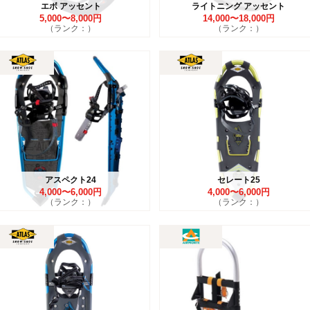
エボ アッセント
ライトニング アッセント
5,000〜8,000円
14,000〜18,000円
（ランク：）
（ランク：）
アスペクト24
セレート25
4,000〜6,000円
4,000〜6,000円
（ランク：）
（ランク：）