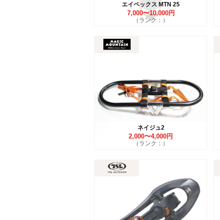
エイペックス MTN 25
7,000〜10,000円
（ランク：）
ネイジュ2
2,000〜4,000円
（ランク：）