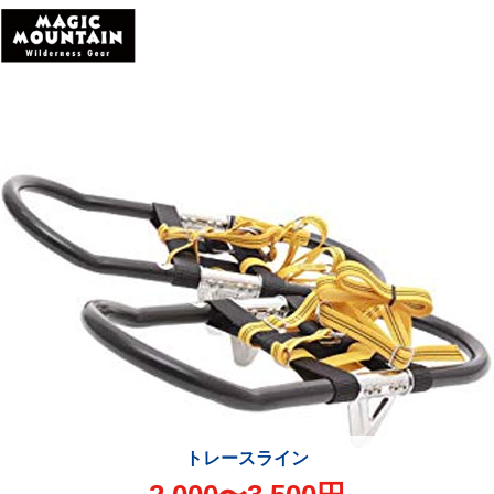
トレースライン