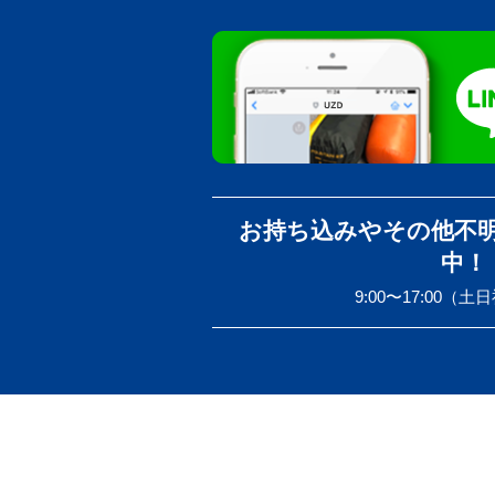
お持ち込みやその他不
中！
9:00〜17:00（