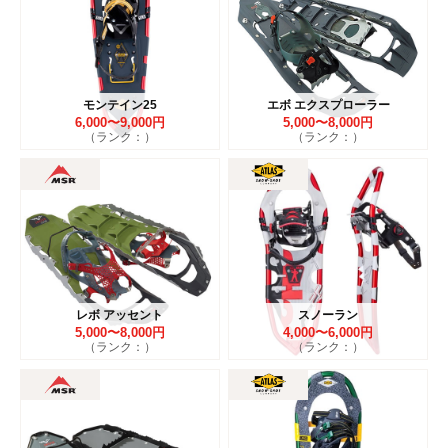
モンテイン25
エボ エクスプローラー
6,000〜9,000円
5,000〜8,000円
（ランク：）
（ランク：）
レボ アッセント
スノーラン
5,000〜8,000円
4,000〜6,000円
（ランク：）
（ランク：）