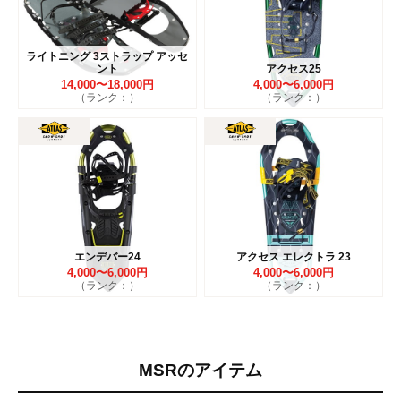
ライトニング 3ストラップ アッセ
ント
アクセス25
14,000〜18,000円
4,000〜6,000円
（ランク：）
（ランク：）
エンデバー24
アクセス エレクトラ 23
4,000〜6,000円
4,000〜6,000円
（ランク：）
（ランク：）
MSRのアイテム