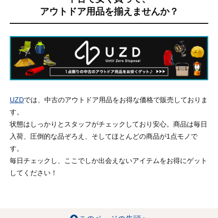
アウトドア用品を揃えませんか？
UZD
では、中古のアウトドア用品をお得な価格で販売しておりま
す。
状態はしっかりとスタッフがチェックしており安心。商品は毎日
入荷、圧倒的な品ぞろえ、そしてほとんどの商品が1点モノで
す。
毎日チェックし、ここでしか出会えないアイテムをお得にゲット
してください！