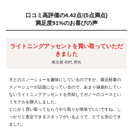
口コミ高評価の4.42点!
(5点満点)
満足度91%のお喜びの声
ライトニングアッセントを買い取っていただ
きました
東京都 40代 男性
犬とのスノーシューを趣味にしているのですが、最近軽量の
スノーシューが話題になっているので、あまり値崩れしてい
ないライトニングアッセントを売却してガノーのコースとい
うモデルを購入しました。
とにかく買い取ってもらうやり取りが簡単でいいですね。し
っかりと査定できるスタッフがいるようで、とても安心でき
ました。