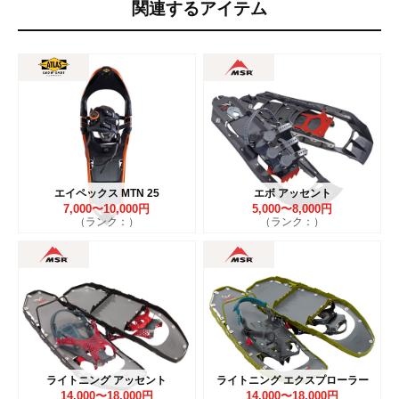
関連するアイテム
エイペックス MTN 25
エボ アッセント
7,000〜10,000円
5,000〜8,000円
（ランク：）
（ランク：）
ライトニング アッセント
ライトニング エクスプローラー
14,000〜18,000円
14,000〜18,000円