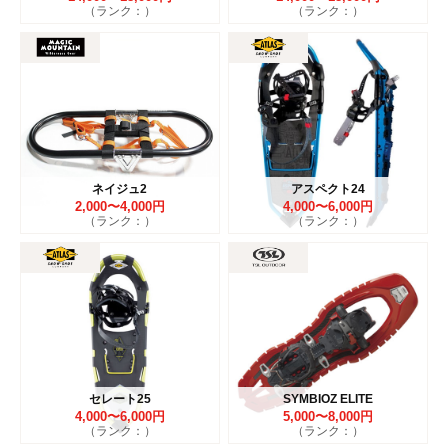
（ランク：）
（ランク：）
ネイジュ2
アスペクト24
2,000〜4,000円
4,000〜6,000円
（ランク：）
（ランク：）
セレート25
SYMBIOZ ELITE
4,000〜6,000円
5,000〜8,000円
（ランク：）
（ランク：）