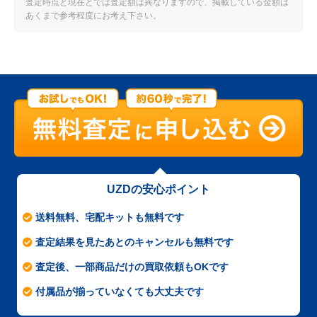
査定時点と現在とでは査定額は異なりますので、掲載している金額は
あくまで参考程度にお考え下さい。
UZDの安心ポイント
送料無料、宅配キットも無料です
査定結果を見たあとのキャンセルも無料です
査定後、一部商品だけの買取依頼もOKです
付属品が揃っていなくても大丈夫です