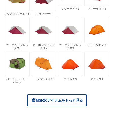
フリーライト1
フリーライト3
ハバハバシールド1
エリクサー4
カーボンリフレッ
カーボンリフレッ
カーボンリフレッ
ストームキング
クス1
クス2
クス3
バックカントリー
ドラゴンテイル
アクセス3
アクセス1
バーン
MSRのアイテムをもっと見る