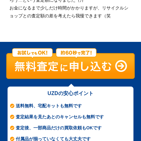
ろう…という査定額になりました（汗
お金になるまで少しだけ時間がかかりますが、リサイクルシ
ョップとの査定額の差を考えたら我慢できます（笑
UZDの安心ポイント
送料無料、宅配キットも無料です
査定結果を見たあとのキャンセルも無料です
査定後、一部商品だけの買取依頼もOKです
付属品が揃っていなくても大丈夫です