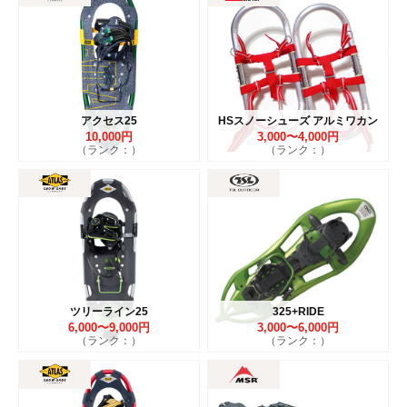
アクセス25
HSスノーシューズ アルミワカン
10,000円
3,000〜4,000円
（ランク：）
（ランク：）
ツリーライン25
325+RIDE
6,000〜9,000円
3,000〜6,000円
（ランク：）
（ランク：）