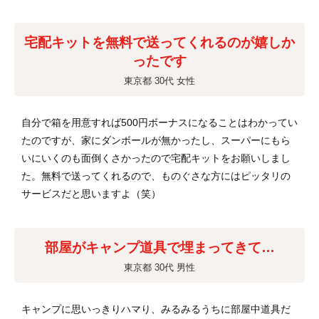
宅配キットを無料で送ってくれるのが嬉しか
ったです
東京都 30代 女性
自分で箱を用意すれば500円ボーナスになることはわかってい
たのですが、家にダンボールが無かったし、スーパーにもら
いにいくのも面倒くさかったので宅配キットをお願いしまし
た。無料で送ってくれるので、ものぐさな方にはピッタリの
サービスだと思いますよ（笑）
部屋がキャンプ道具で埋まってきて…
東京都 30代 男性
キャンプに思いっきりハマり、みるみるうちに部屋中道具だ