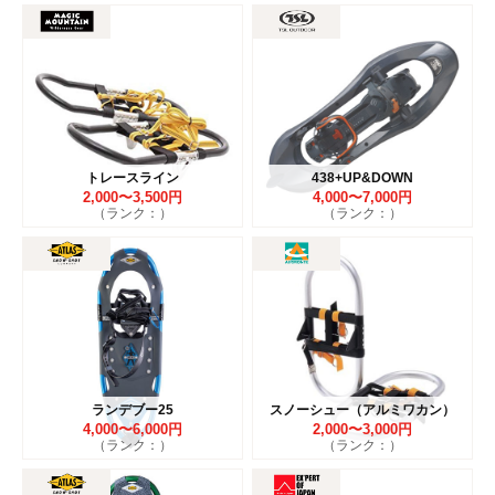
トレースライン
438+UP&DOWN
2,000〜3,500円
4,000〜7,000円
（ランク：）
（ランク：）
ランデブー25
スノーシュー（アルミワカン）
4,000〜6,000円
2,000〜3,000円
（ランク：）
（ランク：）