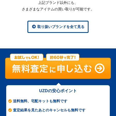
上記ブランド以外にも、
さまざまなアイテムの買い取りが可能です。
取り扱いブランドを全て見る
UZDの安心ポイント
送料無料、宅配キットも無料です
査定結果を見たあとのキャンセルも無料です