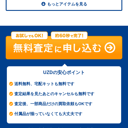
もっとアイテムを見る
UZDの安心ポイント
送料無料、宅配キットも無料です
査定結果を見たあとのキャンセルも無料です
査定後、一部商品だけの買取依頼もOKです
付属品が揃っていなくても大丈夫です