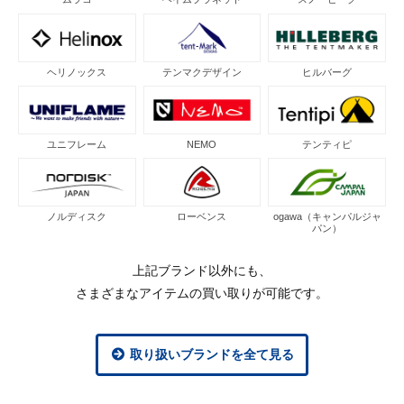
ヘリノックス
テンマクデザイン
ヒルバーグ
ユニフレーム
NEMO
テンティピ
ノルディスク
ローベンス
ogawa（キャンパルジャ
パン）
上記ブランド以外にも、
さまざまなアイテムの買い取りが可能です。
取り扱いブランドを全て見る