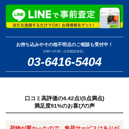
お持ち込みやその他不明点のご相談も受付中！
9:00〜17:00（土日祝定休日）
03-6416-5404
口コミ高評価の4.42点!
(5点満点)
満足度91%のお喜びの声
荷物が重かったので、集荷サービスはありが