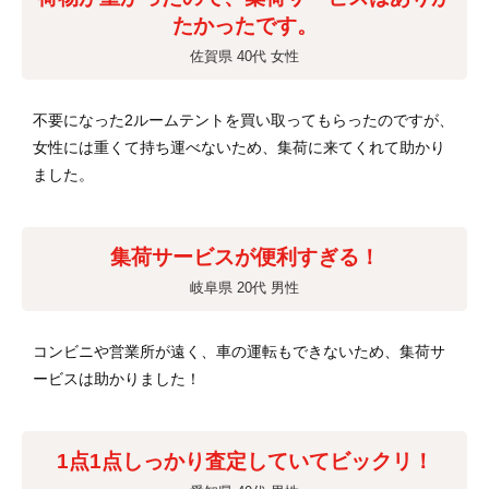
たかったです。
佐賀県 40代 女性
不要になった2ルームテントを買い取ってもらったのですが、
女性には重くて持ち運べないため、集荷に来てくれて助かり
ました。
集荷サービスが便利すぎる！
岐阜県 20代 男性
コンビニや営業所が遠く、車の運転もできないため、集荷サ
ービスは助かりました！
1点1点しっかり査定していてビックリ！