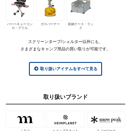
バーベキューコン
ガスバーナー
収納ケース・ラッ
ロ・グリル
ク
スクリーンタープ/シェルター以外にも、
さまざまなキャンプ用品の買い取りが可能です。
取り扱いアイテムをすべて見る
取り扱いブランド
ムラコ
ヘイムプラネット
スノーピーク