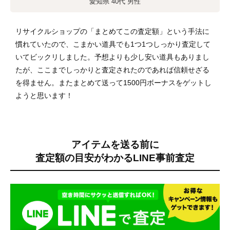
愛知県 40代 男性
リサイクルショップの「まとめてこの査定額」という手法に
慣れていたので、こまかい道具でも1つ1つしっかり査定して
いてビックリしました。予想よりも少し安い道具もありまし
たが、ここまでしっかりと査定されたのであれば信頼せざる
を得ません。またまとめて送って1500円ボーナスをゲットし
ようと思います！
アイテムを送る前に
査定額の目安がわかる
LINE事前査定