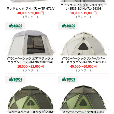
クイック デビルブロックスクリー
ランドロック アイボリー TP-671IV
ン 3535-BJ No.71459308
40,000〜50,000円
10,000〜15,000円
（ランク：）
（ランク：）
グランベーシック エアマジック オ
グランベーシック スペースベー
クタゴンドーム-BJ No.71805541
ス・オクタゴン-BJ No.71459310
16,000〜22,000円
40,000〜60,000円
（ランク：）
（ランク：）
スペースベース・オクタゴン-BJ
スペースベース・デカゴン-BJ