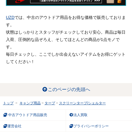
UZD
では、中古のアウトドア用品をお得な価格で販売しておりま
す。
状態はしっかりとスタッフがチェックしており安心。商品は毎日
入荷、圧倒的な品ぞろえ、そしてほとんどの商品が1点モノで
す。
毎日チェックし、ここでしか出会えないアイテムをお得にゲット
してください！
このページの先頭へ
トップ
キャンプ用品
タープ
スクリーンタープ/シェルター
中古アウトドア用品販売
法人買取
運営会社
プライバシーポリシー