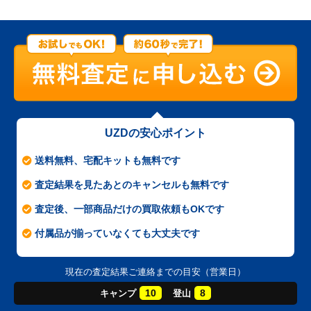
UZDの安心ポイント
送料無料、宅配キットも無料です
査定結果を見たあとのキャンセルも無料です
査定後、一部商品だけの買取依頼もOKです
付属品が揃っていなくても大丈夫です
現在の査定結果ご連絡までの目安（営業日）
10
8
キャンプ
登山