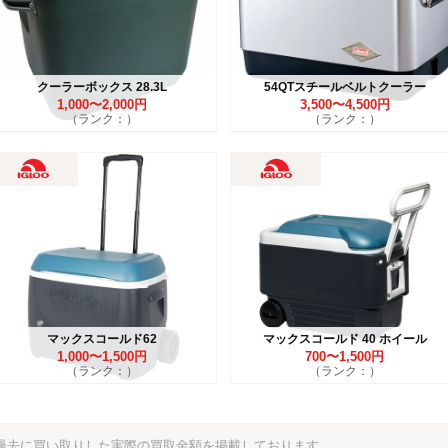
クーラーボックス 28.3L
54QTスチールベルトクーラー
1,000〜2,000円
3,500〜4,500円
（ランク：）
（ランク：）
マックスコールド62
マックスコールド 40 ホイール
1,000〜1,500円
700〜1,500円
（ランク：）
（ランク：）
で過去に買い取りした実際の買取金額を掲載しております。