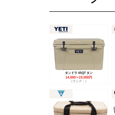
タンドラ 45QT タン
14,000〜19,000円
（ランク：）