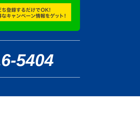
16-5404