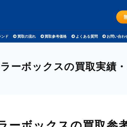
ランド
買取の流れ
買取参考価格
よくある質問
お問い合わ
ーラーボックスの買取実績・
ラーボックスの
買取参