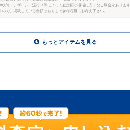
や状態・デザイン・流行り等によって査定額が極端に安くなる場合がありま
すので、掲載している金額はあくまで参考程度にお考え下さい。
もっとアイテムを見る