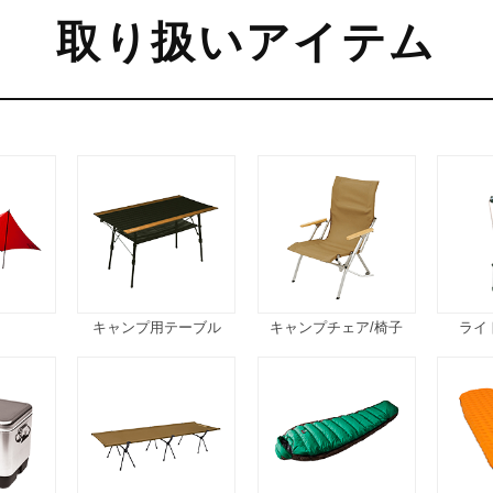
取り扱いアイテム
キャンプ用テーブル
キャンプチェア/椅子
ライ