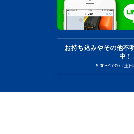
お持ち込みやその他不
中！
9:00〜17:00（