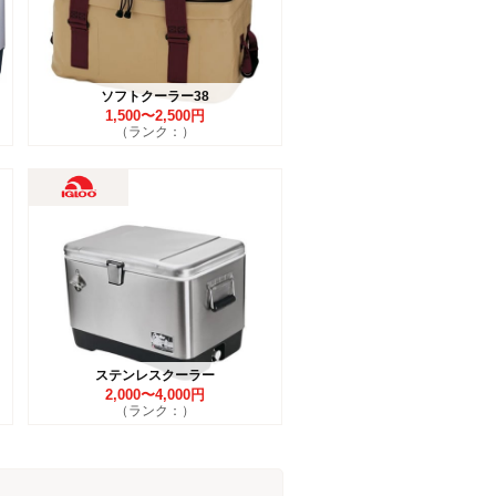
ソフトクーラー38
1,500〜2,500円
（ランク：）
ステンレスクーラー
2,000〜4,000円
（ランク：）