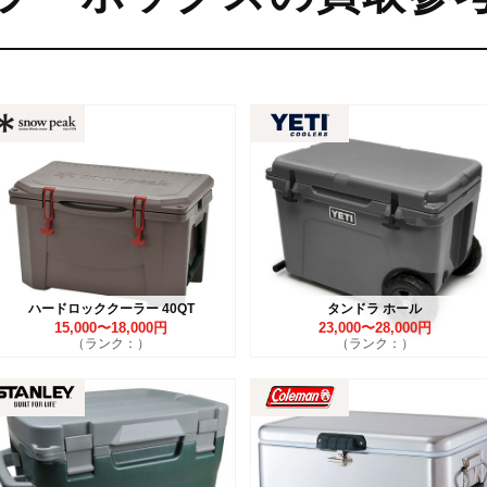
ハードロッククーラー 40QT
タンドラ ホール
15,000〜18,000円
23,000〜28,000円
（ランク：）
（ランク：）