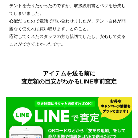
テントを売りたかったのですが、取扱説明書とペグを紛失し
てしまいました。
心配だったので電話で問い合わせましたが、テント自体が問
題なく使えれば買い取ります、とのこと。
応対してくれたスタッフの方も親切でしたし、安心して売る
ことができてよかったです。
アイテムを送る前に
査定額の目安がわかる
LINE事前査定