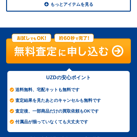
もっとアイテムを見る
UZDの安心ポイント
送料無料、宅配キットも無料です
査定結果を見たあとのキャンセルも無料です
査定後、一部商品だけの買取依頼もOKです
付属品が揃っていなくても大丈夫です