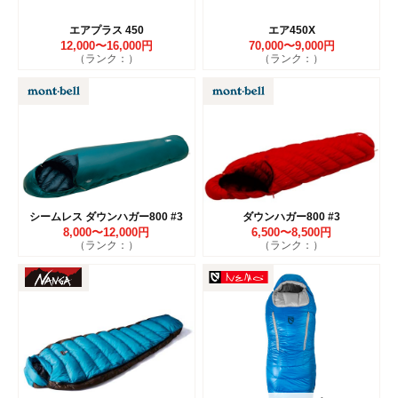
エアプラス 450
エア450X
12,000〜16,000円
70,000〜9,000円
（ランク：）
（ランク：）
シームレス ダウンハガー800 #3
ダウンハガー800 #3
8,000〜12,000円
6,500〜8,500円
（ランク：）
（ランク：）