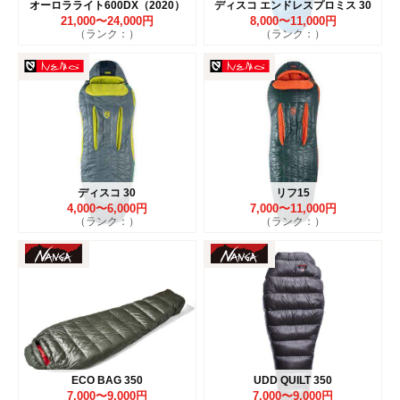
オーロラライト600DX（2020）
ディスコ エンドレスプロミス 30
21,000〜24,000円
8,000〜11,000円
（ランク：）
（ランク：）
ディスコ 30
リフ15
4,000〜6,000円
7,000〜11,000円
（ランク：）
（ランク：）
ECO BAG 350
UDD QUILT 350
7,000〜9,000円
7,000〜9,000円