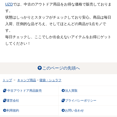
UZD
では、中古のアウトドア用品をお得な価格で販売しておりま
す。
状態はしっかりとスタッフがチェックしており安心。商品は毎日
入荷、圧倒的な品ぞろえ、そしてほとんどの商品が1点モノで
す。
毎日チェックし、ここでしか出会えないアイテムをお得にゲット
してください！
このページの先頭へ
トップ
キャンプ用品
寝袋・シュラフ
中古アウトドア用品販売
法人買取
運営会社
プライバシーポリシー
利用規約
お問い合わせ