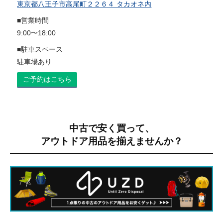
東京都八王子市高尾町２２６４ タカオネ内
■営業時間
9:00〜18:00
■駐車スペース
駐車場あり
ご予約はこちら
中古で安く買って、
アウトドア用品を揃えませんか？