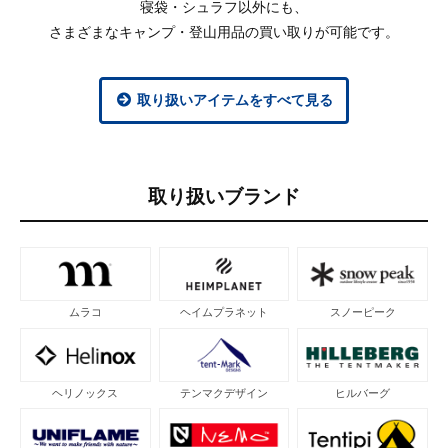
寝袋・シュラフ以外にも、
さまざまなキャンプ・登山用品の買い取りが可能です。
取り扱いアイテムをすべて見る
取り扱いブランド
ムラコ
ヘイムプラネット
スノーピーク
ヘリノックス
テンマクデザイン
ヒルバーグ