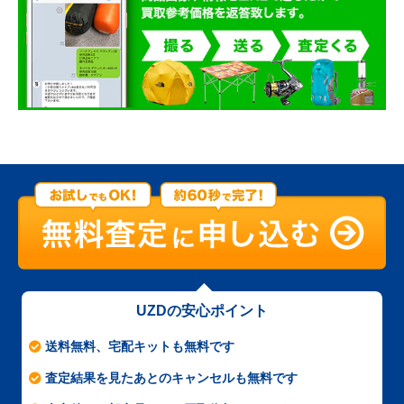
UZDの安心ポイント
送料無料、宅配キットも無料です
査定結果を見たあとのキャンセルも無料です