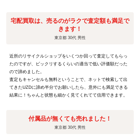
宅配買取は、売るのがラクで査定額も満足で
きます！
東京都 30代 男性
近所のリサイクルショップをいくつか回って査定してもらっ
たのですが、ビックリするくらいの適当で低い評価額だった
ので諦めました。
査定もキャンセルも無料ということで、ネットで検索して出
てきたUZDに諦め半分でお願いしたら、意外にも満足できる
結果に！ちゃんと状態も細かく見てくれてて信用できます。
付属品が無くても売れました！
東京都 30代 男性