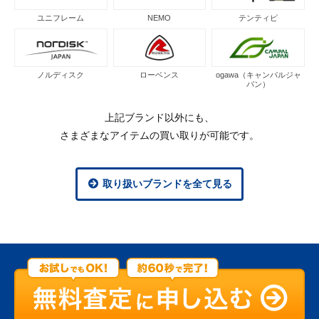
ユニフレーム
NEMO
テンティピ
ノルディスク
ローベンス
ogawa（キャンパルジャ
パン）
上記ブランド以外にも、
さまざまなアイテムの買い取りが可能です。
取り扱いブランドを全て見る