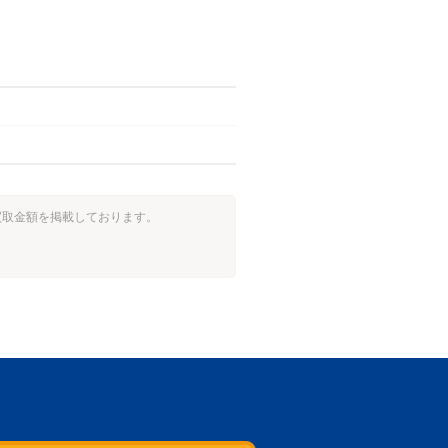
際の買取金額を掲載しております。