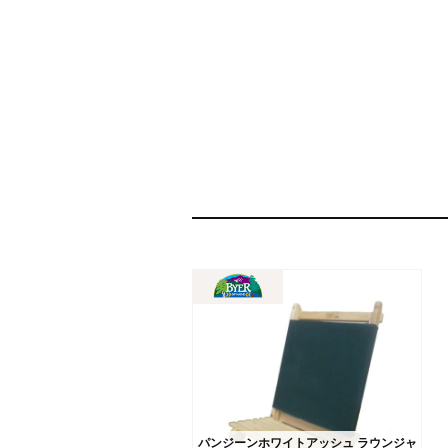
パンジーンホワイトアッシュ ラウンジャ