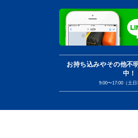
お持ち込みやその他不
中！
9:00〜17:00（