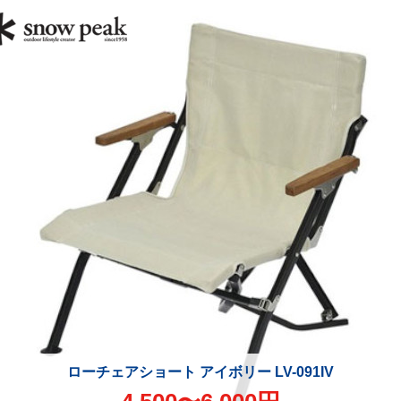
ローチェアショート アイボリー LV-091IV