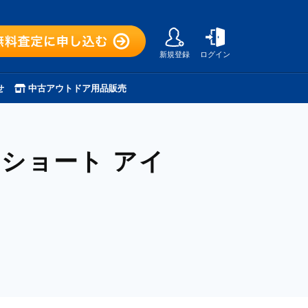
新規登録
ログイン
せ
中古アウトドア用品販売
ショート アイ