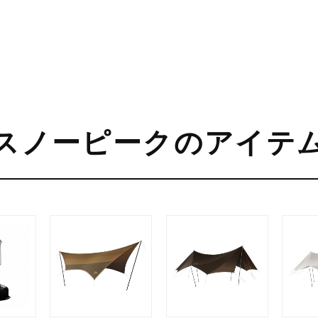
スノーピークのアイテ