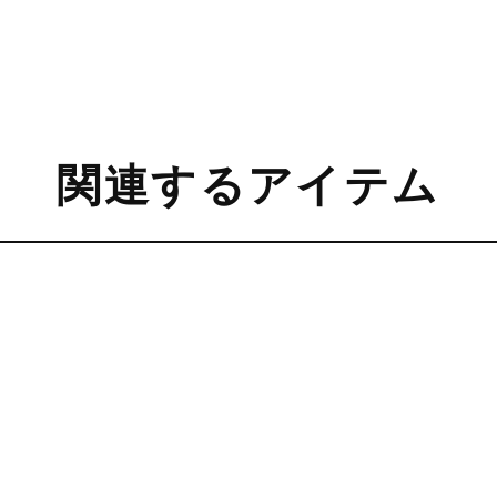
関連するアイテム