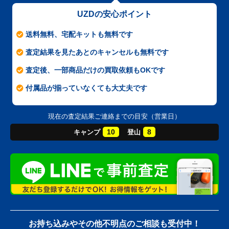
UZDの安心ポイント
送料無料、宅配キットも無料です
査定結果を見たあとのキャンセルも無料です
査定後、一部商品だけの買取依頼もOKです
付属品が揃っていなくても大丈夫です
現在の査定結果ご連絡までの目安（営業日）
10
8
キャンプ
登山
お持ち込みやその他不明点のご相談も受付中！