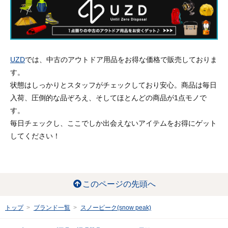
UZD
では、中古のアウトドア用品をお得な価格で販売しておりま
す。
状態はしっかりとスタッフがチェックしており安心。商品は毎日
入荷、圧倒的な品ぞろえ、そしてほとんどの商品が1点モノで
す。
毎日チェックし、ここでしか出会えないアイテムをお得にゲット
してください！
このページの先頭へ
トップ
ブランド一覧
スノーピーク(snow peak)