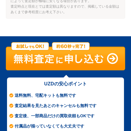
によって査定額が極端に安くなる場合があります。
査定時点と現在とでは査定額は異なりますので、掲載している金額は
あくまで参考程度にお考え下さい。
UZDの安心ポイント
送料無料、宅配キットも無料です
査定結果を見たあとのキャンセルも無料です
査定後、一部商品だけの買取依頼もOKです
付属品が揃っていなくても大丈夫です