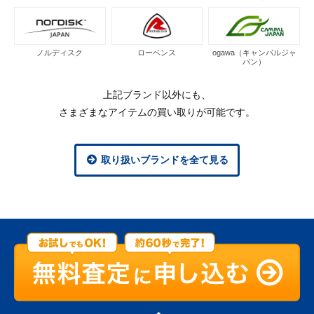
ノルディスク
ローベンス
ogawa（キャンパルジャ
パン）
上記ブランド以外にも、
さまざまなアイテムの買い取りが可能です。
取り扱いブランドを全て見る