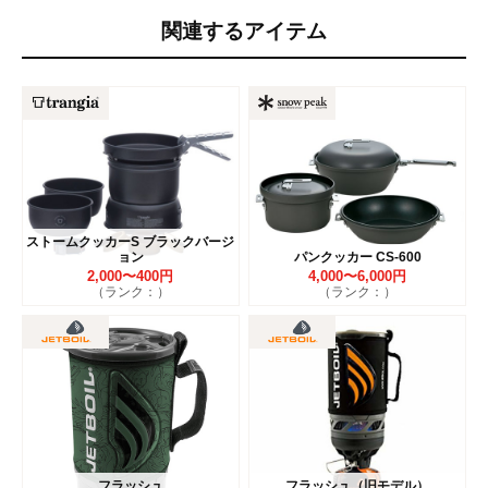
関連するアイテム
ストームクッカーS ブラックバージ
ョン
パンクッカー CS-600
2,000〜400円
4,000〜6,000円
（ランク：）
（ランク：）
フラッシュ
フラッシュ（旧モデル）