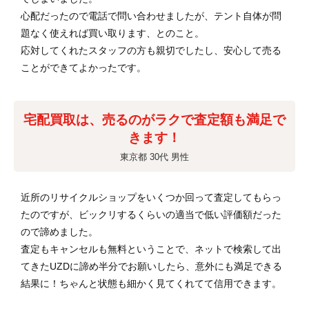
心配だったので電話で問い合わせましたが、テント自体が問
題なく使えれば買い取ります、とのこと。
応対してくれたスタッフの方も親切でしたし、安心して売る
ことができてよかったです。
宅配買取は、売るのがラクで査定額も満足で
きます！
東京都 30代 男性
近所のリサイクルショップをいくつか回って査定してもらっ
たのですが、ビックリするくらいの適当で低い評価額だった
ので諦めました。
査定もキャンセルも無料ということで、ネットで検索して出
てきたUZDに諦め半分でお願いしたら、意外にも満足できる
結果に！ちゃんと状態も細かく見てくれてて信用できます。