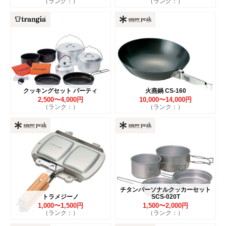
（ランク：）
（ランク：）
クッキングセット パーティ
火燕鍋 CS-160
2,500〜4,000円
10,000〜14,000円
（ランク：）
（ランク：）
チタンパーソナルクッカーセット
トラメジーノ
SCS-020T
1,000〜1,500円
1,500〜2,000円
（ランク：）
（ランク：）