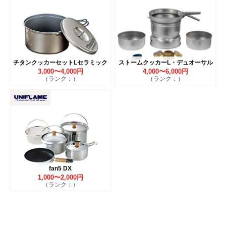
チタンクッカーセットLセラミック
ストームクッカーL・デュオーサル
3,000〜4,000円
4,000〜6,000円
（ランク：）
（ランク：）
fan5 DX
1,000〜2,000円
（ランク：）