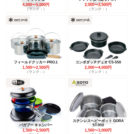
4,000〜5,000円
2,000〜3,500円
（ランク：）
（ランク：）
フィールドクッカー PRO.1
コンボダッチデュオ CS-550
1,500〜2,500円
2,000〜4,000円
（ランク：）
（ランク：）
ステンレスヘビーポット GORA
バガブー キャンパー
ST-950
1,500〜2,500円
1,500〜3,000円