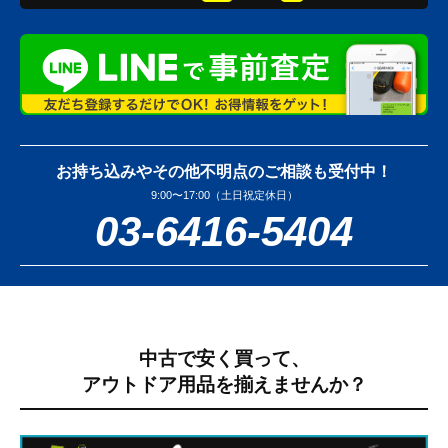
お持ち込みやその他不明点のご相談も受付中！
9:00〜17:00（土日祝定休日）
03-6416-5404
中古で安く買って、
アウトドア用品を揃えませんか？