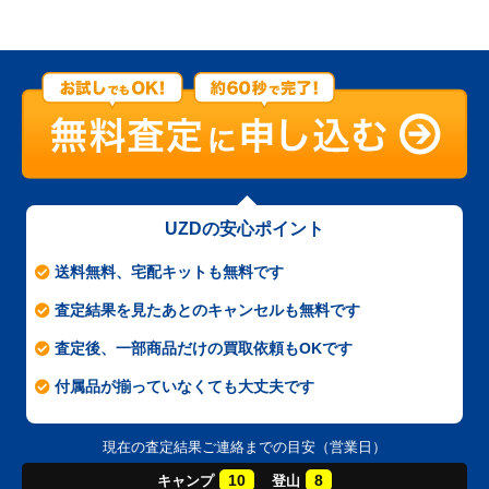
UZDの安心ポイント
送料無料、宅配キットも無料です
査定結果を見たあとのキャンセルも無料です
査定後、一部商品だけの買取依頼もOKです
付属品が揃っていなくても大丈夫です
現在の査定結果ご連絡までの目安（営業日）
10
8
キャンプ
登山