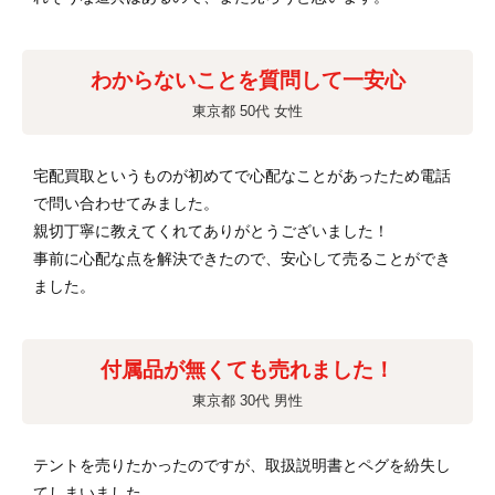
わからないことを質問して一安心
東京都 50代 女性
宅配買取というものが初めてで心配なことがあったため電話
で問い合わせてみました。
親切丁寧に教えてくれてありがとうございました！
事前に心配な点を解決できたので、安心して売ることができ
ました。
付属品が無くても売れました！
東京都 30代 男性
テントを売りたかったのですが、取扱説明書とペグを紛失し
てしまいました。