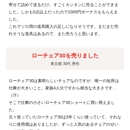
寄せて詰めて送るだけ。すごくカンタンに売ることができま
した。しかも5点以上だったので1000円ボーナスももらえま
した。
これでソロ用の道具購入の足しになりそうです。まだまだ売
れそうな道具はあるので、また売ろうと思います。
ローチェア30を売りました
東京都 30代 男性
ローチェア30は素晴らしいチェアなのですが、唯一の短所は
仕舞が大きいこと。家族4人分ですから相当な大きさです…
（汗）
そこで仕舞の小さいローチェア30ショートに買い替えまし
た。
元々使っていたローチェア30は3年くらい使っていて、それな
りに使用感はありましたが、ずっと人気のあるチェアのせい