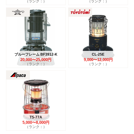
（ランク：）
（ランク：）
ブルーフレーム BF3912-K
CL-25E
20,000〜25,000円
9,000〜12,000円
（ランク：）
（ランク：）
TS-77A
5,000〜8,000円
（ランク：）