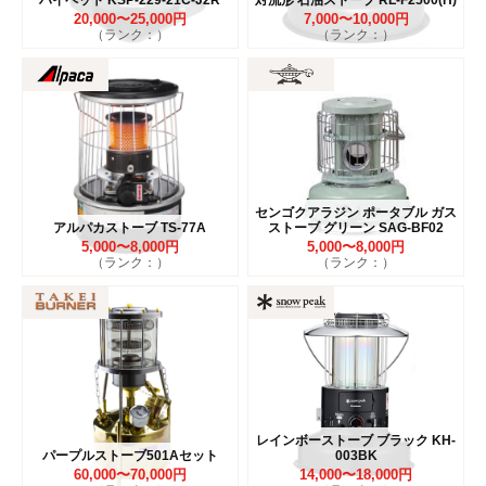
20,000〜25,000円
7,000〜10,000円
（ランク：）
（ランク：）
センゴクアラジン ポータブル ガス
アルパカストーブ TS-77A
ストーブ グリーン SAG-BF02
5,000〜8,000円
5,000〜8,000円
（ランク：）
（ランク：）
レインボーストーブ ブラック KH-
パープルストーブ501Aセット
003BK
60,000〜70,000円
14,000〜18,000円