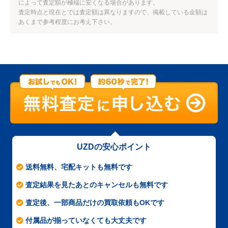
によって査定額が極端に安くなる場合があります。
査定時点と現在とでは査定額は異なりますので、掲載している金額は
あくまで参考程度にお考え下さい。
UZDの安心ポイント
送料無料、宅配キットも無料です
査定結果を見たあとのキャンセルも無料です
査定後、一部商品だけの買取依頼もOKです
付属品が揃っていなくても大丈夫です