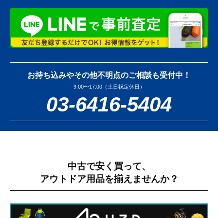
お持ち込みやその他不明点のご相談も受付中！
9:00〜17:00（土日祝定休日）
03-6416-5404
中古で安く買って、
アウトドア用品を揃えませんか？