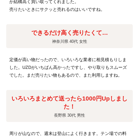
か結構高く買い取ってくれました。
売りたいときにサクッと売れるのはいいですね。
できるだけ高く売りたくて…
神奈川県 40代 女性
定価が高い物だったので、いろいろな業者に相見積もりしま
した。UZDがいちばん高かったですし、やり取りもスムーズ
でした。まだ売りたい物もあるので、また利用しますね。
いろいろまとめて送ったら1000円Upしまし
た！
長野県 30代 男性
周りが山なので、週末は登山によく行きます。テン場での料