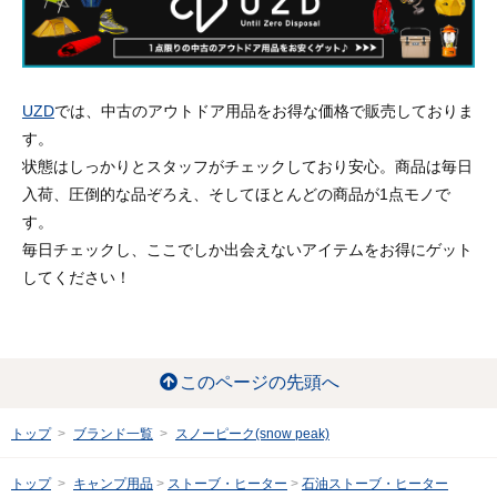
UZD
では、中古のアウトドア用品をお得な価格で販売しておりま
す。
状態はしっかりとスタッフがチェックしており安心。商品は毎日
入荷、圧倒的な品ぞろえ、そしてほとんどの商品が1点モノで
す。
毎日チェックし、ここでしか出会えないアイテムをお得にゲット
してください！
このページの先頭へ
トップ
ブランド一覧
スノーピーク(snow peak)
トップ
キャンプ用品
ストーブ・ヒーター
石油ストーブ・ヒーター