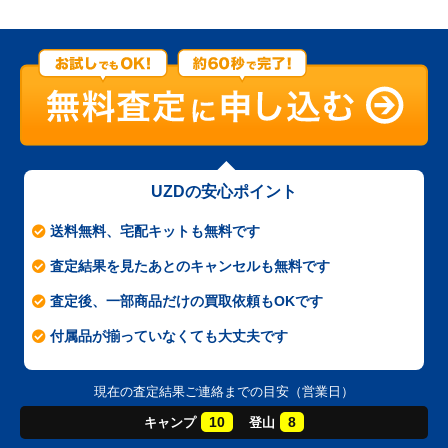
UZDの安心ポイント
送料無料、宅配キットも無料です
査定結果を見たあとのキャンセルも無料です
査定後、一部商品だけの買取依頼もOKです
付属品が揃っていなくても大丈夫です
現在の査定結果ご連絡までの目安（営業日）
10
8
キャンプ
登山