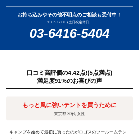
お持ち込みやその他不明点のご相談も受付中！
9:00〜17:00（土日祝定休日）
03-6416-5404
口コミ高評価の4.42点!
(5点満点)
満足度91%のお喜びの声
もっと風に強いテントを買うために
東京都 30代 女性
キャンプを始めて最初に買ったのがロゴスのツールームテン