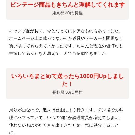
ビンテージ商品もきちんと理解してくれます
東京都 40代 男性
キャンプ歴が長く、今となってはレアなものもありました。
ホームページ上に載ってなかった道具やメーカーも問題なく
買い取ってもらえてよかったです。ちゃんと現在の値打ちも
把握してるんだなと思えて、とても信頼できました。
いろいろまとめて送ったら1000円Upしまし
た！
長野県 30代 男性
周りが山なので、週末は登山によく行きます。テン場での料
理にハマっていて、いつの間にか調理道具が増えてしまい、
使わないものがたくさん出てきたため一気に処分すること
に。