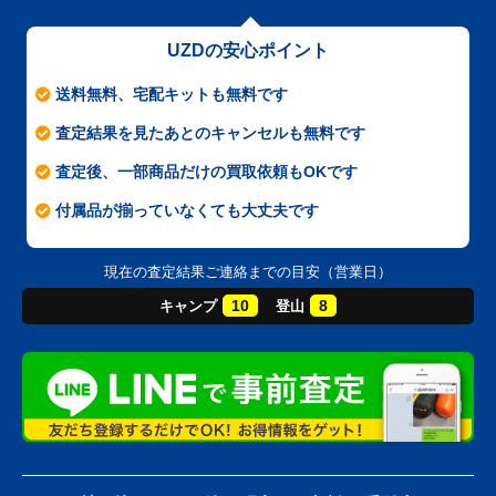
UZDの安心ポイント
送料無料、宅配キットも無料です
査定結果を見たあとのキャンセルも無料です
査定後、一部商品だけの買取依頼もOKです
付属品が揃っていなくても大丈夫です
現在の査定結果ご連絡までの目安（営業日）
10
8
キャンプ
登山