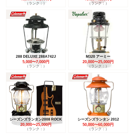
（ランク：）
（ランク：）
288 DELUXE 288A742J
M320 アーミー
5,000〜7,000円
20,000〜25,000円
（ランク：）
（ランク：）
シーズンズランタン2008 ROCK
シーズンズランタン 2012
20,000〜25,000円
50,000〜60,000円
（ランク：）
（ランク：）