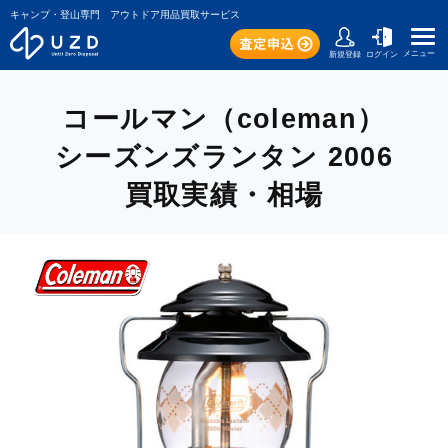
キャンプ・登山専門 アウトドア用品買取サービス
メニュー
新規登録
ログイン
コールマン（coleman）
シーズンズランタン 2006
買取実績・相場