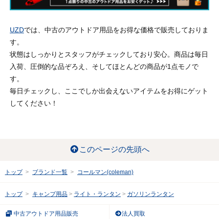
UZD
では、中古のアウトドア用品をお得な価格で販売しておりま
す。
状態はしっかりとスタッフがチェックしており安心。商品は毎日
入荷、圧倒的な品ぞろえ、そしてほとんどの商品が1点モノで
す。
毎日チェックし、ここでしか出会えないアイテムをお得にゲット
してください！
このページの先頭へ
トップ
ブランド一覧
コールマン(coleman)
トップ
キャンプ用品
ライト・ランタン
ガソリンランタン
中古アウトドア用品販売
法人買取