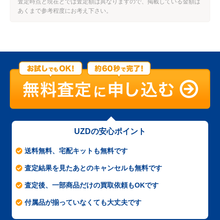
査定時点と現在とでは査定額は異なりますので、掲載している金額は
あくまで参考程度にお考え下さい。
UZDの安心ポイント
送料無料、宅配キットも無料です
査定結果を見たあとのキャンセルも無料です
査定後、一部商品だけの買取依頼もOKです
付属品が揃っていなくても大丈夫です