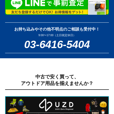
お持ち込みやその他不明点のご相談も受付中！
9:00〜17:00（土日祝定休日）
03-6416-5404
中古で安く買って、
アウトドア用品を揃えませんか？