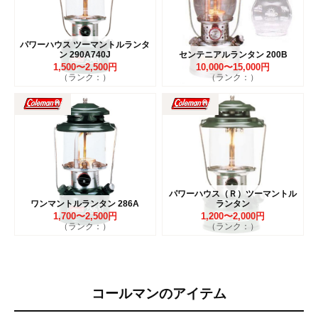
パワーハウス ツーマントルランタ
ン 290A740J
センテニアルランタン 200B
1,500〜2,500円
10,000〜15,000円
（ランク：）
（ランク：）
パワーハウス（Ｒ）ツーマントル
ワンマントルランタン 286A
ランタン
1,700〜2,500円
1,200〜2,000円
（ランク：）
（ランク：）
コールマンのアイテム