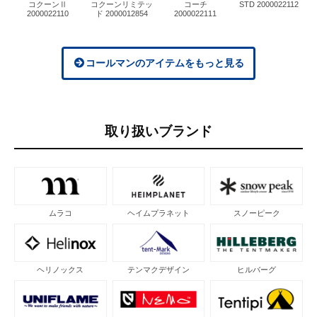
コクーンⅡ
コクーンリミテッ
コーチ
STD 2000022112
2000022110
ド 2000012854
2000022111
コールマンのアイテムをもっと見る
取り扱いブランド
ムラコ
ヘイムプラネット
スノーピーク
ヘリノックス
テンマクデザイン
ヒルバーグ