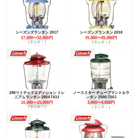
シーズンズランタン 2017
シーズンズランタン 2018
27,000〜32,000円
35,000〜45,000円
（ランク：）
（ランク：）
290リミテッドエディション ミレ
ノーススター チューブマントルラ
ニアムランタン 290A743J
ンタン 2000-750J
10,000〜15,000円
3,000〜4,000円
（ランク：）
（ランク：）