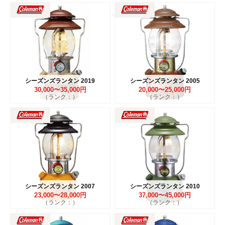
シーズンズランタン 2019
シーズンズランタン 2005
30,000〜35,000円
20,000〜25,000円
（ランク：）
（ランク：）
シーズンズランタン 2007
シーズンズランタン 2010
23,000〜28,000円
37,000〜45,000円
（ランク：）
（ランク：）