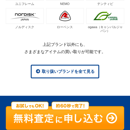
ユニフレーム
NEMO
テンティピ
ノルディスク
ローベンス
ogawa（キャンパルジャ
パン）
上記ブランド以外にも、
さまざまなアイテムの買い取りが可能です。
取り扱いブランドを全て見る