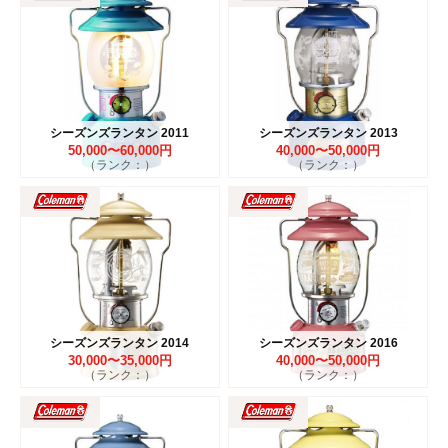
シーズンズランタン 2011
シーズンズランタン 2013
50,000〜60,000円
40,000〜50,000円
（ランク：）
（ランク：）
シーズンズランタン 2014
シーズンズランタン 2016
30,000〜35,000円
40,000〜50,000円
（ランク：）
（ランク：）