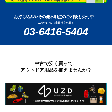
お持ち込みやその他不明点のご相談も受付中！
9:00〜17:00（土日祝定休日）
03-6416-5404
中古で安く買って、
アウトドア用品を揃えませんか？