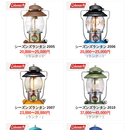
シーズンズランタン 2005
シーズンズランタン 2006
20,000〜25,000円
20,000〜25,000円
（ランク：）
（ランク：）
シーズンズランタン 2007
シーズンズランタン 2010
23,000〜28,000円
37,000〜45,000円
（ランク：）
（ランク：）