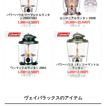
パワーハウス ツーマントルランタ
ン 290A740J
センテニアルランタン 200B
1,500〜2,500円
10,000〜15,000円
（ランク：）
（ランク：）
パワーハウス（Ｒ）ツーマントル
ワンマントルランタン 286A
ランタン
1,700〜2,500円
1,200〜2,000円
（ランク：）
（ランク：）
ヴェイパラックスのアイテム