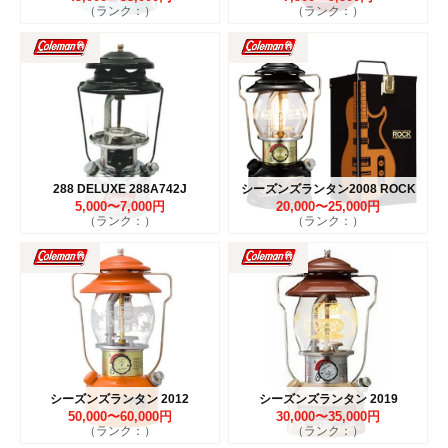
（ランク：）
（ランク：）
288 DELUXE 288A742J
シーズンズランタン2008 ROCK
5,000〜7,000円
20,000〜25,000円
（ランク：）
（ランク：）
シーズンズランタン 2012
シーズンズランタン 2019
50,000〜60,000円
30,000〜35,000円
（ランク：）
（ランク：）