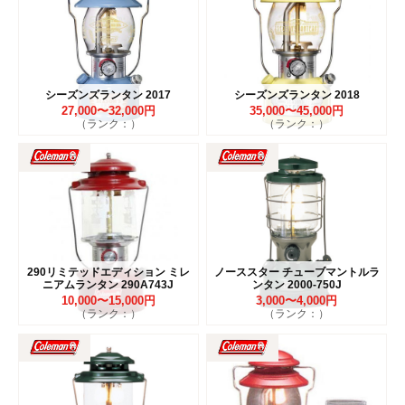
シーズンズランタン 2017
シーズンズランタン 2018
27,000〜32,000円
35,000〜45,000円
（ランク：）
（ランク：）
290リミテッドエディション ミレ
ノーススター チューブマントルラ
ニアムランタン 290A743J
ンタン 2000-750J
10,000〜15,000円
3,000〜4,000円
（ランク：）
（ランク：）