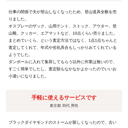
仕事の関係で夫が登山しなくなったため、登山道具全般を売
りました。
オスプレーのザック、山用テント、ストック、アウター、登
山靴、クッカー、エアマットなど、10点くらい売りました。
まとめていくら、という査定方法ではなく、1点1点ちゃんと
査定してくれて、年式や劣化具合もしっかりみてくれている
ようでした。
ダンボールに入れて集荷してもらう以外に作業は無いので、
すごく簡単でしたし、査定額もなかなかよかったのでいいお
小遣いになりました。
手軽に使えるサービスです
東京都 30代 男性
ブラックダイヤモンドのストームが新しくなったので、古い