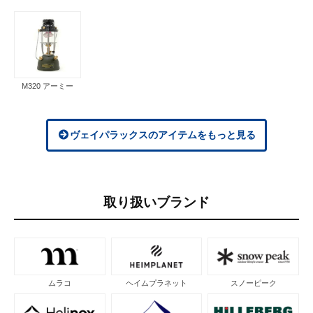
M320 アーミー
ヴェイパラックスのアイテムをもっと見る
取り扱いブランド
ムラコ
ヘイムプラネット
スノーピーク