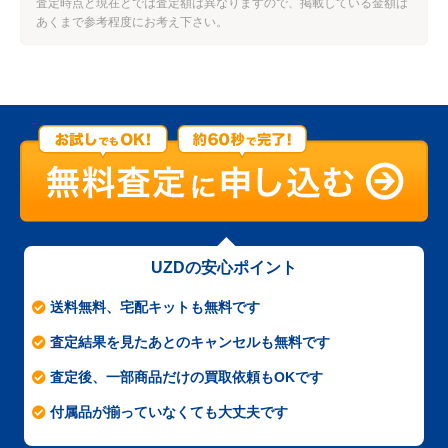
査定時点と現在とでは査定額は異なりますので、掲載している金額は
あくまで参考程度にお考え下さい。
UZDの安心ポイント
送料無料、宅配キットも無料です
査定結果を見たあとのキャンセルも無料です
査定後、一部商品だけの買取依頼もOKです
付属品が揃っていなくても大丈夫です