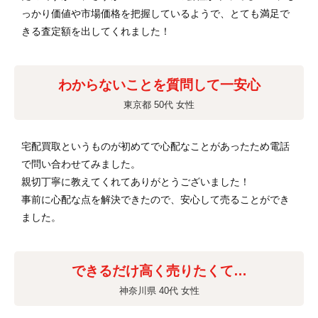
っかり価値や市場価格を把握しているようで、とても満足で
きる査定額を出してくれました！
わからないことを質問して一安心
東京都 50代 女性
宅配買取というものが初めてで心配なことがあったため電話
で問い合わせてみました。
親切丁寧に教えてくれてありがとうございました！
事前に心配な点を解決できたので、安心して売ることができ
ました。
できるだけ高く売りたくて…
神奈川県 40代 女性