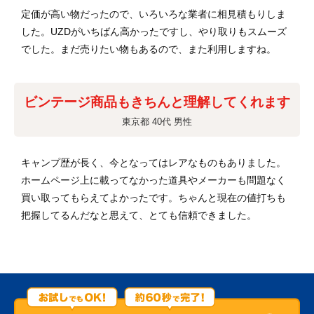
定価が高い物だったので、いろいろな業者に相見積もりしま
した。UZDがいちばん高かったですし、やり取りもスムーズ
でした。まだ売りたい物もあるので、また利用しますね。
ビンテージ商品もきちんと理解してくれます
東京都 40代 男性
キャンプ歴が長く、今となってはレアなものもありました。
ホームページ上に載ってなかった道具やメーカーも問題なく
買い取ってもらえてよかったです。ちゃんと現在の値打ちも
把握してるんだなと思えて、とても信頼できました。