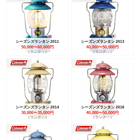
シーズンズランタン 2011
シーズンズランタン 2013
50,000〜60,000円
40,000〜50,000円
（ランク：）
（ランク：）
シーズンズランタン 2014
シーズンズランタン 2016
30,000〜35,000円
40,000〜50,000円
（ランク：）
（ランク：）