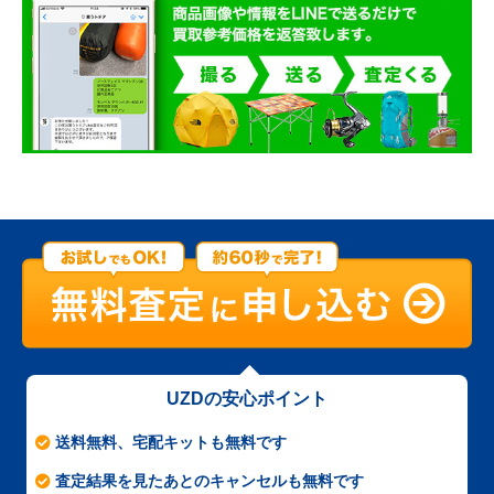
UZDの安心ポイント
送料無料、宅配キットも無料です
査定結果を見たあとのキャンセルも無料です