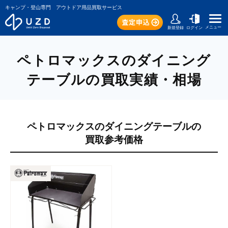
キャンプ・登山専門 アウトドア用品買取サービス
メニュー
新規登録
ログイン
ペトロマックスのダイニング
テーブルの買取実績・相場
ペトロマックスのダイニングテーブルの
買取参考価格