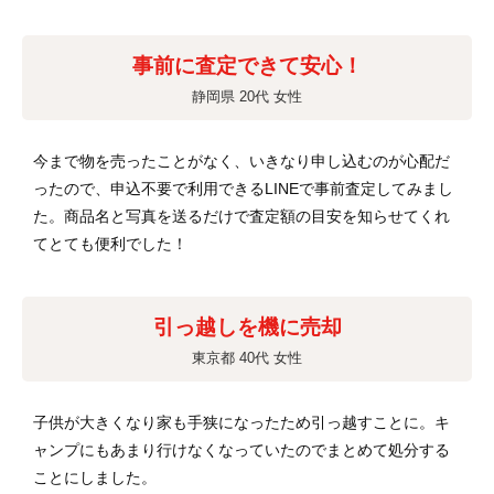
事前に査定できて安心！
静岡県 20代 女性
今まで物を売ったことがなく、いきなり申し込むのが心配だ
ったので、申込不要で利用できるLINEで事前査定してみまし
た。商品名と写真を送るだけで査定額の目安を知らせてくれ
てとても便利でした！
引っ越しを機に売却
東京都 40代 女性
子供が大きくなり家も手狭になったため引っ越すことに。キ
ャンプにもあまり行けなくなっていたのでまとめて処分する
ことにしました。