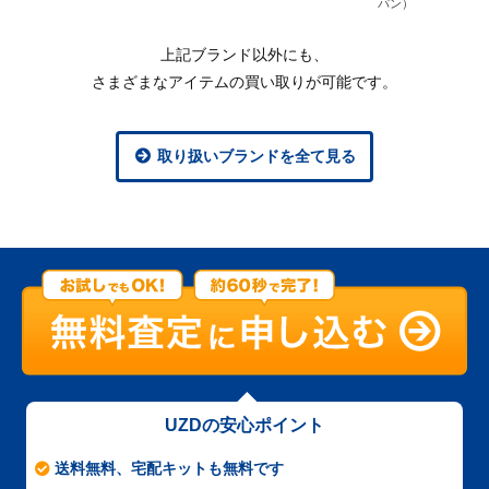
パン）
上記ブランド以外にも、
さまざまなアイテムの買い取りが可能です。
取り扱いブランドを全て見る
UZDの安心ポイント
送料無料、宅配キットも無料です