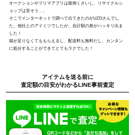
オークションやフリマアプリは面倒くさいし、リサイクルシ
ョップは安そう…。
そこでインターネットで調べて出てきたのがUZDさんでし
た。他社とのアイミツでしたが、合計額の差がハッキリ出ま
した！
箱が足りなくてももらえるし、配送料も無料だし、カンタン
に処分することができてとてもラクでした！
アイテムを送る前に
査定額の目安がわかる
LINE事前査定