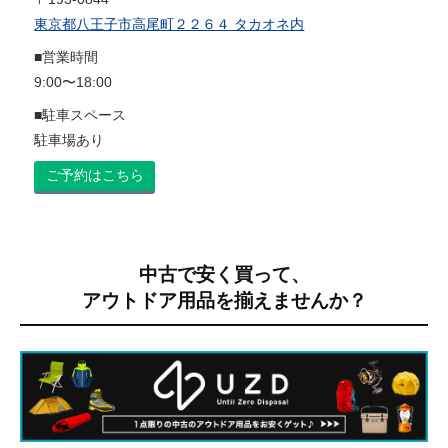
東京都八王子市高尾町２２６４ タカオネ内
■営業時間
9:00〜18:00
■駐車スペース
駐車場あり
ご予約はこちら
中古で安く買って、
アウトドア用品を揃えませんか？