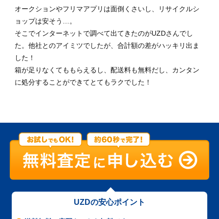
オークションやフリマアプリは面倒くさいし、リサイクルシ
ョップは安そう…。
そこでインターネットで調べて出てきたのがUZDさんでし
た。他社とのアイミツでしたが、合計額の差がハッキリ出ま
した！
箱が足りなくてももらえるし、配送料も無料だし、カンタン
に処分することができてとてもラクでした！
UZDの安心ポイント