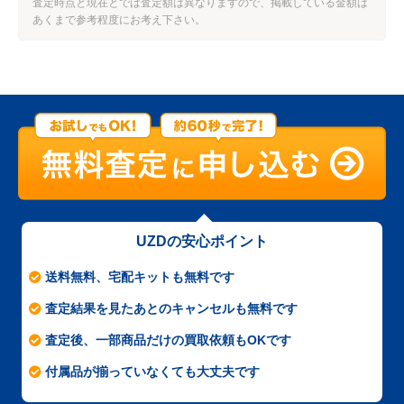
査定時点と現在とでは査定額は異なりますので、掲載している金額は
あくまで参考程度にお考え下さい。
UZDの安心ポイント
送料無料、宅配キットも無料です
査定結果を見たあとのキャンセルも無料です
査定後、一部商品だけの買取依頼もOKです
付属品が揃っていなくても大丈夫です