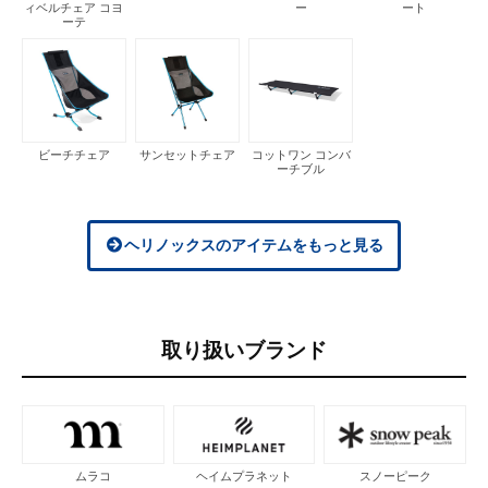
ィベルチェア コヨ
ー
ート
ーテ
ビーチチェア
サンセットチェア
コットワン コンバ
ーチブル
ヘリノックスのアイテムをもっと見る
取り扱いブランド
ムラコ
ヘイムプラネット
スノーピーク