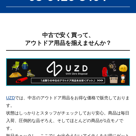
中古で安く買って、
アウトドア用品を揃えませんか？
UZD
では、中古のアウトドア用品をお得な価格で販売しておりま
す。
状態はしっかりとスタッフがチェックしており安心。商品は毎日
入荷、圧倒的な品ぞろえ、そしてほとんどの商品が1点モノで
す。
毎日チェックし、ここでしか出会えないアイテムをお得にゲット