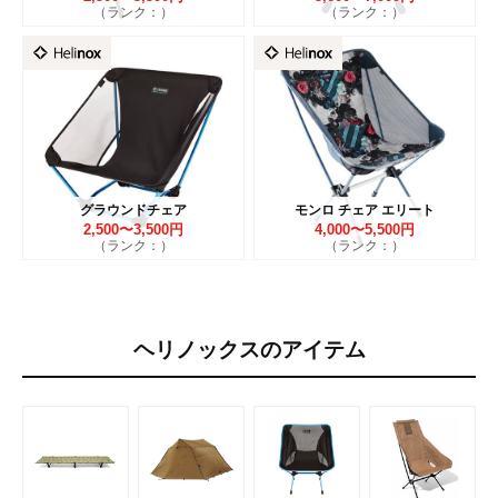
（ランク：）
（ランク：）
グラウンドチェア
モンロ チェア エリート
2,500〜3,500円
4,000〜5,500円
（ランク：）
（ランク：）
ヘリノックスのアイテム