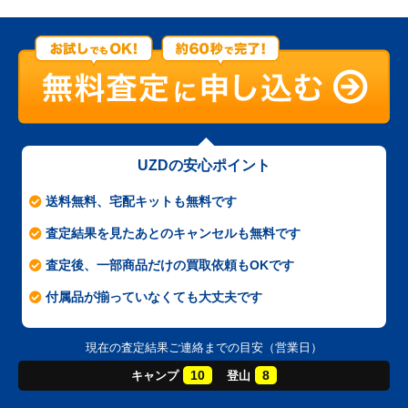
UZDの安心ポイント
送料無料、宅配キットも無料です
査定結果を見たあとのキャンセルも無料です
査定後、一部商品だけの買取依頼もOKです
付属品が揃っていなくても大丈夫です
現在の査定結果ご連絡までの目安（営業日）
10
8
キャンプ
登山