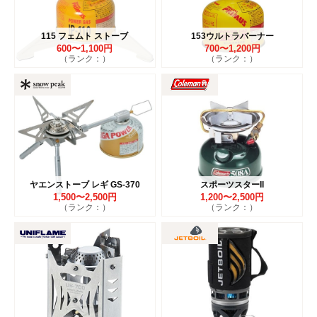
115 フェムト ストーブ
153ウルトラバーナー
600〜1,100円
700〜1,200円
（ランク：）
（ランク：）
ヤエンストーブ レギ GS-370
スポーツスターII
1,500〜2,500円
1,200〜2,500円
（ランク：）
（ランク：）