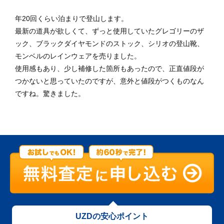
年20回くらい泊まりで登山します。
最新の道具が欲しくて、ずっと使用していたグレゴリーのザ
ック、ブラックダイヤモンドのストック、シリオの登山靴、
モンベルのレインウェアを売りました。
使用感もあり、少し補修した箇所もあったので、正直値段が
つかないと思っていたのですが、意外と値段がつくものなん
ですね。驚きました。
UZDの安心ポイント