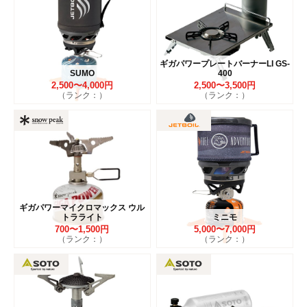
ギガパワープレートバーナーLI GS-
SUMO
400
2,500〜4,000円
2,500〜3,500円
（ランク：）
（ランク：）
ギガパワーマイクロマックス ウル
トラライト
ミニモ
700〜1,500円
5,000〜7,000円
（ランク：）
（ランク：）