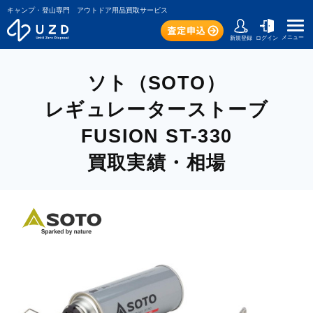
キャンプ・登山専門 アウトドア用品買取サービス
メニュー
新規登録
ログイン
ソト（SOTO）
レギュレーターストーブ
FUSION ST-330
買取実績・相場