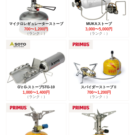
マイクロレギュレーターストーブ
MUKAストーブ
700〜1,200円
3,000〜5,000円
（ランク：）
（ランク：）
G’z G-ストーブSTG-10
スパイダーストーブⅡ
1,000〜1,400円
700〜1,200円
（ランク：）
（ランク：）