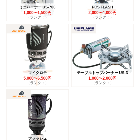
ミニバーナー US-700
PCS FLASH
1,000〜1,500円
2,000〜4,000円
（ランク：）
（ランク：）
マイクロモ
テーブルトップバーナー US-D
5,000〜6,500円
1,000〜2,000円
（ランク：）
（ランク：）
フラッシュ