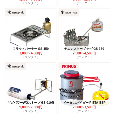
（ランク：）
（ランク：）
フラットバーナー GS-450
ヤエンストーブ ナギ GS-360
3,000〜4,000円
2,500〜4,500円
（ランク：）
（ランク：）
ギガパワーWGストーブ GS-010R
イータ スパイダー P-ETA-ESP
5,000〜7,000円
2,000〜3,500円
（ランク：）
（ランク：）