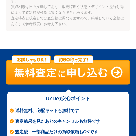
す。
買取相場は日々変動しており、販売時期や状態・デザイン・流行り等
によって査定額が極端に安くなる場合があります。
査定時点と現在とでは査定額は異なりますので、掲載している金額は
あくまで参考程度にお考え下さい。
UZDの安心ポイント
送料無料、宅配キットも無料です
査定結果を見たあとのキャンセルも無料です
査定後、一部商品だけの買取依頼もOKです