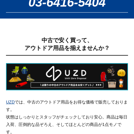
03-6416-5404
中古で安く買って、
アウトドア用品を揃えませんか？
UZD
では、中古のアウトドア用品をお得な価格で販売しておりま
す。
状態はしっかりとスタッフがチェックしており安心。商品は毎日
入荷、圧倒的な品ぞろえ、そしてほとんどの商品が1点モノで
す。