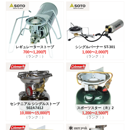
レギュレーターストーブ
シングルバーナー ST-301
700〜1,200円
1,000〜2,000円
（ランク：）
（ランク：）
センテニアル シングルストーブ
502A741J
スポーツスター（Ｒ）2
10,000〜15,000円
1,200〜2,500円
（ランク：）
（ランク：）