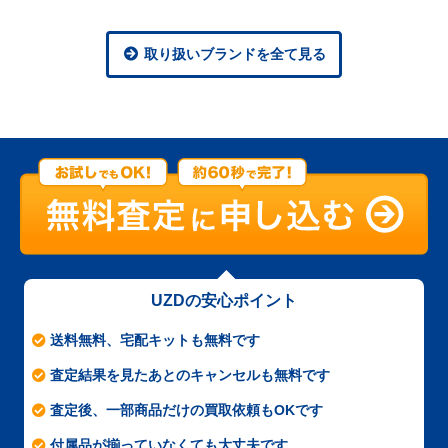
取り扱いブランドを全て見る
UZDの安心ポイント
送料無料、宅配キットも無料です
査定結果を見たあとのキャンセルも無料です
査定後、一部商品だけの買取依頼もOKです
付属品が揃っていなくても大丈夫です