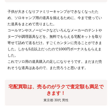
子供が大きくなりファミリーキャンプができなくなったた
め、ソロキャンプ用の道具を揃えるために、今まで使ってい
た道具をまとめて売りました。
コールマンやスノーピークなどいろんなメーカーのテントや
タープや調理器具などを、無料でもらえる宅配キットを取り
寄せて詰めて送るだけ。すごくカンタンに売ることができま
した。しかも5点以上だったので1000円ボーナスももらえま
した。
これでソロ用の道具購入の足しになりそうです。まだまだ売
れそうな道具はあるので、また売ろうと思います。
宅配買取は、売るのがラクで査定額も満足で
きます！
東京都 30代 男性