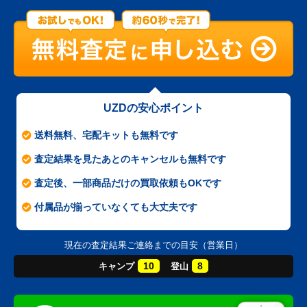
UZDの安心ポイント
送料無料、宅配キットも無料です
査定結果を見たあとのキャンセルも無料です
査定後、一部商品だけの買取依頼もOKです
付属品が揃っていなくても大丈夫です
現在の査定結果ご連絡までの目安（営業日）
10
8
キャンプ
登山