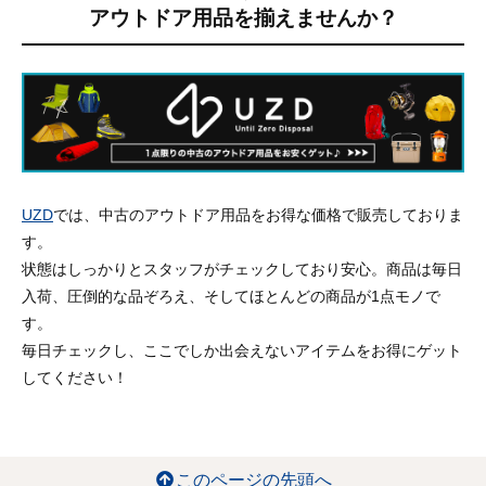
アウトドア用品を揃えませんか？
UZD
では、中古のアウトドア用品をお得な価格で販売しておりま
す。
状態はしっかりとスタッフがチェックしており安心。商品は毎日
入荷、圧倒的な品ぞろえ、そしてほとんどの商品が1点モノで
す。
毎日チェックし、ここでしか出会えないアイテムをお得にゲット
してください！
このページの先頭へ