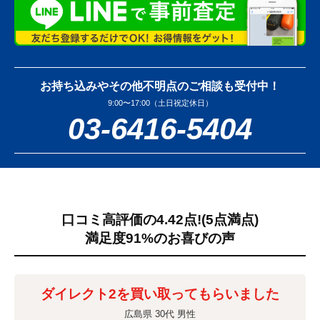
お持ち込みやその他不明点のご相談も受付中！
9:00〜17:00（土日祝定休日）
03-6416-5404
口コミ高評価の4.42点!
(5点満点)
満足度91%のお喜びの声
ダイレクト2を買い取ってもらいました
広島県 30代 男性