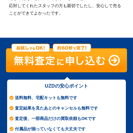
応対してくれたスタッフの方も親切でしたし、安心して売る
ことができてよかったです。
UZDの安心ポイント
送料無料、宅配キットも無料です
査定結果を見たあとのキャンセルも無料です
査定後、一部商品だけの買取依頼もOKです
付属品が揃っていなくても大丈夫です