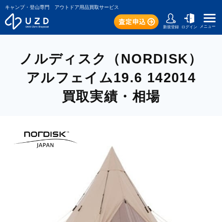
キャンプ・登山専門 アウトドア用品買取サービス
メニュー
新規登録
ログイン
ノルディスク（NORDISK）
アルフェイム19.6 142014
買取実績・相場