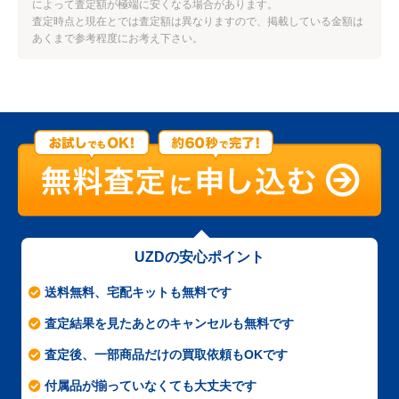
によって査定額が極端に安くなる場合があります。
査定時点と現在とでは査定額は異なりますので、掲載している金額は
あくまで参考程度にお考え下さい。
UZDの安心ポイント
送料無料、宅配キットも無料です
査定結果を見たあとのキャンセルも無料です
査定後、一部商品だけの買取依頼もOKです
付属品が揃っていなくても大丈夫です