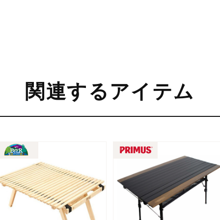
関連するアイテム