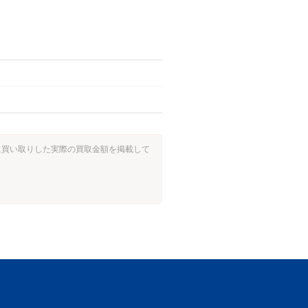
過去に買い取りした実際の買取金額を掲載して