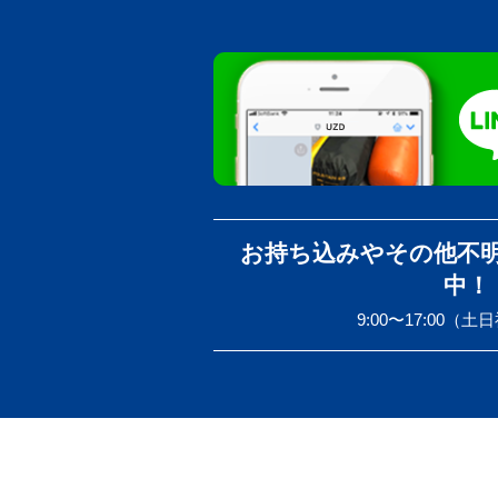
お持ち込みやその他不
中！
9:00〜17:00（