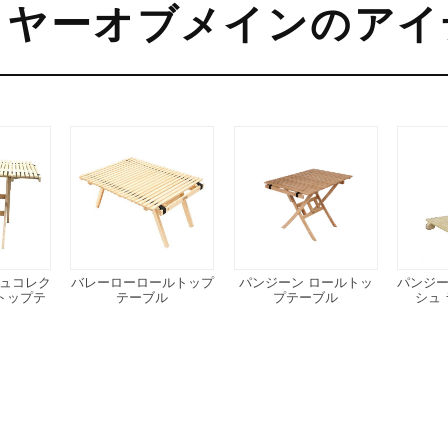
イヤーオブメインのアイ
ュコレク
バレーローロールトップ
パンジーン ロールトッ
パンジ
トップテ
テーブル
プテーブル
シュ