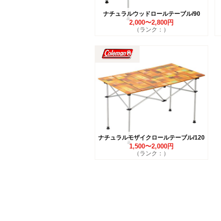
ナチュラルウッドロールテーブル/90
2,000〜2,800円
（ランク：）
ナチュラルモザイクロールテーブル/120
1,500〜2,000円
（ランク：）