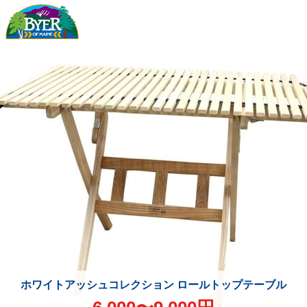
ホワイトアッシュコレクション ロールトップテーブル