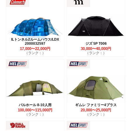
ILトンネル2ルームハウス/LDX
2000032597
ジズ 5P T006
17,000〜22,000円
30,000〜40,000円
（ランク：）
（ランク：）
バルホール 8-10人用
ギムレ ファミリー4プラス
100,000〜115,000円
20,000〜25,000円
（ランク：）
（ランク：）