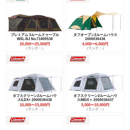
プレミアム 3ルームドゥーブル
タフオープン2ルームハウス
WXL-BJ No.71805536
2000036436
20,000〜25,000円
4,000〜6,000円
（ランク：）
（ランク：）
タフスクリーン2ルームハウ
タフスクリーン2ルームハウ
ス/LDX+ 2000036438
ス/MDX＋ 2000036437
10,000〜15,000円
5,000〜10,000円
（ランク：）
（ランク：）