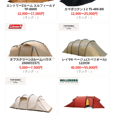
エントリー2ルーム エルフィールド
TP-880R
カマボコテント2 T5-489-BK
12,000〜17,000円
12,000〜25,000円
（ランク：）
（ランク：）
タフスクリーン2ルームハウス
レイサ6 ベージュ(スペリオール)
2000031571
122039
5,000〜7,500円
40,000〜55,000円
（ランク：）
（ランク：）