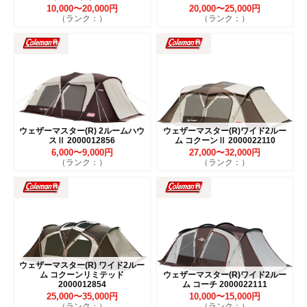
10,000〜20,000円
20,000〜25,000円
（ランク：）
（ランク：）
ウェザーマスター(R) 2ルームハウ
ウェザーマスター(R)ワイド2ルー
スⅡ 2000012856
ム コクーンⅡ 2000022110
6,000〜9,000円
27,000〜32,000円
（ランク：）
（ランク：）
ウェザーマスター(R) ワイド2ルー
ム コクーンリミテッド
ウェザーマスター(R)ワイド2ルー
2000012854
ム コーチ 2000022111
25,000〜35,000円
10,000〜15,000円
（ランク：）
（ランク：）