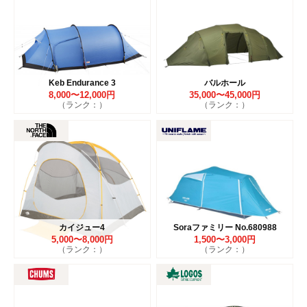
Keb Endurance 3
バルホール
8,000〜12,000円
35,000〜45,000円
（ランク：）
（ランク：）
カイジュー4
Soraファミリー No.680988
5,000〜8,000円
1,500〜3,000円
（ランク：）
（ランク：）