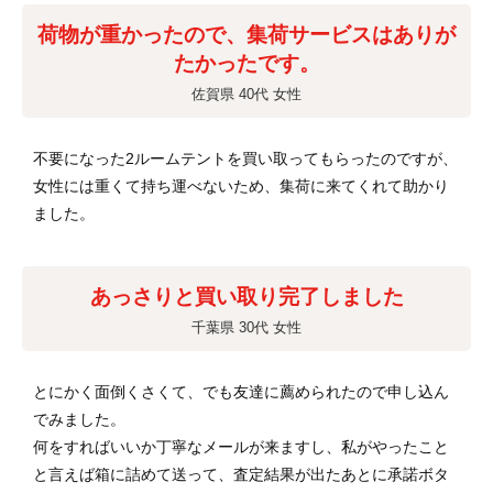
荷物が重かったので、集荷サービスはありが
たかったです。
佐賀県 40代 女性
不要になった2ルームテントを買い取ってもらったのですが、
女性には重くて持ち運べないため、集荷に来てくれて助かり
ました。
あっさりと買い取り完了しました
千葉県 30代 女性
とにかく面倒くさくて、でも友達に薦められたので申し込ん
でみました。
何をすればいいか丁寧なメールが来ますし、私がやったこと
と言えば箱に詰めて送って、査定結果が出たあとに承諾ボタ