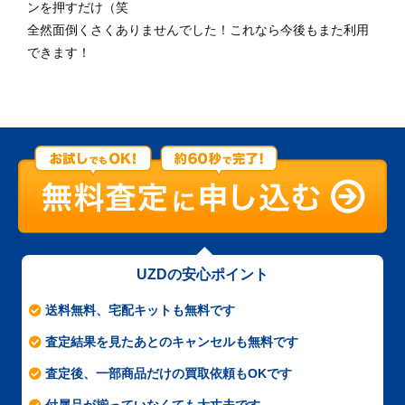
ンを押すだけ（笑
全然面倒くさくありませんでした！これなら今後もまた利用
できます！
UZDの安心ポイント
送料無料、宅配キットも無料です
査定結果を見たあとのキャンセルも無料です
査定後、一部商品だけの買取依頼もOKです
付属品が揃っていなくても大丈夫です