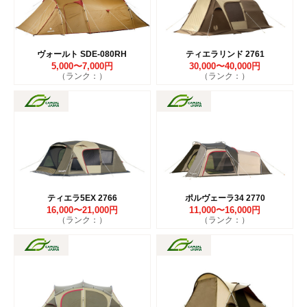
ヴォールト SDE-080RH
ティエラリンド 2761
5,000〜7,000円
30,000〜40,000円
（ランク：）
（ランク：）
ティエラ5EX 2766
ポルヴェーラ34 2770
16,000〜21,000円
11,000〜16,000円
（ランク：）
（ランク：）