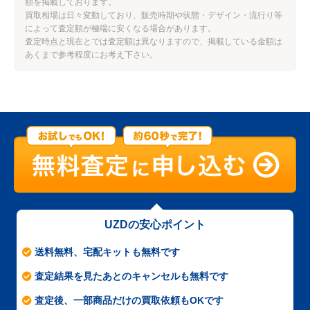
額を掲載しております。
買取相場は日々変動しており、販売時期や状態・デザイン・流行り等
によって査定額が極端に安くなる場合があります。
査定時点と現在とでは査定額は異なりますので、掲載している金額は
あくまで参考程度にお考え下さい。
UZDの安心ポイント
送料無料、宅配キットも無料です
査定結果を見たあとのキャンセルも無料です
査定後、一部商品だけの買取依頼もOKです