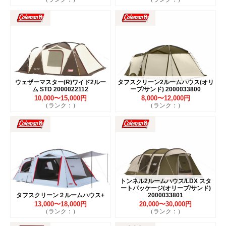
ウェザーマスター(R)ワイド2ルー
タフスクリーン2ルームハウス(オリ
ム STD 2000022112
ーブ/サンド) 2000033800
10,000〜15,000円
8,000〜12,000円
（ランク：）
（ランク：）
トンネル2ルームハウス/LDX スタ
ートパッケージ(オリーブ/サンド)
タフスクリーン２ルームハウス+
2000033801
13,000〜18,000円
20,000〜30,000円
（ランク：）
（ランク：）