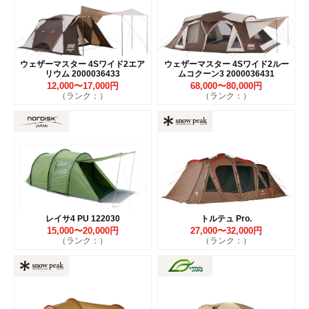
ウェザーマスター 4Sワイド2エア
ウェザーマスター 4Sワイド2ルー
リウム 2000036433
ムコクーン3 2000036431
12,000〜17,000円
68,000〜80,000円
（ランク：）
（ランク：）
レイサ4 PU 122030
トルテュ Pro.
15,000〜20,000円
27,000〜32,000円
（ランク：）
（ランク：）