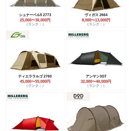
シュナーベル5 2773
ヴィガス 2664
25,000〜30,000円
8,000〜13,000円
（ランク：）
（ランク：）
ティエララルゴ 2760
アンヤン3GT
45,000〜55,000円
32,000〜40,000円
（ランク：）
（ランク：）