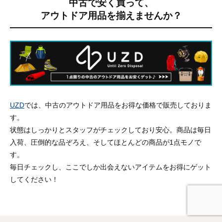
中古で安く買って、
アウトドア用品を揃えませんか？
UZD
では、中古のアウトドア用品をお得な価格で販売しておりま
す。
状態はしっかりとスタッフがチェックしており安心。商品は毎日
入荷、圧倒的な品ぞろえ、そしてほとんどの商品が1点モノで
す。
毎日チェックし、ここでしか出会えないアイテムをお得にゲット
してください！