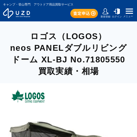
キャンプ・登山専門 アウトドア用品買取サービス
メニュー
新規登録
ログイン
ロゴス（LOGOS）
neos PANELダブルリビング
ドーム XL-BJ No.71805550
買取実績・相場