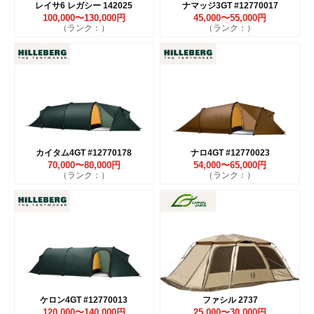
レイサ6 レガシー 142025
ナマッジ3GT #12770017
100,000〜130,000円
45,000〜55,000円
（ランク：）
（ランク：）
カイタム4GT #12770178
ナロ4GT #12770023
70,000〜80,000円
54,000〜65,000円
（ランク：）
（ランク：）
ケロン4GT #12770013
ファシル 2737
120,000〜140,000円
25,000〜30,000円