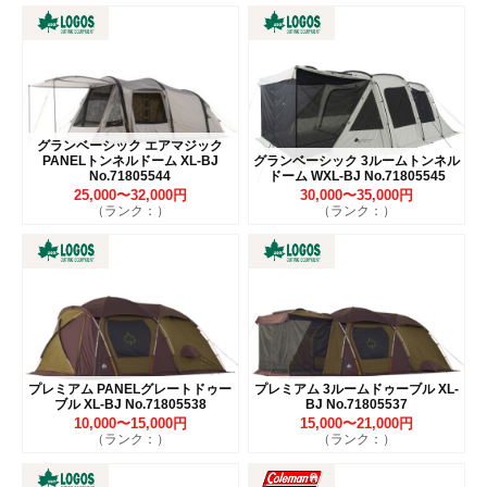
グランベーシック エアマジック
PANELトンネルドーム XL-BJ
グランベーシック 3ルームトンネル
No.71805544
ドーム WXL-BJ No.71805545
25,000〜32,000円
30,000〜35,000円
（ランク：）
（ランク：）
プレミアム PANELグレートドゥー
プレミアム 3ルームドゥーブル XL-
ブル XL-BJ No.71805538
BJ No.71805537
10,000〜15,000円
15,000〜21,000円
（ランク：）
（ランク：）