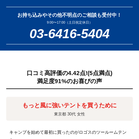
お持ち込みやその他不明点のご相談も受付中！
9:00〜17:00（土日祝定休日）
03-6416-5404
口コミ高評価の4.42点!
(5点満点)
満足度91%のお喜びの声
もっと風に強いテントを買うために
東京都 30代 女性
キャンプを始めて最初に買ったのがロゴスのツールームテン