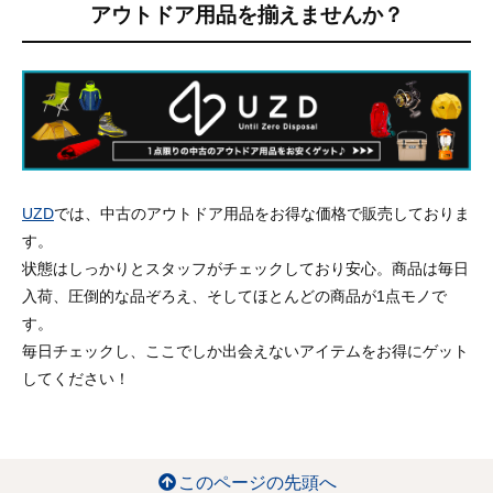
アウトドア用品を揃えませんか？
UZD
では、中古のアウトドア用品をお得な価格で販売しておりま
す。
状態はしっかりとスタッフがチェックしており安心。商品は毎日
入荷、圧倒的な品ぞろえ、そしてほとんどの商品が1点モノで
す。
毎日チェックし、ここでしか出会えないアイテムをお得にゲット
してください！
このページの先頭へ