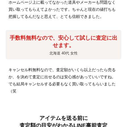
ホームページ上に載ってなかった道具やメーカーも問題なく
買い取ってもらえてよかったです。ちゃんと現在の値打ちも
把握してるんだなと思えて、とても信頼できました。
手数料無料なので、安心して試しに査定に出
せます。
北海道 40代 女性
キャンセル料無料なので、査定額がいくら以上だったら売る
か、を決めて査定に出せるのは安心感があっていいですね。
でも結局キャンセルする必要もなく買い取ってもらいました
（笑
アイテムを送る前に
査定額の目安がわかる
LINE事前査定