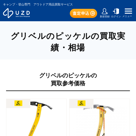
キャンプ・登山専門 アウトドア用品買取サービス
メニュー
新規登録
ログイン
グリベルのピッケルの買取実
績・相場
グリベルのピッケルの
買取参考価格