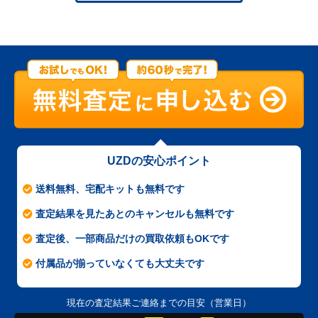
UZDの安心ポイント
送料無料、宅配キットも無料です
査定結果を見たあとのキャンセルも無料です
査定後、一部商品だけの買取依頼もOKです
付属品が揃っていなくても大丈夫です
現在の査定結果ご連絡までの目安（営業日）