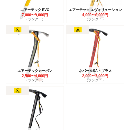
エアーテック EVO
エアーテック エヴォリューション
7,000〜9,000円
4,000〜6,000円
（ランク：）
（ランク：）
エアーテックカーボン
ネパールSA・プラス
2,500〜4,000円
2,000〜3,000円
（ランク：）
（ランク：）