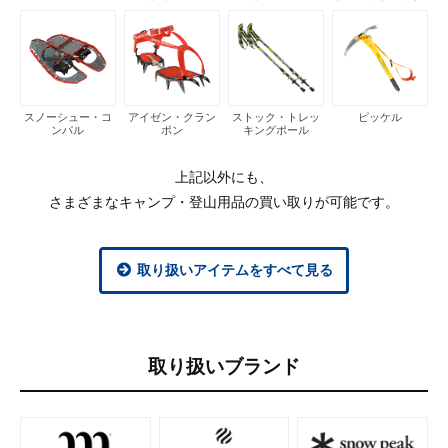
スノーシュー・コ
アイゼン・クラン
ストック・トレッ
ピッケル
ンパル
ポン
キングポール
上記以外にも、
さまざまなキャンプ・登山用品の買い取りが可能です。
取り扱いアイテムをすべて見る
取り扱いブランド