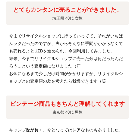
とてもカンタンに売ることができました。
埼玉県 40代 女性
今までリサイクルショップに持っていってて、それがいちば
んラクだったのですが、夫からそんなに手間がかからなくて
も売れるよとUZDを進められ、今回利用してみました。
結果、今までリサイクルショップに売った分は何だったんだ
ろう…という査定額になりました（汗
お金になるまで少しだけ時間がかかりますが、リサイクルシ
ョップとの査定額の差を考えたら我慢できます（笑
ビンテージ商品もきちんと理解してくれます
東京都 40代 男性
キャンプ歴が長く、今となってはレアなものもありました。