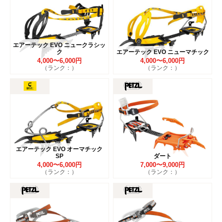
エアーテック EVO ニュークラシッ
ク
エアーテック EVO ニューマチック
4,000〜6,000円
4,000〜6,000円
（ランク：）
（ランク：）
エアーテック EVO オーマチック
SP
ダート
4,000〜6,000円
7,000〜9,000円
（ランク：）
（ランク：）