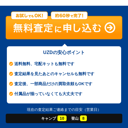
UZDの安心ポイント
送料無料、宅配キットも無料です
査定結果を見たあとのキャンセルも無料です
査定後、一部商品だけの買取依頼もOKです
付属品が揃っていなくても大丈夫です
現在の査定結果ご連絡までの目安（営業日）
10
8
キャンプ
登山