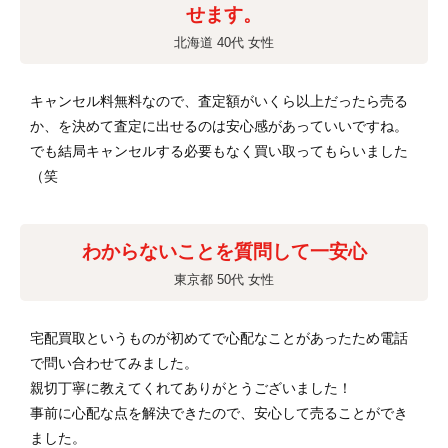
せます。
北海道 40代 女性
キャンセル料無料なので、査定額がいくら以上だったら売る
か、を決めて査定に出せるのは安心感があっていいですね。
でも結局キャンセルする必要もなく買い取ってもらいました
（笑
わからないことを質問して一安心
東京都 50代 女性
宅配買取というものが初めてで心配なことがあったため電話
で問い合わせてみました。
親切丁寧に教えてくれてありがとうございました！
事前に心配な点を解決できたので、安心して売ることができ
ました。