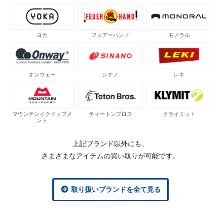
ヨカ
フュアーハンド
モノラル
オンウェー
シナノ
レキ
マウンテンイクイップメ
ティートンブロス
クライミット
ント
上記ブランド以外にも、
さまざまなアイテムの買い取りが可能です。
取り扱いブランドを全て見る