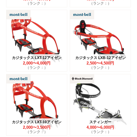
（ランク：）
（ランク：）
カジタックス LXT-12アイゼン
カジタックス LXB-12アイゼン
2,000〜4,000円
2,500〜4,500円
（ランク：）
（ランク：）
カジタックス LXT-10アイゼン
スティンガー
2,000〜3,500円
4,000〜6,000円
（ランク：）
（ランク：）