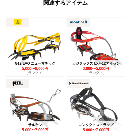
関連するアイテム
G12 EVO ニューマチック
カジタックス LXF-12アイゼン
5,000〜8,000円
3,000〜5,000円
（ランク：）
（ランク：）
サルケン
コンタクトストラップ
5,000〜7,000円
5,000〜7,000円