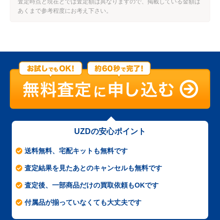
査定時点と現在とでは査定額は異なりますので、掲載している金額は
あくまで参考程度にお考え下さい。
UZDの安心ポイント
送料無料、宅配キットも無料です
査定結果を見たあとのキャンセルも無料です
査定後、一部商品だけの買取依頼もOKです
付属品が揃っていなくても大丈夫です