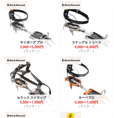
サイボーグ プロ
スナッグル トゥース
3,000〜5,000円
4,000〜6,000円
（ランク：）
（ランク：）
セラック ストラップ
ネーベプロ
5,000〜7,000円
5,000〜7,000円
（ランク：）
（ランク：）