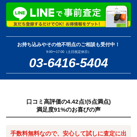
お持ち込みやその他不明点のご相談も受付中！
9:00〜17:00（土日祝定休日）
03-6416-5404
口コミ高評価の4.42点!
(5点満点)
満足度91%のお喜びの声
手数料無料なので、安心して試しに査定に出