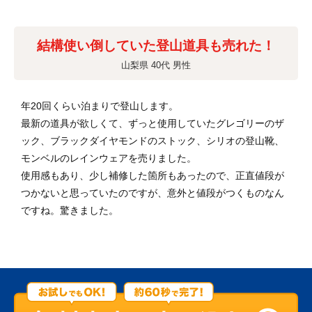
結構使い倒していた登山道具も売れた！
山梨県 40代 男性
年20回くらい泊まりで登山します。
最新の道具が欲しくて、ずっと使用していたグレゴリーのザ
ック、ブラックダイヤモンドのストック、シリオの登山靴、
モンベルのレインウェアを売りました。
使用感もあり、少し補修した箇所もあったので、正直値段が
つかないと思っていたのですが、意外と値段がつくものなん
ですね。驚きました。