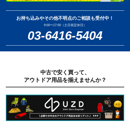
お持ち込みやその他不明点のご相談も受付中！
9:00〜17:00（土日祝定休日）
03-6416-5404
中古で安く買って、
アウトドア用品を揃えませんか？