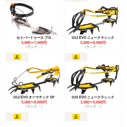
セイバートゥース プロ
G12 EVO ニュークラシック
5,000〜7,000円
5,000〜8,000円
（ランク：）
（ランク：）
G12 EVO オーマチック SP
G10 EVO ニュークラシック
5,000〜8,000円
3,000〜5,000円
（ランク：）
（ランク：）