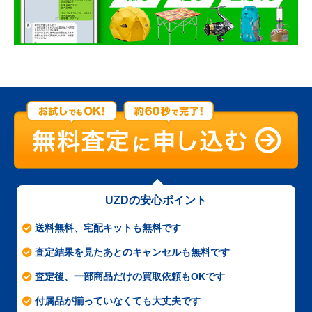
UZDの安心ポイント
送料無料、宅配キットも無料です
査定結果を見たあとのキャンセルも無料です
査定後、一部商品だけの買取依頼もOKです
付属品が揃っていなくても大丈夫です