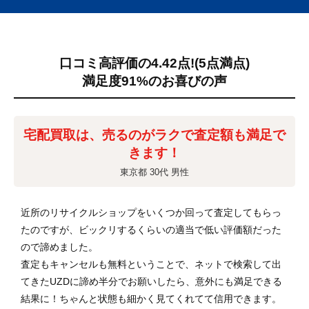
口コミ高評価の4.42点!
(5点満点)
満足度91%のお喜びの声
宅配買取は、売るのがラクで査定額も満足で
きます！
東京都 30代 男性
近所のリサイクルショップをいくつか回って査定してもらっ
たのですが、ビックリするくらいの適当で低い評価額だった
ので諦めました。
査定もキャンセルも無料ということで、ネットで検索して出
てきたUZDに諦め半分でお願いしたら、意外にも満足できる
結果に！ちゃんと状態も細かく見てくれてて信用できます。