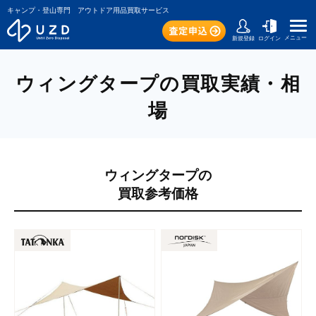
キャンプ・登山専門 アウトドア用品買取サービス
メニュー
新規登録
ログイン
ウィングタープの買取実績・相
場
ウィングタープの
買取参考価格