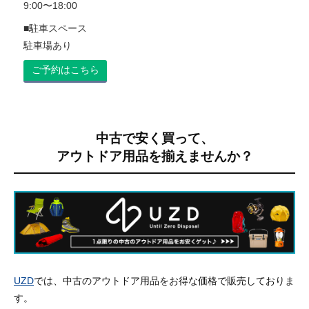
9:00〜18:00
■駐車スペース
駐車場あり
ご予約はこちら
中古で安く買って、
アウトドア用品を揃えませんか？
UZD
では、中古のアウトドア用品をお得な価格で販売しておりま
す。