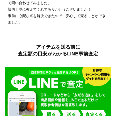
で問い合わせてみました。
親切丁寧に教えてくれてありがとうございました！
事前に心配な点を解決できたので、安心して売ることができ
ました。
アイテムを送る前に
査定額の目安がわかる
LINE事前査定