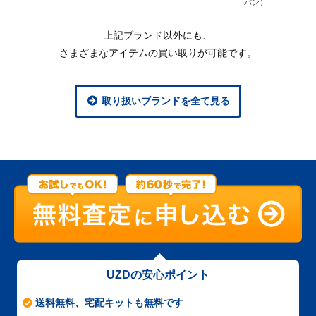
パン）
上記ブランド以外にも、
さまざまなアイテムの買い取りが可能です。
取り扱いブランドを全て見る
UZDの安心ポイント
送料無料、宅配キットも無料です