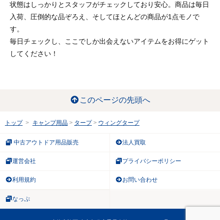
状態はしっかりとスタッフがチェックしており安心。商品は毎日
入荷、圧倒的な品ぞろえ、そしてほとんどの商品が1点モノで
す。
毎日チェックし、ここでしか出会えないアイテムをお得にゲット
してください！
このページの先頭へ
トップ
キャンプ用品
タープ
ウィングタープ
中古アウトドア用品販売
法人買取
運営会社
プライバシーポリシー
利用規約
お問い合わせ
なっぷ