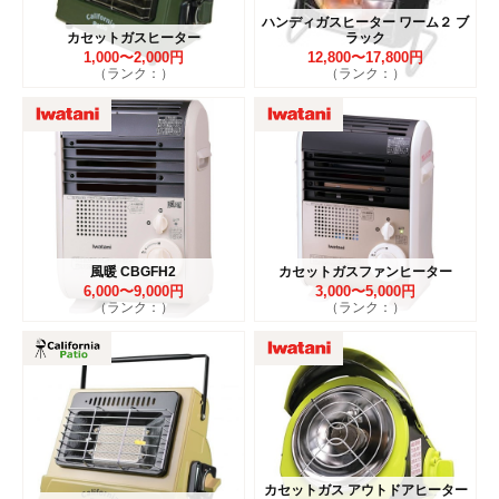
ハンディガスヒーター ワーム２ ブ
カセットガスヒーター
ラック
1,000〜2,000円
12,800〜17,800円
（ランク：）
（ランク：）
風暖 CBGFH2
カセットガスファンヒーター
6,000〜9,000円
3,000〜5,000円
（ランク：）
（ランク：）
カセットガス アウトドアヒーター