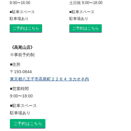
9:00〜16:00
土日祝 9:00〜18:00
■駐車スペース
■駐車スペース
駐車場あり
駐車場あり
ご予約はこちら
ご予約はこちら
《高尾山店》
※事前予約制
■住所
〒193-0844
東京都八王子市高尾町２２６４ タカオネ内
■営業時間
9:00〜18:00
■駐車スペース
駐車場あり
ご予約はこちら