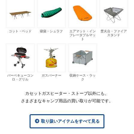
コット・ベッド
寝袋・シュラフ
エアマット・イン
焚火台・ファイア
フレータブルマッ
スタンド
ト
バーベキューコン
ガスバーナー
収納ケース・ラッ
ロ・グリル
ク
カセットガスヒーター・ストーブ以外にも、
さまざまなキャンプ用品の買い取りが可能です。
取り扱いアイテムをすべて見る