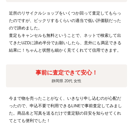
近所のリサイクルショップをいくつか回って査定してもらっ
たのですが、ビックリするくらいの適当で低い評価額だった
ので諦めました。
査定もキャンセルも無料ということで、ネットで検索して出
てきたUZDに諦め半分でお願いしたら、意外にも満足できる
結果に！ちゃんと状態も細かく見てくれてて信用できます。
事前に査定できて安心！
静岡県 20代 女性
今まで物を売ったことがなく、いきなり申し込むのが心配だ
ったので、申込不要で利用できるLINEで事前査定してみまし
た。商品名と写真を送るだけで査定額の目安を知らせてくれ
てとても便利でした！