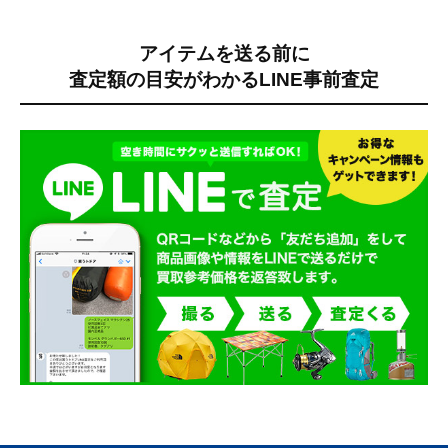
アイテムを送る前に
査定額の目安がわかる
LINE事前査定