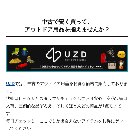
中古で安く買って、
アウトドア用品を揃えませんか？
UZD
では、中古のアウトドア用品をお得な価格で販売しておりま
す。
状態はしっかりとスタッフがチェックしており安心。商品は毎日
入荷、圧倒的な品ぞろえ、そしてほとんどの商品が1点モノで
す。
毎日チェックし、ここでしか出会えないアイテムをお得にゲット
してください！