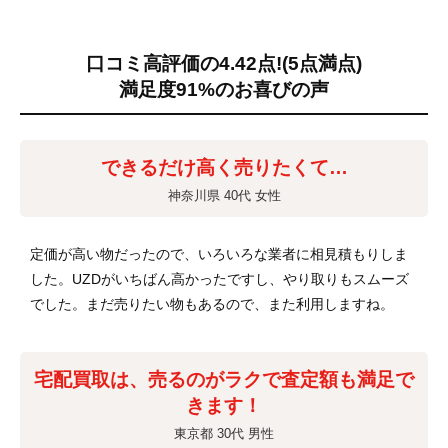
口コミ高評価の4.42点!
(5点満点)
満足度91%のお喜びの声
できるだけ高く売りたくて…
神奈川県 40代 女性
定価が高い物だったので、いろいろな業者に相見積もりしま
した。UZDがいちばん高かったですし、やり取りもスムーズ
でした。まだ売りたい物もあるので、また利用しますね。
宅配買取は、売るのがラクで査定額も満足で
きます！
東京都 30代 男性