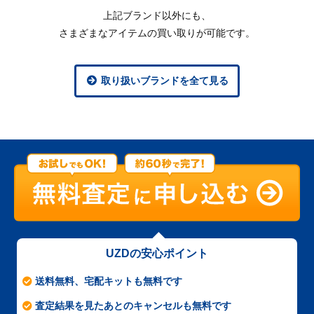
上記ブランド以外にも、
さまざまなアイテムの買い取りが可能です。
取り扱いブランドを全て見る
UZDの安心ポイント
送料無料、宅配キットも無料です
査定結果を見たあとのキャンセルも無料です