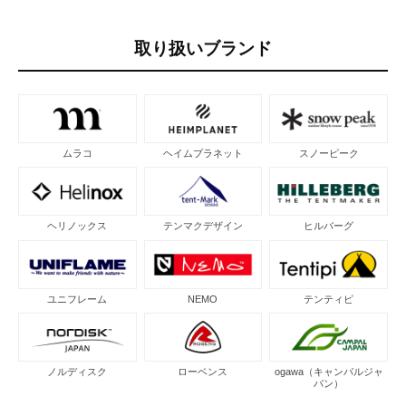
取り扱いブランド
ムラコ
ヘイムプラネット
スノーピーク
ヘリノックス
テンマクデザイン
ヒルバーグ
ユニフレーム
NEMO
テンティピ
ノルディスク
ローベンス
ogawa（キャンパルジャ
パン）