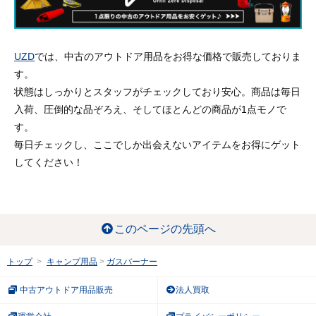
UZD
では、中古のアウトドア用品をお得な価格で販売しておりま
す。
状態はしっかりとスタッフがチェックしており安心。商品は毎日
入荷、圧倒的な品ぞろえ、そしてほとんどの商品が1点モノで
す。
毎日チェックし、ここでしか出会えないアイテムをお得にゲット
してください！
このページの先頭へ
トップ
キャンプ用品
ガスバーナー
中古アウトドア用品販売
法人買取