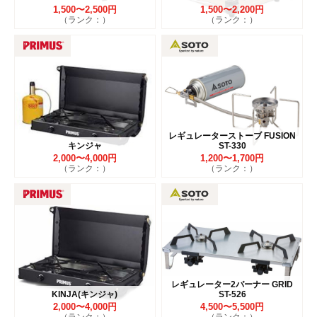
1,500〜2,500円
1,500〜2,200円
（ランク：）
（ランク：）
レギュレーターストーブ FUSION
キンジャ
ST-330
2,000〜4,000円
1,200〜1,700円
（ランク：）
（ランク：）
レギュレーター2バーナー GRID
KINJA(キンジャ)
ST-526
2,000〜4,000円
4,500〜5,500円