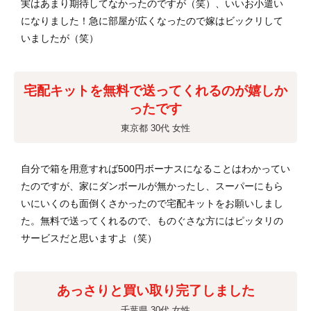
実はあまり期待してなかったのですが（笑）、いいお小遣い
になりました！急に部屋が広くなったので嫁はビックリして
いましたが（笑）
宅配キットを無料で送ってくれるのが嬉しか
ったです
東京都 30代 女性
自分で箱を用意すれば500円ボーナスになることはわかってい
たのですが、家にダンボールが無かったし、スーパーにもら
いにいくのも面倒くさかったので宅配キットをお願いしまし
た。無料で送ってくれるので、ものぐさな方にはピッタリの
サービスだと思いますよ（笑）
あっさりと買い取り完了しました
千葉県 30代 女性