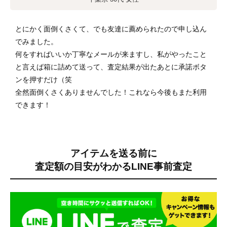
とにかく面倒くさくて、でも友達に薦められたので申し込ん
でみました。
何をすればいいか丁寧なメールが来ますし、私がやったこと
と言えば箱に詰めて送って、査定結果が出たあとに承諾ボタ
ンを押すだけ（笑
全然面倒くさくありませんでした！これなら今後もまた利用
できます！
アイテムを送る前に
査定額の目安がわかる
LINE事前査定