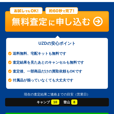
UZDの安心ポイント
送料無料、宅配キットも無料です
査定結果を見たあとのキャンセルも無料です
査定後、一部商品だけの買取依頼もOKです
付属品が揃っていなくても大丈夫です
現在の査定結果ご連絡までの目安（営業日）
10
8
キャンプ
登山