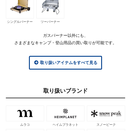
シングルバーナー
ツーバーナー
ガスバーナー以外にも、
さまざまなキャンプ・登山用品の買い取りが可能です。
取り扱いアイテムをすべて見る
取り扱いブランド
ムラコ
ヘイムプラネット
スノーピーク