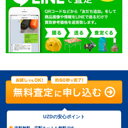
UZDの安心ポイント