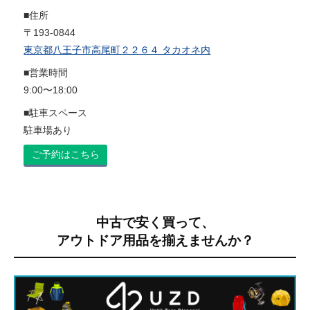
■住所
〒193-0844
東京都八王子市高尾町２２６４ タカオネ内
■営業時間
9:00〜18:00
■駐車スペース
駐車場あり
ご予約はこちら
中古で安く買って、
アウトドア用品を揃えませんか？