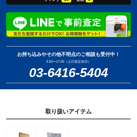
お持ち込みやその他不明点のご相談も受付中！
9:00〜17:00（土日祝定休日）
03-6416-5404
取り扱いアイテム