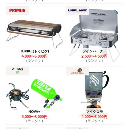
（ランク：）
（ランク：）
TUPIKE(トゥピケ)
ツインバーナー
4,000〜6,000円
2,500〜4,500円
（ランク：）
（ランク：）
NOVA+
マイクロモ
5,000〜8,000円
4,000〜6,000円
（ランク：）
（ランク：）