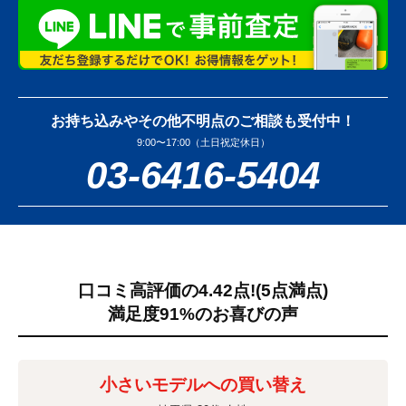
お持ち込みやその他不明点のご相談も受付中！
9:00〜17:00（土日祝定休日）
03-6416-5404
口コミ高評価の4.42点!
(5点満点)
満足度91%のお喜びの声
小さいモデルへの買い替え