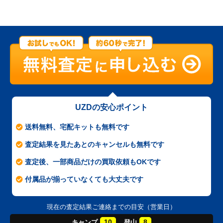
UZDの安心ポイント
送料無料、宅配キットも無料です
査定結果を見たあとのキャンセルも無料です
査定後、一部商品だけの買取依頼もOKです
付属品が揃っていなくても大丈夫です
現在の査定結果ご連絡までの目安（営業日）
10
8
キャンプ
登山