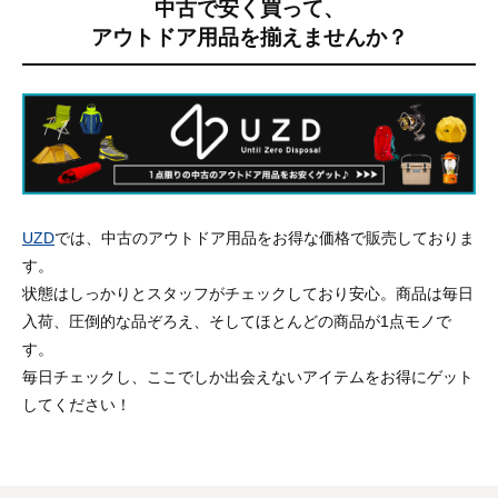
中古で安く買って、
アウトドア用品を揃えませんか？
UZD
では、中古のアウトドア用品をお得な価格で販売しておりま
す。
状態はしっかりとスタッフがチェックしており安心。商品は毎日
入荷、圧倒的な品ぞろえ、そしてほとんどの商品が1点モノで
す。
毎日チェックし、ここでしか出会えないアイテムをお得にゲット
してください！