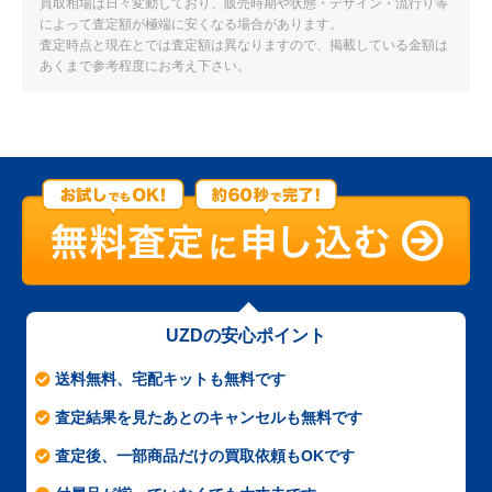
買取相場は日々変動しており、販売時期や状態・デザイン・流行り等
によって査定額が極端に安くなる場合があります。
査定時点と現在とでは査定額は異なりますので、掲載している金額は
あくまで参考程度にお考え下さい。
UZDの安心ポイント
送料無料、宅配キットも無料です
査定結果を見たあとのキャンセルも無料です
査定後、一部商品だけの買取依頼もOKです