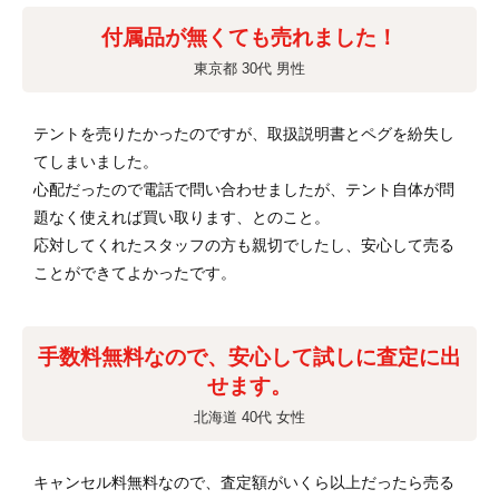
付属品が無くても売れました！
東京都 30代 男性
テントを売りたかったのですが、取扱説明書とペグを紛失し
てしまいました。
心配だったので電話で問い合わせましたが、テント自体が問
題なく使えれば買い取ります、とのこと。
応対してくれたスタッフの方も親切でしたし、安心して売る
ことができてよかったです。
手数料無料なので、安心して試しに査定に出
せます。
北海道 40代 女性
キャンセル料無料なので、査定額がいくら以上だったら売る