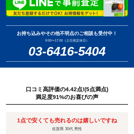
お持ち込みやその他不明点のご相談も受付中！
9:00〜17:00（土日祝定休日）
03-6416-5404
口コミ高評価の4.42点!
(5点満点)
満足度91%のお喜びの声
1点で安くても売れるのは嬉しいですね
佐賀県 30代 男性