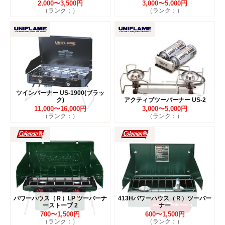
2,000〜3,500円
3,000〜5,000円
（ランク：）
（ランク：）
ツインバーナー US-1900(ブラッ
ク)
アクティブツーバーナー US-2
11,000〜16,000円
3,000〜5,000円
（ランク：）
（ランク：）
パワーハウス（Ｒ）LP ツーバーナ
413Hパワーハウス（Ｒ）ツーバー
ーストーブ 2
ナー
700〜1,500円
600〜1,500円
（ランク：）
（ランク：）