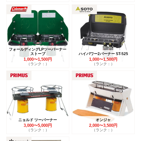
フォールディングLPツーバーナー
ストーブ
ハイパワー2バーナー ST-525
1,000〜1,500円
1,000〜1,500円
（ランク：）
（ランク：）
ニョルド ツーバーナー
オンジャ
3,000〜5,000円
2,000〜3,500円
（ランク：）
（ランク：）