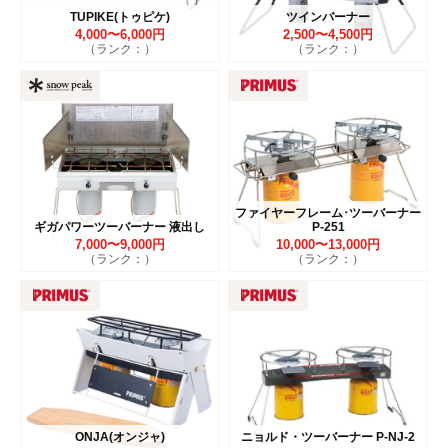
TUPIKE(トゥピケ)
ツインバーナー
4,000〜6,000円
2,500〜4,500円
（ランク：）
（ランク：）
ファイヤーフレーム･ツーバーナー
ギガパワーツーバーナー 液出し
P-251
7,000〜9,000円
10,000〜13,000円
（ランク：）
（ランク：）
ONJA(オンジャ)
ニョルド・ツーバーナー P-NJ-2