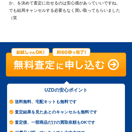
か、を決めて査定に出せるのは安心感があっていいですね。
でも結局キャンセルする必要もなく買い取ってもらいました
（笑
UZDの安心ポイント
送料無料、宅配キットも無料です
査定結果を見たあとのキャンセルも無料です
査定後、一部商品だけの買取依頼もOKです