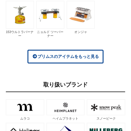
153ウルトラバーナ
ニョルド ツーバー
オンジャ
ー
ナー
プリムスのアイテムをもっと見る
取り扱いブランド
ムラコ
ヘイムプラネット
スノーピーク