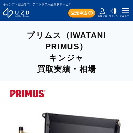
キャンプ・登山専門 アウトドア用品買取サービス
メニュー
新規登録
ログイン
プリムス（IWATANI
PRIMUS）
キンジャ
買取実績・相場