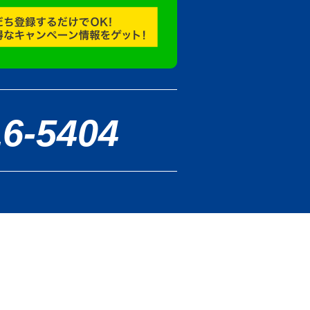
16-5404