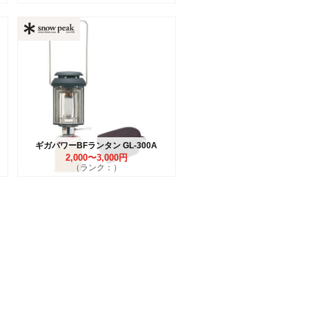
ギガパワーBFランタン GL-300A
2,000〜3,000円
（ランク：）