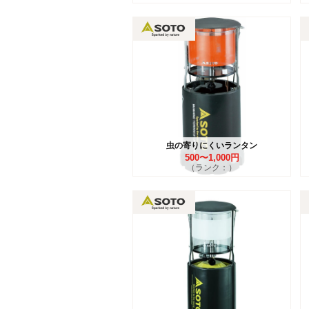
虫の寄りにくいランタン
500〜1,000円
（ランク：）