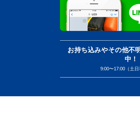
お持ち込みやその他不
中！
9:00〜17:00（