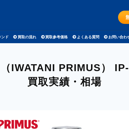
ランド
買取の流れ
買取参考価格
よくある質問
お問い合わ
IWATANI PRIMUS）
IP
買取実績・相場