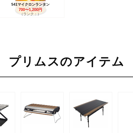
541マイクロンランタン
700〜1,200円
（ランク：）
プリムスのアイテム