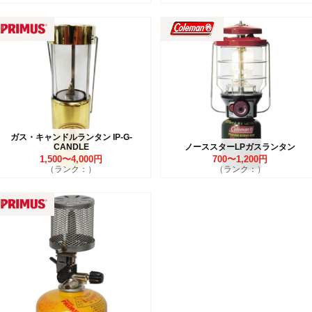
ガス・キャンドルランタン IP-G-
CANDLE
ノーススターLPガスランタン
1,500〜4,000円
700〜1,200円
（ランク：）
（ランク：）