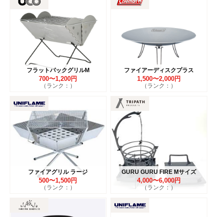
フラットパックグリルM
ファイアーディスクプラス
700〜1,200円
1,500〜2,000円
（ランク：）
（ランク：）
ファイアグリル ラージ
GURU GURU FIRE Mサイズ
500〜1,500円
4,000〜6,000円
（ランク：）
（ランク：）