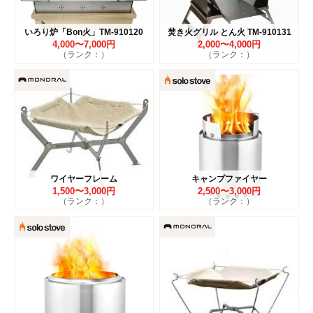
いろり炉「Bon火」TM-910120
焚き火グリル とん火 TM-910131
4,000〜7,000円
2,000〜4,000円
（ランク：）
（ランク：）
ワイヤーフレーム
キャンプファイヤー
1,500〜3,000円
2,500〜3,000円
（ランク：）
（ランク：）