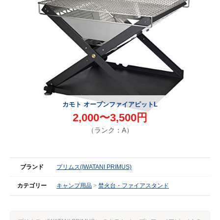
カモト オープンファイアピットL
2,000〜3,500円
（ランク：A）
ブランド
プリムス(IWATANI PRIMUS)
カテゴリー
キャンプ用品
焚火台・ファイアスタンド