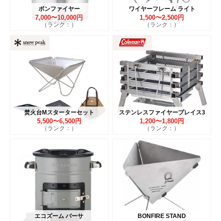
ボンファイヤー
ワイヤーフレーム ライト
7,000〜10,000円
1,500〜2,500円
（ランク：）
（ランク：）
焚火台Mスターターセット
ステンレスファイヤープレイス3
5,500〜6,500円
1,200〜1,800円
（ランク：）
（ランク：）
エコズーム バーサ
BONFIRE STAND