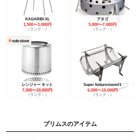
KAGARIBI XL
アタゴ
1,500〜3,000円
5,000〜7,000円
（ランク：）
（ランク：）
レンジャー キット
Super Naturestove#1
7,000〜10,000円
6,000〜10,000円
（ランク：）
（ランク：）
プリムスのアイテム