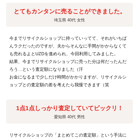
とてもカンタンに売ることができました。
埼玉県 40代 女性
今までリサイクルショップに持っていってて、それがいちば
んラクだったのですが、夫からそんなに手間がかからなくて
も売れるよとUZDを進められ、今回利用してみました。
結果、今までリサイクルショップに売った分は何だったんだ
ろう…という査定額になりました（汗
お金になるまで少しだけ時間がかかりますが、リサイクルシ
ョップとの査定額の差を考えたら我慢できます（笑
1点1点しっかり査定していてビックリ！
愛知県 40代 男性
リサイクルショップの「まとめてこの査定額」という手法に