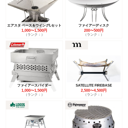
エアスタ ベース＆ウイングLセット
ファイアーディスク
1,000〜1,500円
200〜500円
（ランク：）
（ランク：）
ファイアースパイダー
SATELLITE FIREBASE
1,000〜1,500円
2,500〜4,500円
（ランク：）
（ランク：）