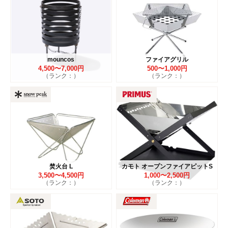
mouncos
ファイアグリル
4,500〜7,000円
500〜1,000円
（ランク：）
（ランク：）
焚火台 L
カモト オープンファイアピットS
3,500〜4,500円
1,000〜2,500円
（ランク：）
（ランク：）