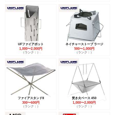
UFファイアポット
ネイチャーストーブ ラージ
1,000〜2,000円
500〜1,000円
（ランク：）
（ランク：）
ファイアスタンドII
焚き火ベース 450
300〜600円
1,000〜2,000円
（ランク：）
（ランク：）