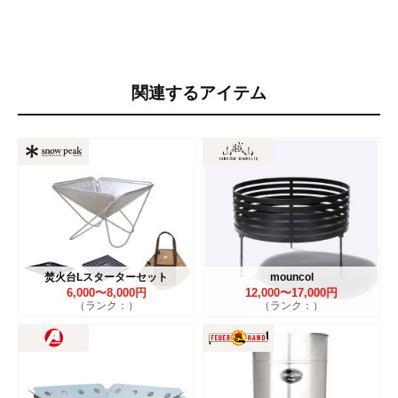
関連するアイテム
焚火台Lスターターセット
mouncol
6,000〜8,000円
12,000〜17,000円
（ランク：）
（ランク：）