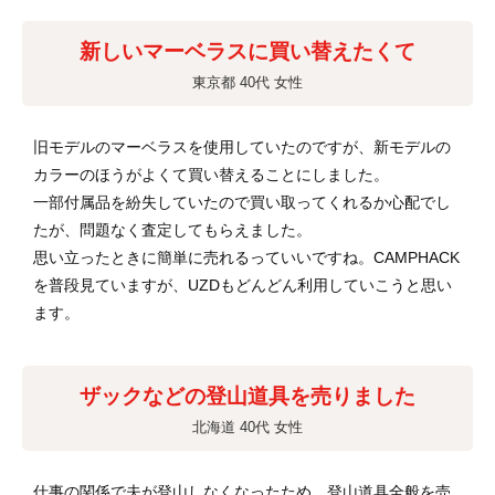
新しいマーベラスに買い替えたくて
東京都 40代 女性
旧モデルのマーベラスを使用していたのですが、新モデルの
カラーのほうがよくて買い替えることにしました。
一部付属品を紛失していたので買い取ってくれるか心配でし
たが、問題なく査定してもらえました。
思い立ったときに簡単に売れるっていいですね。CAMPHACK
を普段見ていますが、UZDもどんどん利用していこうと思い
ます。
ザックなどの登山道具を売りました
北海道 40代 女性
仕事の関係で夫が登山しなくなったため、登山道具全般を売