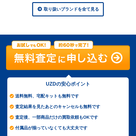
取り扱いブランドを全て見る
UZDの安心ポイント
送料無料、宅配キットも無料です
査定結果を見たあとのキャンセルも無料です
査定後、一部商品だけの買取依頼もOKです
付属品が揃っていなくても大丈夫です