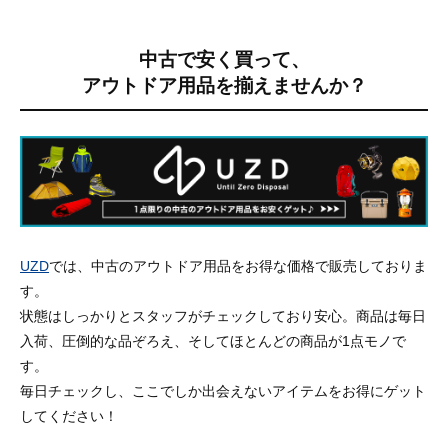
中古で安く買って、
アウトドア用品を揃えませんか？
UZD
では、中古のアウトドア用品をお得な価格で販売しておりま
す。
状態はしっかりとスタッフがチェックしており安心。商品は毎日
入荷、圧倒的な品ぞろえ、そしてほとんどの商品が1点モノで
す。
毎日チェックし、ここでしか出会えないアイテムをお得にゲット
してください！