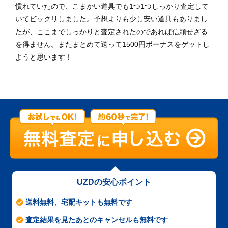
慣れていたので、こまかい道具でも1つ1つしっかり査定して
いてビックリしました。予想よりも少し安い道具もありまし
たが、ここまでしっかりと査定されたのであれば信頼せざる
を得ません。またまとめて送って1500円ボーナスをゲットし
ようと思います！
UZDの安心ポイント
送料無料、宅配キットも無料です
査定結果を見たあとのキャンセルも無料です